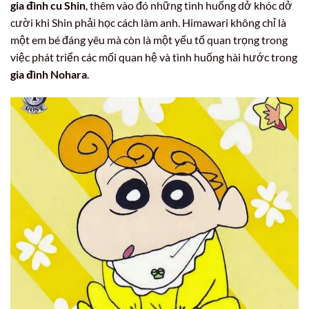
gia đình cu Shin
, thêm vào đó những tình huống dở khóc dở
cười khi Shin phải học cách làm anh. Himawari không chỉ là
một em bé đáng yêu mà còn là một yếu tố quan trọng trong
việc phát triển các mối quan hệ và tình huống hài hước trong
gia đình Nohara
.