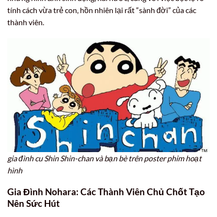
tính cách vừa trẻ con, hồn nhiên lại rất “sành đời” của các
thành viên.
gia đình cu Shin Shin-chan và bạn bè trên poster phim hoạt
hình
Gia Đình Nohara
: Các Thành Viên Chủ Chốt Tạo
Nên Sức Hút