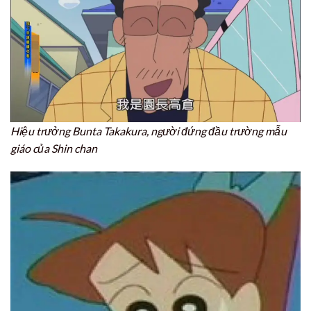
Hiệu trưởng Bunta Takakura, người đứng đầu trường mẫu
giáo của Shin chan