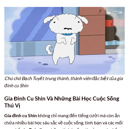
Chú chó Bạch Tuyết trung thành, thành viên đặc biệt của gia
đình cu Shin
Gia Đình Cu Shin
Và Những Bài Học Cuộc Sống
Thú Vị
Gia đình cu Shin
không chỉ mang đến tiếng cười mà còn ẩn
chứa nhiều bài học sâu sắc về cuộc sống, tình bạn và các mối