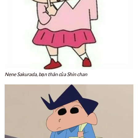
Nene Sakurada, bạn thân của Shin chan