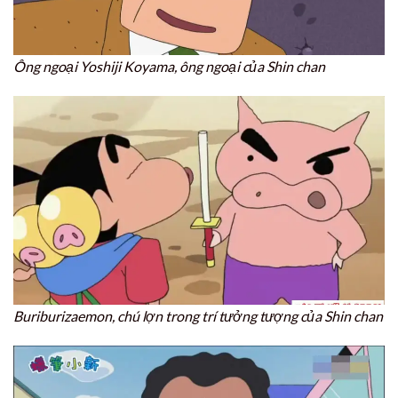
Ông ngoại Yoshiji Koyama, ông ngoại của Shin chan
Buriburizaemon, chú lợn trong trí tưởng tượng của Shin chan