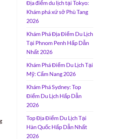
Địa điểm du lịch tại Tokyo:
Khám phá xứ sở Phù Tang
2026
Khám Phá Địa Điểm Du Lịch
Tại Phnom Penh Hấp Dẫn
Nhất 2026
Khám Phá Điểm Du Lịch Tại
Mỹ: Cẩm Nang 2026
Khám Phá Sydney: Top
Điểm Du Lịch Hấp Dẫn
2026
Top Địa Điểm Du Lịch Tại
g
Hàn Quốc Hấp Dẫn Nhất
2026