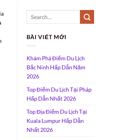
ia
à
BÀI VIẾT MỚI
m
Khám Phá Điểm Du Lịch
Bắc Ninh Hấp Dẫn Năm
2026
Top Điểm Du Lịch Tại Pháp
Hấp Dẫn Nhất 2026
Top Địa Điểm Du Lịch Tại
Kuala Lumpur Hấp Dẫn
Nhất 2026