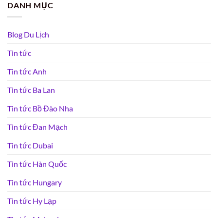
DANH MỤC
Blog Du Lịch
Tin tức
Tin tức Anh
Tin tức Ba Lan
Tin tức Bồ Đào Nha
Tin tức Đan Mạch
Tin tức Dubai
Tin tức Hàn Quốc
Tin tức Hungary
Tin tức Hy Lạp