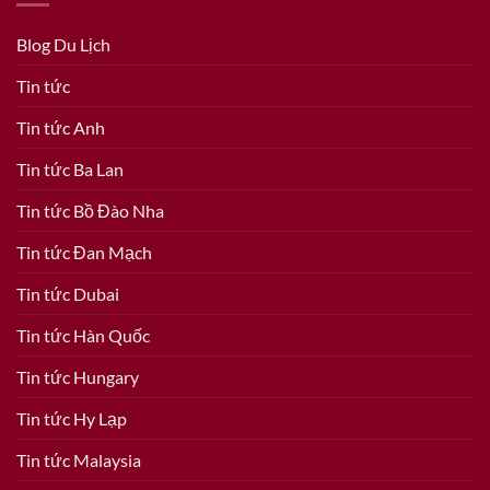
Blog Du Lịch
Tin tức
Tin tức Anh
Tin tức Ba Lan
Tin tức Bồ Đào Nha
Tin tức Đan Mạch
Tin tức Dubai
Tin tức Hàn Quốc
Tin tức Hungary
Tin tức Hy Lạp
Tin tức Malaysia