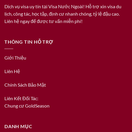
Dịch vụ visa uy tín tại Visa Nước Ngoài! Hỗ trợ xin visa du
lịch, công tác, học tập, định cư nhanh chóng, tỷ lệ đậu cao.
Liên hệ ngay để được tư vấn miễn phí!
THÔNG TIN HỖ TRỢ
Giới Thiệu
Liên Hệ
Chính Sách Bảo Mật
Liên Kết Đối Tác:
Chung cư GoldSeason
DANH MỤC