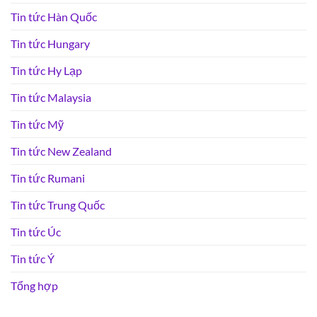
Tin tức Hàn Quốc
Tin tức Hungary
Tin tức Hy Lạp
Tin tức Malaysia
Tin tức Mỹ
Tin tức New Zealand
Tin tức Rumani
Tin tức Trung Quốc
Tin tức Úc
Tin tức Ý
Tổng hợp