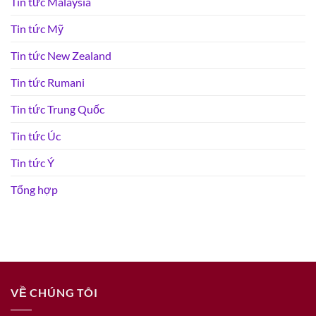
Tin tức Malaysia
Tin tức Mỹ
Tin tức New Zealand
Tin tức Rumani
Tin tức Trung Quốc
Tin tức Úc
Tin tức Ý
Tổng hợp
VỀ CHÚNG TÔI