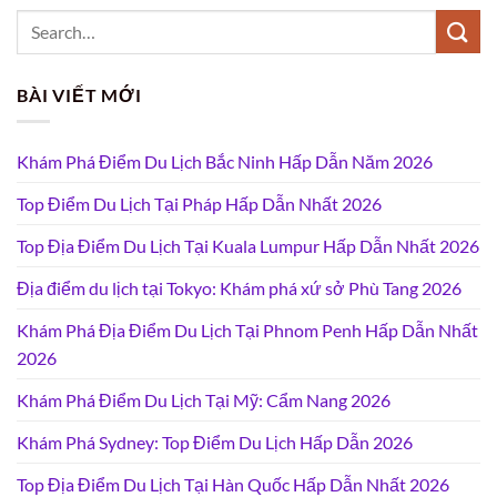
BÀI VIẾT MỚI
Khám Phá Điểm Du Lịch Bắc Ninh Hấp Dẫn Năm 2026
Top Điểm Du Lịch Tại Pháp Hấp Dẫn Nhất 2026
Top Địa Điểm Du Lịch Tại Kuala Lumpur Hấp Dẫn Nhất 2026
Địa điểm du lịch tại Tokyo: Khám phá xứ sở Phù Tang 2026
Khám Phá Địa Điểm Du Lịch Tại Phnom Penh Hấp Dẫn Nhất
2026
Khám Phá Điểm Du Lịch Tại Mỹ: Cẩm Nang 2026
Khám Phá Sydney: Top Điểm Du Lịch Hấp Dẫn 2026
Top Địa Điểm Du Lịch Tại Hàn Quốc Hấp Dẫn Nhất 2026