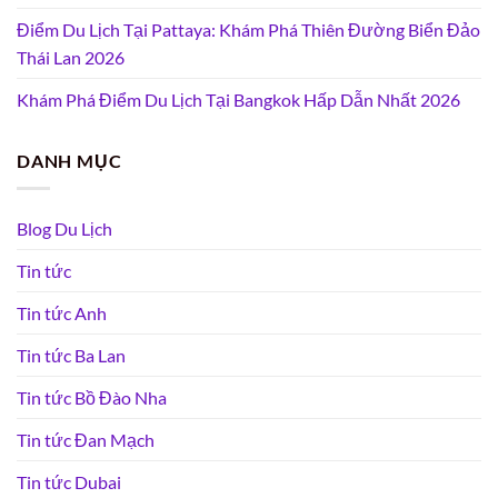
Điểm Du Lịch Tại Pattaya: Khám Phá Thiên Đường Biển Đảo
Thái Lan 2026
Khám Phá Điểm Du Lịch Tại Bangkok Hấp Dẫn Nhất 2026
DANH MỤC
Blog Du Lịch
Tin tức
Tin tức Anh
Tin tức Ba Lan
Tin tức Bồ Đào Nha
Tin tức Đan Mạch
Tin tức Dubai