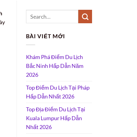
h
này
BÀI VIẾT MỚI
Khám Phá Điểm Du Lịch
Bắc Ninh Hấp Dẫn Năm
2026
Top Điểm Du Lịch Tại Pháp
Hấp Dẫn Nhất 2026
Top Địa Điểm Du Lịch Tại
Kuala Lumpur Hấp Dẫn
Nhất 2026