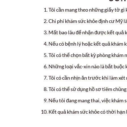
Tôi cần mang theo những giấy tờ gì 
Chi phí khám sức khỏe định cư Mỹ là
Mất bao lâu để nhận được kết quả 
Nếu có bệnh lý hoặc kết quả khám kh
Tôi có thể chọn bất kỳ phòng khám 
Những loại vắc-xin nào là bắt buộc
Tôi có cần nhịn ăn trước khi làm x
Tôi có thể sử dụng hồ sơ tiêm chủng
Nếu tôi đang mang thai, việc khám 
Kết quả khám sức khỏe có thời hạn 