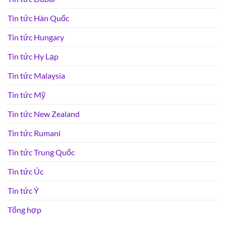
Tin tức Hàn Quốc
Tin tức Hungary
Tin tức Hy Lạp
Tin tức Malaysia
Tin tức Mỹ
Tin tức New Zealand
Tin tức Rumani
Tin tức Trung Quốc
Tin tức Úc
Tin tức Ý
Tổng hợp