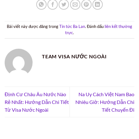
Bài viết này được đăng trong
Tin tức Ba Lan
. Đánh dấu
liên kết thường
trực
.
TEAM VISA NƯỚC NGOÀI
Định Cư Châu Âu Nước Nào
Na Uy Cách Việt Nam Bao
Rẻ Nhất: Hướng Dẫn Chi Tiết
Nhiêu Giờ: Hướng Dẫn Chi
Từ Visa Nước Ngoài
Tiết Chuyến Đi