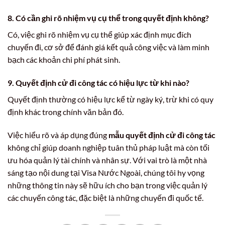
8. Có cần ghi rõ nhiệm vụ cụ thể trong quyết định không?
Có, việc ghi rõ nhiệm vụ cụ thể giúp xác định mục đích
chuyến đi, cơ sở để đánh giá kết quả công việc và làm minh
bạch các khoản chi phí phát sinh.
9. Quyết định cử đi công tác có hiệu lực từ khi nào?
Quyết định thường có hiệu lực kể từ ngày ký, trừ khi có quy
định khác trong chính văn bản đó.
Việc hiểu rõ và áp dụng đúng
mẫu quyết định cử đi công tác
không chỉ giúp doanh nghiệp tuân thủ pháp luật mà còn tối
ưu hóa quản lý tài chính và nhân sự. Với vai trò là một nhà
sáng tạo nội dung tại Visa Nước Ngoài, chúng tôi hy vọng
những thông tin này sẽ hữu ích cho bạn trong việc quản lý
các chuyến công tác, đặc biệt là những chuyến đi quốc tế.