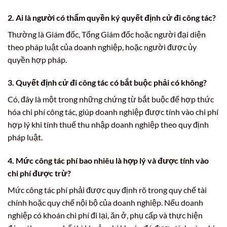
2. Ai là người có thẩm quyền ký quyết định cử đi công tác?
Thường là Giám đốc, Tổng Giám đốc hoặc người đại diện
theo pháp luật của doanh nghiệp, hoặc người được ủy
quyền hợp pháp.
3. Quyết định cử đi công tác có bắt buộc phải có không?
Có, đây là một trong những chứng từ bắt buộc để hợp thức
hóa chi phí công tác, giúp doanh nghiệp được tính vào chi phí
hợp lý khi tính thuế thu nhập doanh nghiệp theo quy định
pháp luật.
4. Mức công tác phí bao nhiêu là hợp lý và được tính vào
chi phí được trừ?
Mức công tác phí phải được quy định rõ trong quy chế tài
chính hoặc quy chế nội bộ của doanh nghiệp. Nếu doanh
nghiệp có khoán chi phí đi lại, ăn ở, phụ cấp và thực hiện