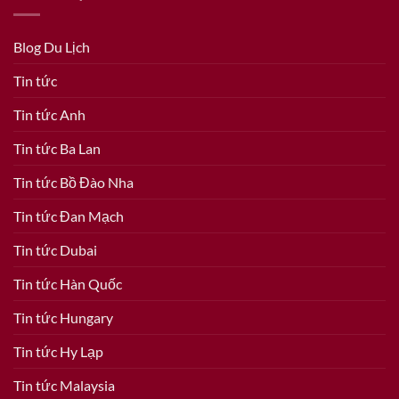
Blog Du Lịch
Tin tức
Tin tức Anh
Tin tức Ba Lan
Tin tức Bồ Đào Nha
Tin tức Đan Mạch
Tin tức Dubai
Tin tức Hàn Quốc
Tin tức Hungary
Tin tức Hy Lạp
Tin tức Malaysia