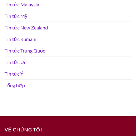
Tin tức Malaysia
Tin tức Mỹ
Tin tức New Zealand
Tin tức Rumani
Tin tức Trung Quốc
Tin tức Úc
Tin tức Ý
Tổng hợp
VỀ CHÚNG TÔI