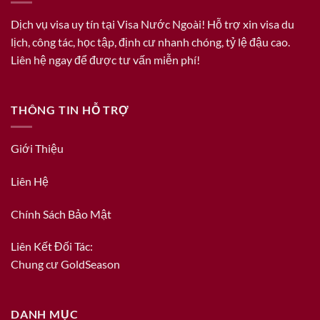
Dịch vụ visa uy tín tại Visa Nước Ngoài! Hỗ trợ xin visa du
lịch, công tác, học tập, định cư nhanh chóng, tỷ lệ đậu cao.
Liên hệ ngay để được tư vấn miễn phí!
THÔNG TIN HỖ TRỢ
Giới Thiệu
Liên Hệ
Chính Sách Bảo Mật
Liên Kết Đối Tác:
Chung cư GoldSeason
DANH MỤC