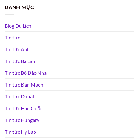
DANH MỤC
Blog Du Lịch
Tin tức
Tin tức Anh
Tin tức Ba Lan
Tin tức Bồ Đào Nha
Tin tức Đan Mạch
Tin tức Dubai
Tin tức Hàn Quốc
Tin tức Hungary
Tin tức Hy Lạp