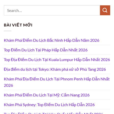
BÀI VIẾT MỚI
Khám Phá Điểm Du Lịch Bắc Ninh Hấp Dẫn Năm 2026
Top Điểm Du Lịch Tại Pháp Hấp Dẫn Nhất 2026
Top Địa Điểm Du Lịch Tại Kuala Lumpur Hấp Dẫn Nhất 2026
Địa điểm du lịch tại Tokyo: Khám phá xứ sở Phù Tang 2026
Khám Phá Địa Điểm Du Lịch Tại Phnom Penh Hấp Dẫn Nhất
2026
Khám Phá Điểm Du Lịch Tại Mỹ: Cẩm Nang 2026
Khám Phá Sydney: Top Điểm Du Lịch Hấp Dẫn 2026