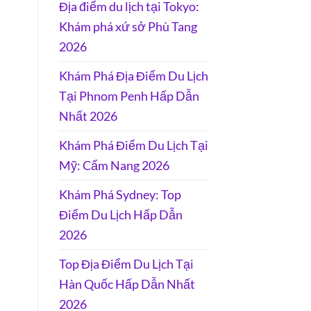
Địa điểm du lịch tại Tokyo:
Khám phá xứ sở Phù Tang
2026
Khám Phá Địa Điểm Du Lịch
Tại Phnom Penh Hấp Dẫn
Nhất 2026
Khám Phá Điểm Du Lịch Tại
Mỹ: Cẩm Nang 2026
Khám Phá Sydney: Top
Điểm Du Lịch Hấp Dẫn
2026
Top Địa Điểm Du Lịch Tại
Hàn Quốc Hấp Dẫn Nhất
2026