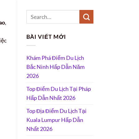
ao
,
BÀI VIẾT MỚI
iệc
Khám Phá Điểm Du Lịch
Bắc Ninh Hấp Dẫn Năm
2026
Top Điểm Du Lịch Tại Pháp
Hấp Dẫn Nhất 2026
Top Địa Điểm Du Lịch Tại
Kuala Lumpur Hấp Dẫn
Nhất 2026