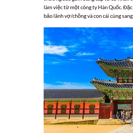
làm việc từ một công ty Hàn Quốc. Đặc
bảo lãnh vợ/chồng và con cái cùng sang