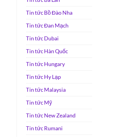
Tin tức Bồ Đào Nha
Tin tức Đan Mạch
Tin tức Dubai
Tin tức Hàn Quốc
Tin tức Hungary
Tin tức Hy Lạp
Tin tức Malaysia
Tin tức Mỹ
Tin tức New Zealand
Tin tức Rumani