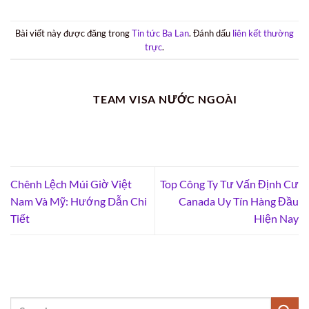
Bài viết này được đăng trong
Tin tức Ba Lan
. Đánh dấu
liên kết thường
trực
.
TEAM VISA NƯỚC NGOÀI
Chênh Lệch Múi Giờ Việt
Top Công Ty Tư Vấn Định Cư
Nam Và Mỹ: Hướng Dẫn Chi
Canada Uy Tín Hàng Đầu
Tiết
Hiện Nay