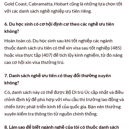
Gold Coast, Cabramatta, Hobart cũng là những lựa chọn tốt
với các danh sách nghề nghiệp ưu tiên riêng.
6. Du học sinh có cơ hội định cư theo các nghề ưu tiên
không?
Hoàn toàn có. Du học sinh sau khi tốt nghiệp các ngành
thuộc danh sách ưu tiên có thể xin visa sau tốt nghiệp (485)
hoặc visa thực tập (407) để tích lũy kinh nghiệm, từ đó nâng
cao cơ hội xin visa thường trú.
7. Danh sách nghề ưu tiên có thay đổi thường xuyên
không?
Có, danh sách này có thể được Bộ Di trú Úc cập nhật và điều
chỉnh định kỳ để phù hợp với nhu cầu thị trường lao động và
chiến lược phát triển kinh tế của quốc gia. Bạn nên thường
xuyên kiểm tra thông tin từ nguồn chính thống.
8. Làm sao để biết ngành nghề của tôi có thuộc danh sách