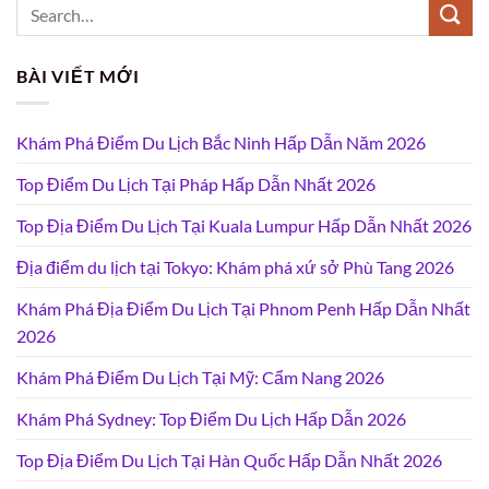
BÀI VIẾT MỚI
Khám Phá Điểm Du Lịch Bắc Ninh Hấp Dẫn Năm 2026
Top Điểm Du Lịch Tại Pháp Hấp Dẫn Nhất 2026
Top Địa Điểm Du Lịch Tại Kuala Lumpur Hấp Dẫn Nhất 2026
Địa điểm du lịch tại Tokyo: Khám phá xứ sở Phù Tang 2026
Khám Phá Địa Điểm Du Lịch Tại Phnom Penh Hấp Dẫn Nhất
2026
Khám Phá Điểm Du Lịch Tại Mỹ: Cẩm Nang 2026
Khám Phá Sydney: Top Điểm Du Lịch Hấp Dẫn 2026
Top Địa Điểm Du Lịch Tại Hàn Quốc Hấp Dẫn Nhất 2026