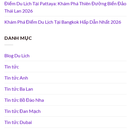
Điểm Du Lịch Tại Pattaya: Khám Phá Thiên Đường Biển Đảo
Thái Lan 2026
Khám Phá Điểm Du Lịch Tại Bangkok Hấp Dẫn Nhất 2026
DANH MỤC
Blog Du Lịch
Tin tức
Tin tức Anh
Tin tức Ba Lan
Tin tức Bồ Đào Nha
Tin tức Đan Mạch
Tin tức Dubai