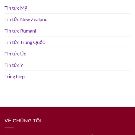
Tin tức Mỹ
Tin tức New Zealand
Tin tức Rumani
Tin tức Trung Quốc
Tin tức Úc
Tin tức Ý
Tổng hợp
VỀ CHÚNG TÔI