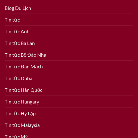
Blog Du Lịch
Tin tức
Tin tức Anh
Tin tức Ba Lan
Tin tức Bồ Đào Nha
Tin tức Đan Mạch
Tin tức Dubai
Tin tức Hàn Quốc
Tin tức Hungary
Tin tức Hy Lạp
Tin tức Malaysia
Tin tức Mỹ