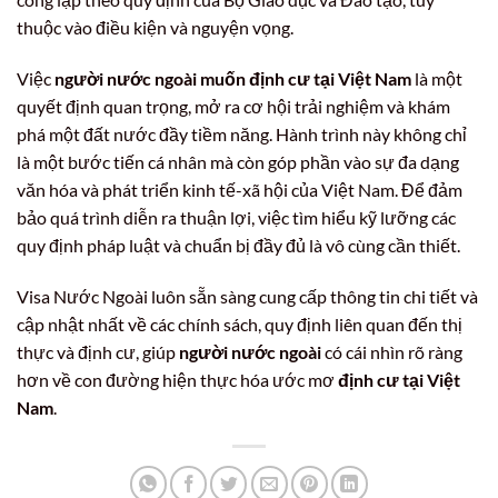
thuộc vào điều kiện và nguyện vọng.
Việc
người nước ngoài muốn định cư tại Việt Nam
là một
quyết định quan trọng, mở ra cơ hội trải nghiệm và khám
phá một đất nước đầy tiềm năng. Hành trình này không chỉ
là một bước tiến cá nhân mà còn góp phần vào sự đa dạng
văn hóa và phát triển kinh tế-xã hội của Việt Nam. Để đảm
bảo quá trình diễn ra thuận lợi, việc tìm hiểu kỹ lưỡng các
quy định pháp luật và chuẩn bị đầy đủ là vô cùng cần thiết.
Visa Nước Ngoài luôn sẵn sàng cung cấp thông tin chi tiết và
cập nhật nhất về các chính sách, quy định liên quan đến thị
thực và định cư, giúp
người nước ngoài
có cái nhìn rõ ràng
hơn về con đường hiện thực hóa ước mơ
định cư tại Việt
Nam
.