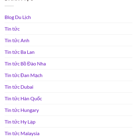
Blog Du Lịch
Tin tức
Tin tức Anh
Tin tức Ba Lan
Tin tức Bồ Đào Nha
Tin tức Đan Mạch
Tin tức Dubai
Tin tức Hàn Quốc
Tin tức Hungary
Tin tức Hy Lạp
Tin tức Malaysia