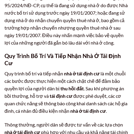
95/2024/NĐ-CP, cụ thể là đang sử dụng nhà ở do được Nhà
nước bố trí sử dụng trước ngày 19/01/2007; hoặc đang sử
dụng nhà ở do nhận chuyển quyền thuê nhà ở, bao gồm cả
trường hợp nhận chuyển nhượng quyền thuê nhà ở sau
ngày 19/01/2007. Điều này nhấn mạnh việc bảo vệ quyền
lợi của những người đã gắn bó lâu dài với nhà ở công.
Quy Trình Bố Trí Và Tiếp Nhận Nhà Ở Tái Định
Cư
Quy trình bố trí và tiếp nhận
nhà ở tái định cư
là một chuỗi
các bước được thực hiện một cách chặt chẽ để đảm bảo
quyền lợi của người dân bị
thu hồi đất
. Sau khi phương án
bồi thường, hỗ trợ và
tái định cư
được phê duyệt, các cơ
quan chức năng sẽ thông báo công khai danh sách các hộ gia
đình, cá nhân đủ điều kiện nhận
nhà ở tái định cư
.
Thông thường, người dân sẽ được tư vấn về các lựa chọn
nhà ở tái định cư
phù hợp với nhu cầu và khả năng tài chính