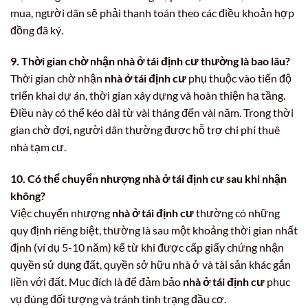
mua, người dân sẽ phải thanh toán theo các điều khoản hợp
đồng đã ký.
9. Thời gian chờ nhận nhà ở tái định cư thường là bao lâu?
Thời gian chờ nhận
nhà ở tái định cư
phụ thuộc vào tiến độ
triển khai dự án, thời gian xây dựng và hoàn thiện hạ tầng.
Điều này có thể kéo dài từ vài tháng đến vài năm. Trong thời
gian chờ đợi, người dân thường được hỗ trợ chi phí thuê
nhà tạm cư.
10. Có thể chuyển nhượng nhà ở tái định cư sau khi nhận
không?
Việc chuyển nhượng
nhà ở tái định cư
thường có những
quy định riêng biệt, thường là sau một khoảng thời gian nhất
định (ví dụ 5-10 năm) kể từ khi được cấp giấy chứng nhận
quyền sử dụng đất, quyền sở hữu nhà ở và tài sản khác gắn
liền với đất. Mục đích là để đảm bảo
nhà ở tái định cư
phục
vụ đúng đối tượng và tránh tình trạng đầu cơ.