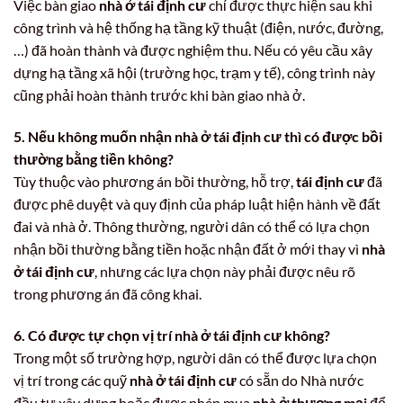
Việc bàn giao
nhà ở tái định cư
chỉ được thực hiện sau khi
công trình và hệ thống hạ tầng kỹ thuật (điện, nước, đường,
…) đã hoàn thành và được nghiệm thu. Nếu có yêu cầu xây
dựng hạ tầng xã hội (trường học, trạm y tế), công trình này
cũng phải hoàn thành trước khi bàn giao nhà ở.
5. Nếu không muốn nhận nhà ở tái định cư thì có được bồi
thường bằng tiền không?
Tùy thuộc vào phương án bồi thường, hỗ trợ,
tái định cư
đã
được phê duyệt và quy định của pháp luật hiện hành về đất
đai và nhà ở. Thông thường, người dân có thể có lựa chọn
nhận bồi thường bằng tiền hoặc nhận đất ở mới thay vì
nhà
ở tái định cư
, nhưng các lựa chọn này phải được nêu rõ
trong phương án đã công khai.
6. Có được tự chọn vị trí nhà ở tái định cư không?
Trong một số trường hợp, người dân có thể được lựa chọn
vị trí trong các quỹ
nhà ở tái định cư
có sẵn do Nhà nước
đầu tư xây dựng hoặc được phép mua
nhà ở thương mại
để