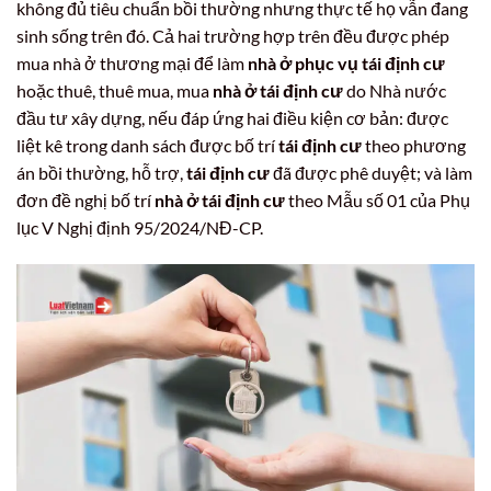
không đủ tiêu chuẩn bồi thường nhưng thực tế họ vẫn đang
sinh sống trên đó. Cả hai trường hợp trên đều được phép
mua nhà ở thương mại để làm
nhà ở phục vụ tái định cư
hoặc thuê, thuê mua, mua
nhà ở tái định cư
do Nhà nước
đầu tư xây dựng, nếu đáp ứng hai điều kiện cơ bản: được
liệt kê trong danh sách được bố trí
tái định cư
theo phương
án bồi thường, hỗ trợ,
tái định cư
đã được phê duyệt; và làm
đơn đề nghị bố trí
nhà ở tái định cư
theo Mẫu số 01 của Phụ
lục V Nghị định 95/2024/NĐ-CP.