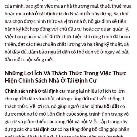
của mình, bao gồm việc mua nhà thương mại, thuê, thuê mua
hoặc mua
nhà ở tái định cư
do Nhà nước xây dựng. Sau khi
lựa chọn được hình thức và vị trí nhà ở, hộ gia đình sẽ tiến
hành ký kết hợp đồng với chủ đầu tư hoặc cơ quan quản lý.
Việc bàn giao nhà chỉ được thực hiện khi công trình đã hoàn
thiện, đạt các tiêu chuẩn chất lượng và hạ tầng kỹ thuật, xã
hội đầy đủ, đảm bảo người dân có thể dọn về ở ngay và bắt
đầu một cuộc sống mới.
Những Lợi Ích Và Thách Thức Trong Việc Thực
Hiện Chính Sách Nhà Ở Tái Định Cư
Chính sách nhà ở tái định cư
mang lại nhiều lợi ích to lớn
cho người dân và xã hội, nhưng cũng đối mặt với không ít
thách thức. Về lợi ích, nó giúp người dân bị
thu hồi đất
có
được một nơi ở mới, ổn định cuộc sống, tránh tình trạng vô
gia cư và giảm thiểu các xung đột xã hội. Việc tập trung xây
dựng các khu
tái định cư
có hạ tầng đồng bộ cũng góp phần
phát triển đô thị hiện đại, tạo ra các khu dân cư văn minh.