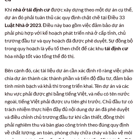
Khi
nhà ở tái định cư
được xây dựng theo một dự án cụ thể,
dự án đó phải tuân thủ các quy định chặt chẽ tại Điều 33
Luật Nhà ở 2023
. Điều này bao gồm việc đảm bảo dự án
phải phù hợp với kế hoạch phát triển nhà ở cấp tỉnh, chủ
trương đầu tư và quy hoạch đã được phê duyệt. Sự đồng bộ
trong quy hoạch là yếu tố then chốt để các khu
tái định cư
hòa nhập tốt vào tổng thể đô thị.
Bên cạnh đó, các tài liệu dự án cần xác định rõ ràng việc phân
chia dự án thành các thành phần và tiến độ đầu tư, đảm bảo
tính minh bạch và khả thi trong triển khai. Tên dự án và các
khu vực phải được ghi bằng tiếng Việt, và nếu có tên nước
ngoài, tiếng Việt phải được ưu tiên ghi trước. Chủ đầu tư có
trách nhiệm thực hiện đầy đủ nội dung dự án đã phê duyệt
và điều chỉnh chủ trương đầu tư khi cần thiết, đồng thời
phải nghiêm thu và bàn giao công trình theo đúng quy định
về chất lượng, an toàn, phòng cháy chữa cháy và bảo vệ môi