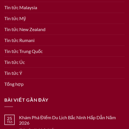
Tin tức Malaysia
Tin tức Mỹ
Tin tức New Zealand
Tin tức Rumani
Tin tức Trung Quốc
Tin tức Úc
Tin tức Ý
Tổng hợp
BÀI VIẾT GẦN ĐÂY
Khám Phá Điểm Du Lịch Bắc Ninh Hấp Dẫn Năm
25
Th5
2026