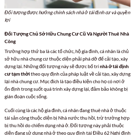
Đối tượng được hưởng chính sách nhà ở tái định cư và quyền
lợi
Đối Tượng Chủ Sở Hữu Chung Cư Cũ Và Người Thuê Nhà
Công
Trường hợp thứ ba là các tổ chức, hộ gia đình, cá nhân là chủ
sở hữu nhà chung cư thuộc diện phải phá dỡ để cải tạo, xây
dựng lại. Những đối tượng này sẽ được bố trí
nhà ở tái định
cư tạm thời
theo quy định của pháp luật về cải tạo, xây dựng
lại nhà chung cư. Mục đích là tạo điều kiện cho họ có nơi ở
ổn định trong suốt quá trình xây dựng lại, đảm bảo không bị
gián đoạn cuộc sống.
Cuối cùng là các hộ gia đình, cá nhân đang thuê nhà ở thuộc
tài sản công thuộc diện bị Nhà nước thu hồi, trừ trường hợp
bị thu hồi do chiếm dụng nhà ở. Đối tượng này phải thuộc
diện đang sử dụng nhà ở theo quy định tại Điều 62 Nghị định