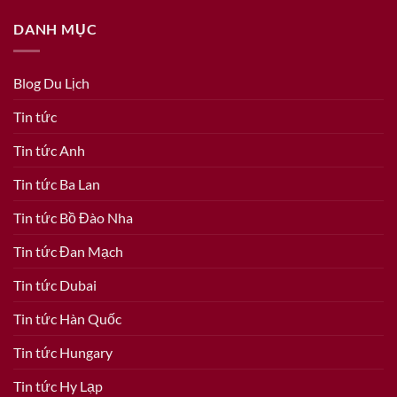
DANH MỤC
Blog Du Lịch
Tin tức
Tin tức Anh
Tin tức Ba Lan
Tin tức Bồ Đào Nha
Tin tức Đan Mạch
Tin tức Dubai
Tin tức Hàn Quốc
Tin tức Hungary
Tin tức Hy Lạp