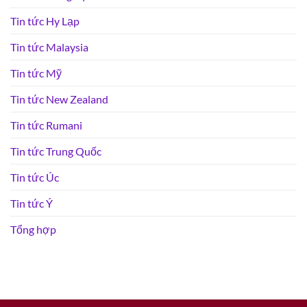
Tin tức Hy Lạp
Tin tức Malaysia
Tin tức Mỹ
Tin tức New Zealand
Tin tức Rumani
Tin tức Trung Quốc
Tin tức Úc
Tin tức Ý
Tổng hợp