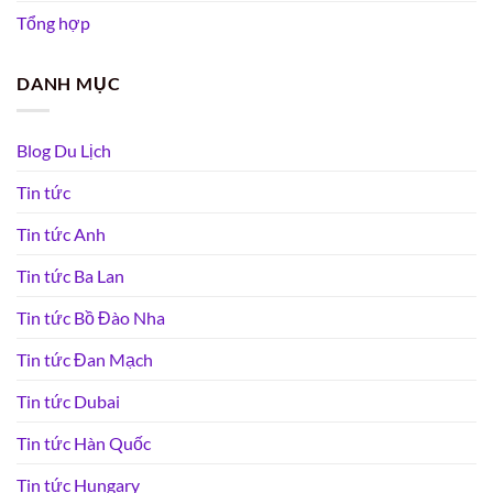
Tổng hợp
DANH MỤC
Blog Du Lịch
Tin tức
Tin tức Anh
Tin tức Ba Lan
Tin tức Bồ Đào Nha
Tin tức Đan Mạch
Tin tức Dubai
Tin tức Hàn Quốc
Tin tức Hungary