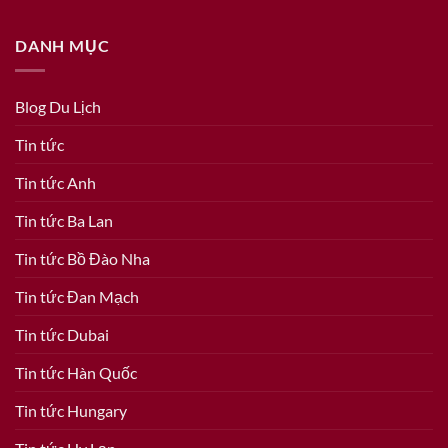
DANH MỤC
Blog Du Lịch
Tin tức
Tin tức Anh
Tin tức Ba Lan
Tin tức Bồ Đào Nha
Tin tức Đan Mạch
Tin tức Dubai
Tin tức Hàn Quốc
Tin tức Hungary