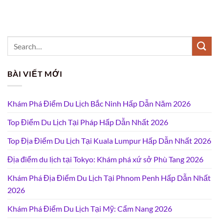
BÀI VIẾT MỚI
Khám Phá Điểm Du Lịch Bắc Ninh Hấp Dẫn Năm 2026
Top Điểm Du Lịch Tại Pháp Hấp Dẫn Nhất 2026
Top Địa Điểm Du Lịch Tại Kuala Lumpur Hấp Dẫn Nhất 2026
Địa điểm du lịch tại Tokyo: Khám phá xứ sở Phù Tang 2026
Khám Phá Địa Điểm Du Lịch Tại Phnom Penh Hấp Dẫn Nhất
2026
Khám Phá Điểm Du Lịch Tại Mỹ: Cẩm Nang 2026