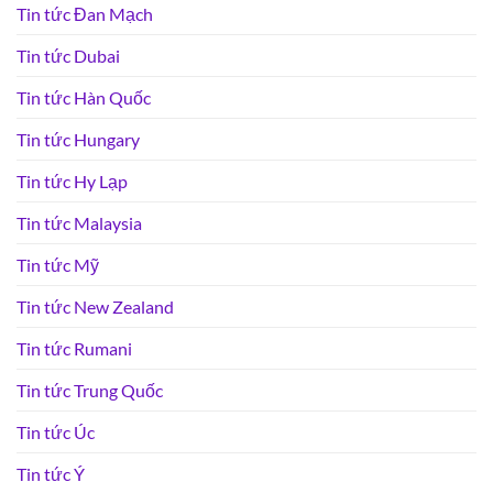
Tin tức Đan Mạch
Tin tức Dubai
Tin tức Hàn Quốc
Tin tức Hungary
Tin tức Hy Lạp
Tin tức Malaysia
Tin tức Mỹ
Tin tức New Zealand
Tin tức Rumani
Tin tức Trung Quốc
Tin tức Úc
Tin tức Ý