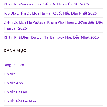
Khám Phá Sydney: Top Điểm Du Lịch Hấp Dẫn 2026
Top Địa Điểm Du Lịch Tại Hàn Quốc Hấp Dẫn Nhất 2026
Điểm Du Lịch Tại Pattaya: Khám Phá Thiên Đường Biển Đảo
Thái Lan 2026
Khám Phá Điểm Du Lịch Tại Bangkok Hấp Dẫn Nhất 2026
DANH MỤC
Blog Du Lịch
Tin tức
Tin tức Anh
Tin tức Ba Lan
Tin tức Bồ Đào Nha