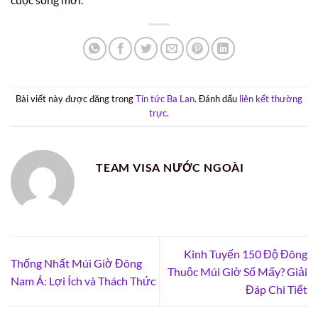
Bài viết này được đăng trong
Tin tức Ba Lan
. Đánh dấu
liên kết thường
trực
.
TEAM VISA NƯỚC NGOÀI
Kinh Tuyến 150 Độ Đông
Thống Nhất Múi Giờ Đông
Thuộc Múi Giờ Số Mấy? Giải
Nam Á: Lợi Ích và Thách Thức
Đáp Chi Tiết