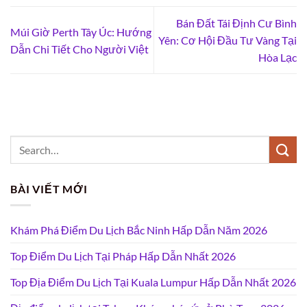
Bán Đất Tái Định Cư Bình
Múi Giờ Perth Tây Úc: Hướng
Yên: Cơ Hội Đầu Tư Vàng Tại
Dẫn Chi Tiết Cho Người Việt
Hòa Lạc
BÀI VIẾT MỚI
Khám Phá Điểm Du Lịch Bắc Ninh Hấp Dẫn Năm 2026
Top Điểm Du Lịch Tại Pháp Hấp Dẫn Nhất 2026
Top Địa Điểm Du Lịch Tại Kuala Lumpur Hấp Dẫn Nhất 2026