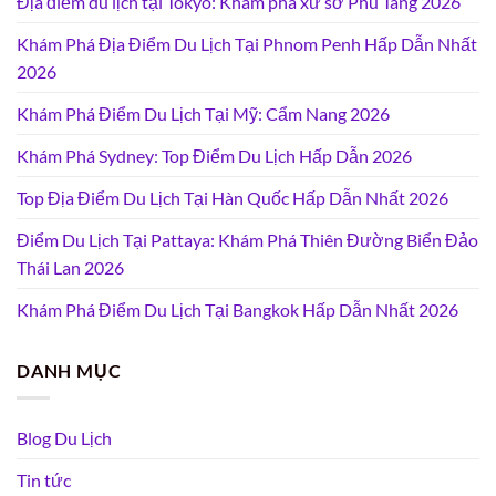
Địa điểm du lịch tại Tokyo: Khám phá xứ sở Phù Tang 2026
Khám Phá Địa Điểm Du Lịch Tại Phnom Penh Hấp Dẫn Nhất
2026
Khám Phá Điểm Du Lịch Tại Mỹ: Cẩm Nang 2026
Khám Phá Sydney: Top Điểm Du Lịch Hấp Dẫn 2026
Top Địa Điểm Du Lịch Tại Hàn Quốc Hấp Dẫn Nhất 2026
Điểm Du Lịch Tại Pattaya: Khám Phá Thiên Đường Biển Đảo
Thái Lan 2026
Khám Phá Điểm Du Lịch Tại Bangkok Hấp Dẫn Nhất 2026
DANH MỤC
Blog Du Lịch
Tin tức