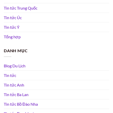
Tin tức Trung Quốc
Tin tức Úc
Tin tức Ý
Tổng hợp
DANH MỤC
Blog Du Lịch
Tin tức
Tin tức Anh
Tin tức Ba Lan
Tin tức Bồ Đào Nha