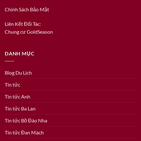
Chính Sách Bảo Mật
Liên Kết Đối Tác:
Chung cư GoldSeason
DANH MỤC
Blog Du Lịch
Tin tức
Tin tức Anh
Tin tức Ba Lan
Tin tức Bồ Đào Nha
Tin tức Đan Mạch