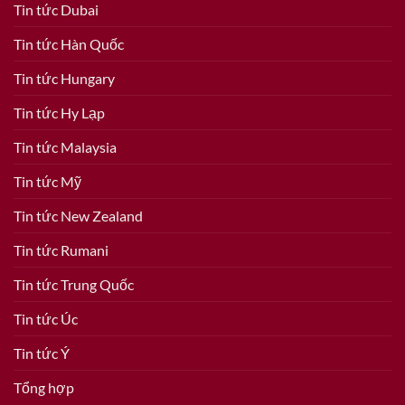
Tin tức Dubai
Tin tức Hàn Quốc
Tin tức Hungary
Tin tức Hy Lạp
Tin tức Malaysia
Tin tức Mỹ
Tin tức New Zealand
Tin tức Rumani
Tin tức Trung Quốc
Tin tức Úc
Tin tức Ý
Tổng hợp