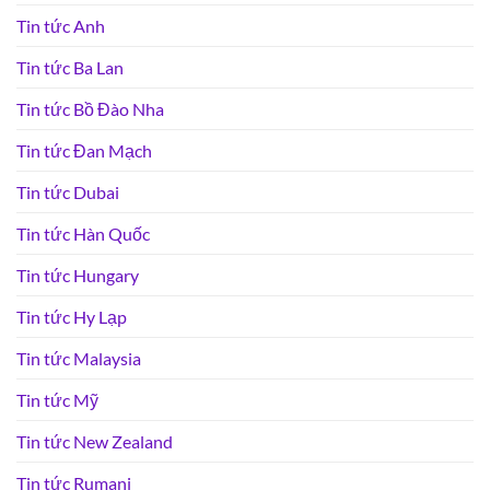
Tin tức Anh
Tin tức Ba Lan
Tin tức Bồ Đào Nha
Tin tức Đan Mạch
Tin tức Dubai
Tin tức Hàn Quốc
Tin tức Hungary
Tin tức Hy Lạp
Tin tức Malaysia
Tin tức Mỹ
Tin tức New Zealand
Tin tức Rumani