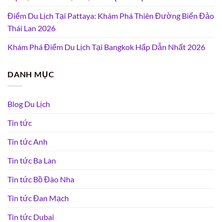
Điểm Du Lịch Tại Pattaya: Khám Phá Thiên Đường Biển Đảo
Thái Lan 2026
Khám Phá Điểm Du Lịch Tại Bangkok Hấp Dẫn Nhất 2026
DANH MỤC
Blog Du Lịch
Tin tức
Tin tức Anh
Tin tức Ba Lan
Tin tức Bồ Đào Nha
Tin tức Đan Mạch
Tin tức Dubai