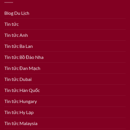
Blog Du Lịch
Tin tức
Tin tức Anh
Tin tức Ba Lan
Tin tức Bồ Đào Nha
Tin tức Đan Mạch
Tin tức Dubai
Tin tức Hàn Quốc
Tin tức Hungary
Tin tức Hy Lạp
Tin tức Malaysia