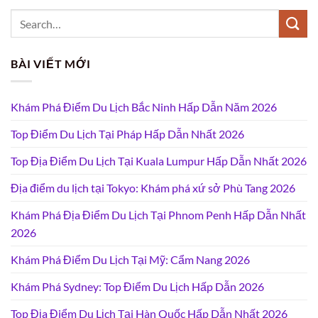
BÀI VIẾT MỚI
Khám Phá Điểm Du Lịch Bắc Ninh Hấp Dẫn Năm 2026
Top Điểm Du Lịch Tại Pháp Hấp Dẫn Nhất 2026
Top Địa Điểm Du Lịch Tại Kuala Lumpur Hấp Dẫn Nhất 2026
Địa điểm du lịch tại Tokyo: Khám phá xứ sở Phù Tang 2026
Khám Phá Địa Điểm Du Lịch Tại Phnom Penh Hấp Dẫn Nhất
2026
Khám Phá Điểm Du Lịch Tại Mỹ: Cẩm Nang 2026
Khám Phá Sydney: Top Điểm Du Lịch Hấp Dẫn 2026
Top Địa Điểm Du Lịch Tại Hàn Quốc Hấp Dẫn Nhất 2026