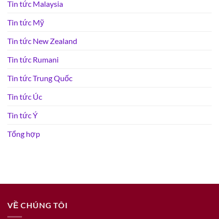
Tin tức Malaysia
Tin tức Mỹ
Tin tức New Zealand
Tin tức Rumani
Tin tức Trung Quốc
Tin tức Úc
Tin tức Ý
Tổng hợp
VỀ CHÚNG TÔI