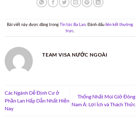
Bài viết này được đăng trong
Tin tức Ba Lan
. Đánh dấu
liên kết thường
trực
.
TEAM VISA NƯỚC NGOÀI
Các Ngành Dễ Định Cư ở
Thống Nhất Múi Giờ Đông
Phần Lan Hấp Dẫn Nhất Hiện
Nam Á: Lợi Ích và Thách Thức
Nay