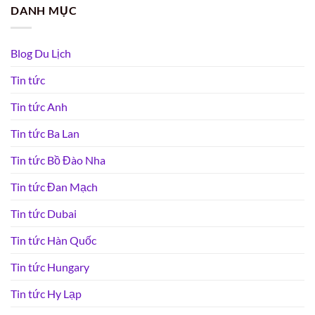
DANH MỤC
Blog Du Lịch
Tin tức
Tin tức Anh
Tin tức Ba Lan
Tin tức Bồ Đào Nha
Tin tức Đan Mạch
Tin tức Dubai
Tin tức Hàn Quốc
Tin tức Hungary
Tin tức Hy Lạp