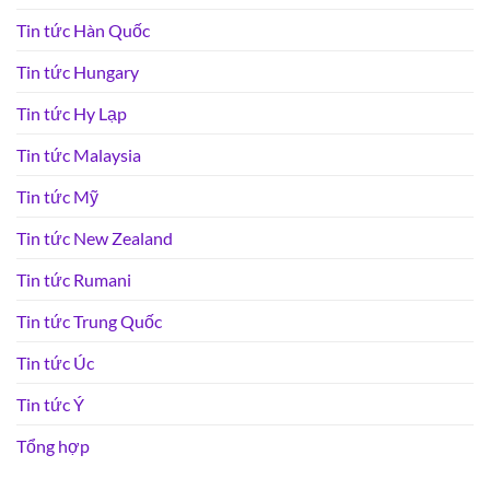
Tin tức Hàn Quốc
Tin tức Hungary
Tin tức Hy Lạp
Tin tức Malaysia
Tin tức Mỹ
Tin tức New Zealand
Tin tức Rumani
Tin tức Trung Quốc
Tin tức Úc
Tin tức Ý
Tổng hợp