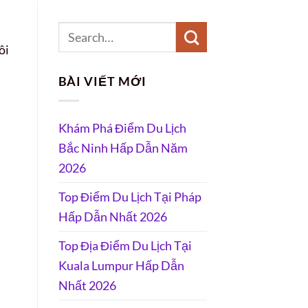
ôi
BÀI VIẾT MỚI
Khám Phá Điểm Du Lịch
Bắc Ninh Hấp Dẫn Năm
2026
Top Điểm Du Lịch Tại Pháp
Hấp Dẫn Nhất 2026
Top Địa Điểm Du Lịch Tại
Kuala Lumpur Hấp Dẫn
Nhất 2026