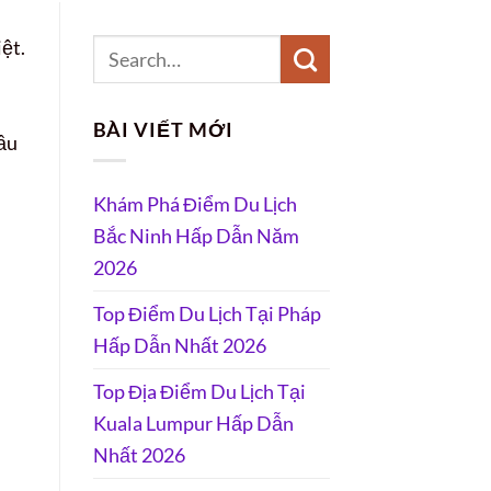
ệt.
BÀI VIẾT MỚI
ầu
Khám Phá Điểm Du Lịch
Bắc Ninh Hấp Dẫn Năm
2026
Top Điểm Du Lịch Tại Pháp
Hấp Dẫn Nhất 2026
Top Địa Điểm Du Lịch Tại
Kuala Lumpur Hấp Dẫn
Nhất 2026