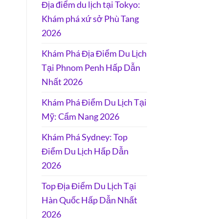
Địa điểm du lịch tại Tokyo:
Khám phá xứ sở Phù Tang
2026
Khám Phá Địa Điểm Du Lịch
Tại Phnom Penh Hấp Dẫn
Nhất 2026
Khám Phá Điểm Du Lịch Tại
Mỹ: Cẩm Nang 2026
Khám Phá Sydney: Top
Điểm Du Lịch Hấp Dẫn
2026
Top Địa Điểm Du Lịch Tại
Hàn Quốc Hấp Dẫn Nhất
2026