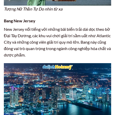
Tượng Nữ Thần Tự Do nhìn từ xa
Bang New Jersey
New Jersey nổi tiếng với những bãi biển trải dài dọc theo bờ
Đại Tây Dương, các khu vui chơi giải trí sầm uất như Atlantic
City và những công viên giải trí quy mô lớn. Bang này cũng
đóng vai trò quan trọng trong ngành công nghiệp hóa chất và
dược phẩm.