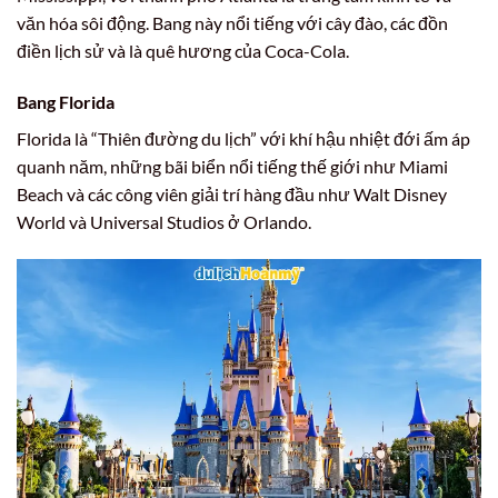
văn hóa sôi động. Bang này nổi tiếng với cây đào, các đồn
điền lịch sử và là quê hương của Coca-Cola.
Bang Florida
Florida là “Thiên đường du lịch” với khí hậu nhiệt đới ấm áp
quanh năm, những bãi biển nổi tiếng thế giới như Miami
Beach và các công viên giải trí hàng đầu như Walt Disney
World và Universal Studios ở Orlando.