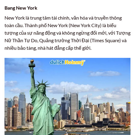
Bang New York
New York là trung tâm tài chính, văn hóa và truyền thông
toàn cầu. Thành phố New York (New York City) là biểu
tượng của sự năng động và không ngừng đổi mới, với Tượng
Nữ Thần Tự Do, Quảng trường Thời Đại (Times Square) và
nhiều bảo tàng, nhà hát đẳng cấp thế giới.