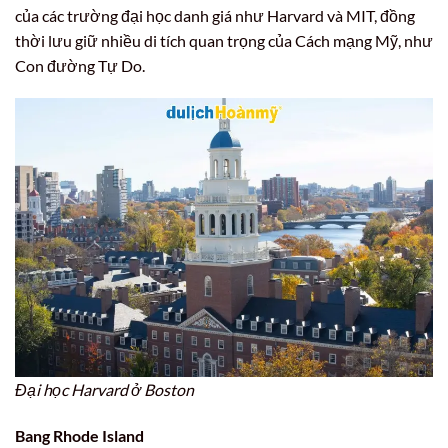
của các trường đại học danh giá như Harvard và MIT, đồng
thời lưu giữ nhiều di tích quan trọng của Cách mạng Mỹ, như
Con đường Tự Do.
Đại học Harvard ở Boston
Bang Rhode Island