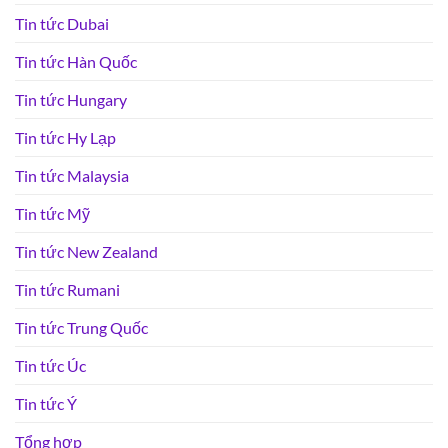
Tin tức Dubai
Tin tức Hàn Quốc
Tin tức Hungary
Tin tức Hy Lạp
Tin tức Malaysia
Tin tức Mỹ
Tin tức New Zealand
Tin tức Rumani
Tin tức Trung Quốc
Tin tức Úc
Tin tức Ý
Tổng hợp