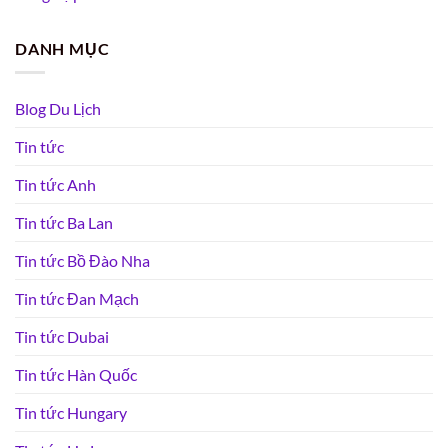
DANH MỤC
Blog Du Lịch
Tin tức
Tin tức Anh
Tin tức Ba Lan
Tin tức Bồ Đào Nha
Tin tức Đan Mạch
Tin tức Dubai
Tin tức Hàn Quốc
Tin tức Hungary