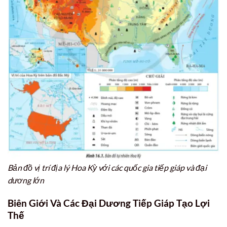
Bản đồ vị trí địa lý Hoa Kỳ với các quốc gia tiếp giáp và đại
dương lớn
Biên Giới Và Các Đại Dương Tiếp Giáp Tạo Lợi
Thế