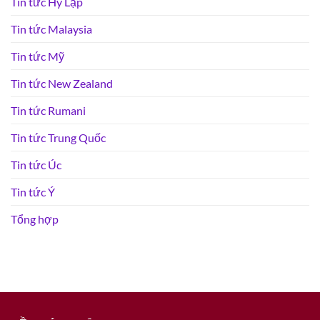
Tin tức Hy Lạp
Tin tức Malaysia
Tin tức Mỹ
Tin tức New Zealand
Tin tức Rumani
Tin tức Trung Quốc
Tin tức Úc
Tin tức Ý
Tổng hợp