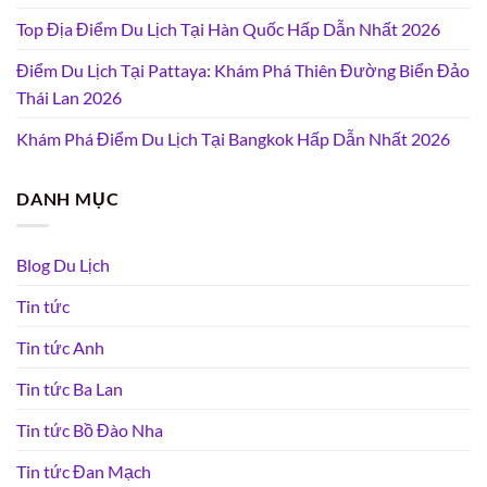
Top Địa Điểm Du Lịch Tại Hàn Quốc Hấp Dẫn Nhất 2026
Điểm Du Lịch Tại Pattaya: Khám Phá Thiên Đường Biển Đảo
Thái Lan 2026
Khám Phá Điểm Du Lịch Tại Bangkok Hấp Dẫn Nhất 2026
DANH MỤC
Blog Du Lịch
Tin tức
Tin tức Anh
Tin tức Ba Lan
Tin tức Bồ Đào Nha
Tin tức Đan Mạch