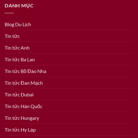
DANH MỤC
Blog Du Lịch
Tin tức
Tin tức Anh
Tin tức Ba Lan
Tin tức Bồ Đào Nha
Tin tức Đan Mạch
Tin tức Dubai
Tin tức Hàn Quốc
Tin tức Hungary
Tin tức Hy Lạp