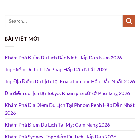
BÀI VIẾT MỚI
Khám Phá Điểm Du Lịch Bắc Ninh Hấp Dẫn Năm 2026
Top Điểm Du Lịch Tại Pháp Hấp Dẫn Nhất 2026
Top Địa Điểm Du Lịch Tại Kuala Lumpur Hấp Dẫn Nhất 2026
Địa điểm du lịch tại Tokyo: Khám phá xứ sở Phù Tang 2026
Khám Phá Địa Điểm Du Lịch Tại Phnom Penh Hấp Dẫn Nhất
2026
Khám Phá Điểm Du Lịch Tại Mỹ: Cẩm Nang 2026
Khám Phá Sydney: Top Điểm Du Lịch Hấp Dẫn 2026