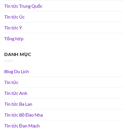
Tin tức Trung Quốc
Tin tức Úc
Tin tức Ý
Tổng hợp
DANH MỤC
Blog Du Lịch
Tin tức
Tin tức Anh
Tin tức Ba Lan
Tin tức Bồ Đào Nha
Tin tức Đan Mạch