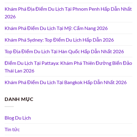
Khám Phá Địa Điểm Du Lịch Tại Phnom Penh Hấp Dẫn Nhất
2026
Khám Phá Điểm Du Lịch Tại Mỹ: Cẩm Nang 2026
Khám Phá Sydney: Top Điểm Du Lịch Hấp Dẫn 2026
Top Địa Điểm Du Lịch Tại Hàn Quốc Hấp Dẫn Nhất 2026
Điểm Du Lịch Tại Pattaya: Khám Phá Thiên Đường Biển Đảo
Thái Lan 2026
Khám Phá Điểm Du Lịch Tại Bangkok Hấp Dẫn Nhất 2026
DANH MỤC
Blog Du Lịch
Tin tức