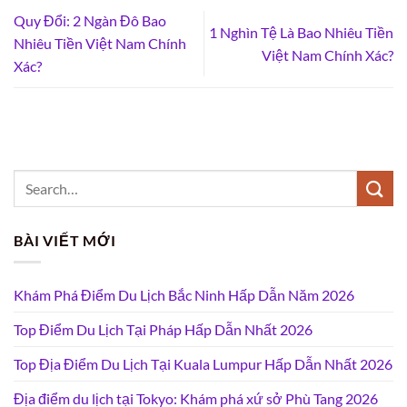
Quy Đổi: 2 Ngàn Đô Bao
1 Nghìn Tệ Là Bao Nhiêu Tiền
Nhiêu Tiền Việt Nam Chính
Việt Nam Chính Xác?
Xác?
BÀI VIẾT MỚI
Khám Phá Điểm Du Lịch Bắc Ninh Hấp Dẫn Năm 2026
Top Điểm Du Lịch Tại Pháp Hấp Dẫn Nhất 2026
Top Địa Điểm Du Lịch Tại Kuala Lumpur Hấp Dẫn Nhất 2026
Địa điểm du lịch tại Tokyo: Khám phá xứ sở Phù Tang 2026