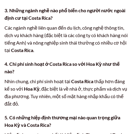
3. Những ngành nghề nào phổ biến cho người nước ngoài
định cư tại Costa Rica?
Các ngành nghề liên quan đến du lịch, công nghệ thông tin,
dịch vụ khách hàng (đặc biệt là các công ty có khách hàng nói
tiếng Anh) và nông nghiệp sinh thái thường có nhiều cơ hội
tại
Costa Rica
.
4. Chi phí sinh hoạt ở Costa Rica so với Hoa Kỳ như thế
nào?
Nhìn chung, chi phí sinh hoạt tại
Costa Rica
thấp hơn đáng
kể so với
Hoa Kỳ
, đặc biệt là về nhà ở, thực phẩm và dịch vụ
địa phương. Tuy nhiên, một số mặt hàng nhập khẩu có thể
đắt đỏ.
5. Có những hiệp định thương mại nào quan trọng giữa
Hoa Kỳ và Costa Rica?