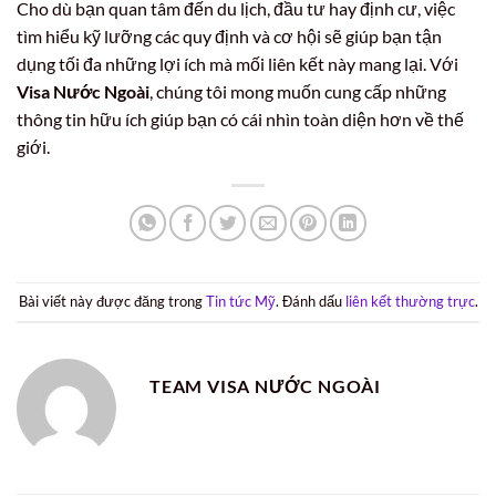
Cho dù bạn quan tâm đến du lịch, đầu tư hay định cư, việc
tìm hiểu kỹ lưỡng các quy định và cơ hội sẽ giúp bạn tận
dụng tối đa những lợi ích mà mối liên kết này mang lại. Với
Visa Nước Ngoài
, chúng tôi mong muốn cung cấp những
thông tin hữu ích giúp bạn có cái nhìn toàn diện hơn về thế
giới.
Bài viết này được đăng trong
Tin tức Mỹ
. Đánh dấu
liên kết thường trực
.
TEAM VISA NƯỚC NGOÀI