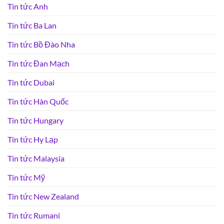
Tin tức Anh
Tin tức Ba Lan
Tin tức Bồ Đào Nha
Tin tức Đan Mạch
Tin tức Dubai
Tin tức Hàn Quốc
Tin tức Hungary
Tin tức Hy Lạp
Tin tức Malaysia
Tin tức Mỹ
Tin tức New Zealand
Tin tức Rumani