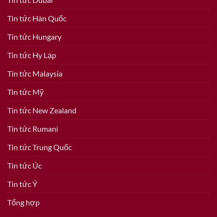
Tin tức Hàn Quốc
Tin tức Hungary
Tin tức Hy Lạp
Tin tức Malaysia
Tin tức Mỹ
Tin tức New Zealand
Tin tức Rumani
Tin tức Trung Quốc
Tin tức Úc
Tin tức Ý
Tổng hợp