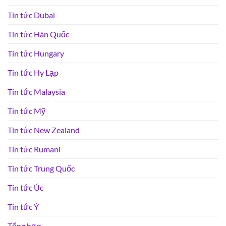
Tin tức Dubai
Tin tức Hàn Quốc
Tin tức Hungary
Tin tức Hy Lạp
Tin tức Malaysia
Tin tức Mỹ
Tin tức New Zealand
Tin tức Rumani
Tin tức Trung Quốc
Tin tức Úc
Tin tức Ý
Tổng hợp