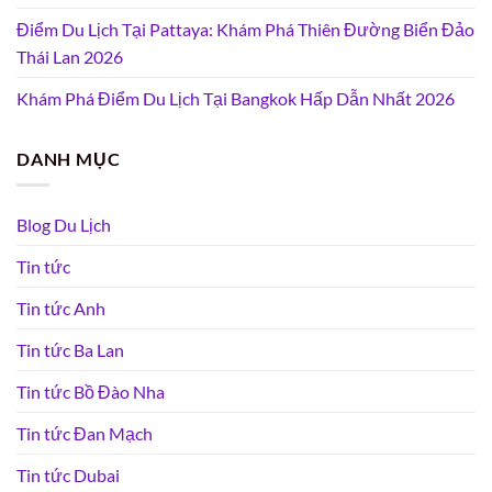
Điểm Du Lịch Tại Pattaya: Khám Phá Thiên Đường Biển Đảo
Thái Lan 2026
Khám Phá Điểm Du Lịch Tại Bangkok Hấp Dẫn Nhất 2026
DANH MỤC
Blog Du Lịch
Tin tức
Tin tức Anh
Tin tức Ba Lan
Tin tức Bồ Đào Nha
Tin tức Đan Mạch
Tin tức Dubai