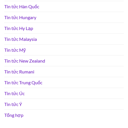
Tin tức Hàn Quốc
Tin tức Hungary
Tin tức Hy Lạp
Tin tức Malaysia
Tin tức Mỹ
Tin tức New Zealand
Tin tức Rumani
Tin tức Trung Quốc
Tin tức Úc
Tin tức Ý
Tổng hợp