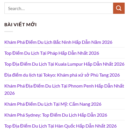
BÀI VIẾT MỚI
Khám Phá Điểm Du Lịch Bắc Ninh Hấp Dẫn Năm 2026
Top Điểm Du Lịch Tại Pháp Hấp Dẫn Nhất 2026
Top Địa Điểm Du Lịch Tại Kuala Lumpur Hấp Dẫn Nhất 2026
Địa điểm du lịch tại Tokyo: Khám phá xứ sở Phù Tang 2026
Khám Phá Địa Điểm Du Lịch Tại Phnom Penh Hấp Dẫn Nhất
2026
Khám Phá Điểm Du Lịch Tại Mỹ: Cẩm Nang 2026
Khám Phá Sydney: Top Điểm Du Lịch Hấp Dẫn 2026
Top Địa Điểm Du Lịch Tại Hàn Quốc Hấp Dẫn Nhất 2026