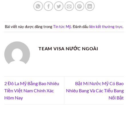
Bài viết này được đăng trong
Tin tức Mỹ
. Đánh dấu
liên kết thường trực
.
TEAM VISA NƯỚC NGOÀI
2 Đô La Mỹ Bằng Bao Nhiêu
Bật Mí Nước Mỹ Có Bao
Tiền Việt Nam Chính Xác
Nhiêu Bang Và Các Tiểu Bang
Hôm Nay
Nổi Bật