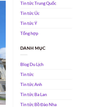
Tin tức Trung Quốc
Tin tức Úc
Tin tức Ý
Tổng hợp
DANH MỤC
Blog Du Lịch
Tin tức
Tin tức Anh
Tin tức Ba Lan
Tin tức Bồ Đào Nha