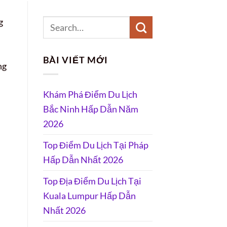
g
BÀI VIẾT MỚI
ng
Khám Phá Điểm Du Lịch
Bắc Ninh Hấp Dẫn Năm
2026
Top Điểm Du Lịch Tại Pháp
Hấp Dẫn Nhất 2026
Top Địa Điểm Du Lịch Tại
Kuala Lumpur Hấp Dẫn
Nhất 2026