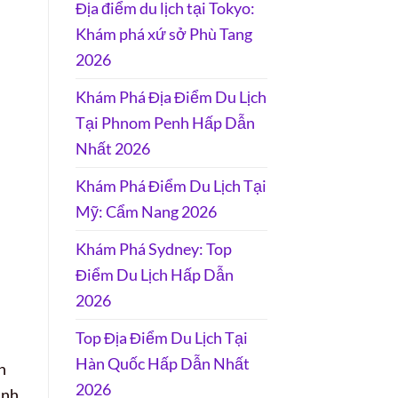
Địa điểm du lịch tại Tokyo:
Khám phá xứ sở Phù Tang
2026
Khám Phá Địa Điểm Du Lịch
Tại Phnom Penh Hấp Dẫn
Nhất 2026
Khám Phá Điểm Du Lịch Tại
Mỹ: Cẩm Nang 2026
Khám Phá Sydney: Top
Điểm Du Lịch Hấp Dẫn
2026
Top Địa Điểm Du Lịch Tại
Hàn Quốc Hấp Dẫn Nhất
n
2026
ãnh