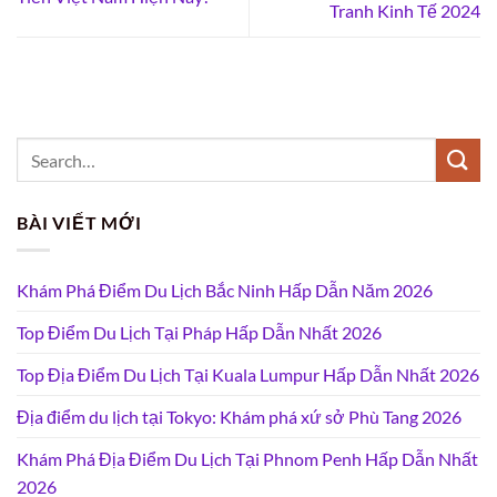
Tranh Kinh Tế 2024
BÀI VIẾT MỚI
Khám Phá Điểm Du Lịch Bắc Ninh Hấp Dẫn Năm 2026
Top Điểm Du Lịch Tại Pháp Hấp Dẫn Nhất 2026
Top Địa Điểm Du Lịch Tại Kuala Lumpur Hấp Dẫn Nhất 2026
Địa điểm du lịch tại Tokyo: Khám phá xứ sở Phù Tang 2026
Khám Phá Địa Điểm Du Lịch Tại Phnom Penh Hấp Dẫn Nhất
2026