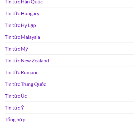
Tin tức Hàn Quốc
Tin tức Hungary
Tin tức Hy Lạp
Tin tức Malaysia
Tin tức Mỹ
Tin tức New Zealand
Tin tức Rumani
Tin tức Trung Quốc
Tin tức Úc
Tin tức Ý
Tổng hợp