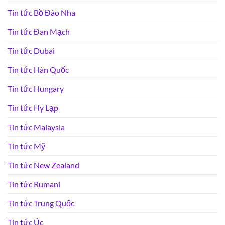
Tin tức Bồ Đào Nha
Tin tức Đan Mạch
Tin tức Dubai
Tin tức Hàn Quốc
Tin tức Hungary
Tin tức Hy Lạp
Tin tức Malaysia
Tin tức Mỹ
Tin tức New Zealand
Tin tức Rumani
Tin tức Trung Quốc
Tin tức Úc