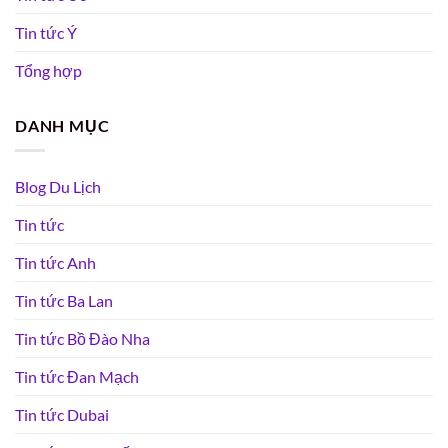
Tin tức Ý
Tổng hợp
DANH MỤC
Blog Du Lịch
Tin tức
Tin tức Anh
Tin tức Ba Lan
Tin tức Bồ Đào Nha
Tin tức Đan Mạch
Tin tức Dubai