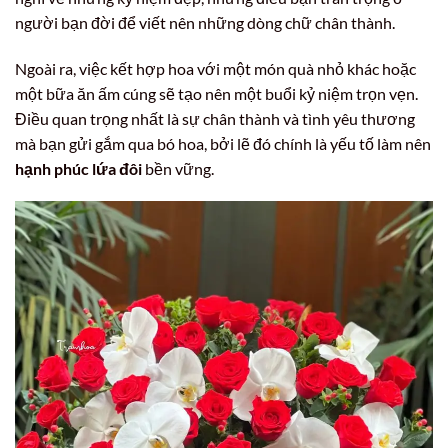
người bạn đời để viết nên những dòng chữ chân thành.
Ngoài ra, việc kết hợp hoa với một món quà nhỏ khác hoặc
một bữa ăn ấm cúng sẽ tạo nên một buổi kỷ niệm trọn vẹn.
Điều quan trọng nhất là sự chân thành và tình yêu thương
mà bạn gửi gắm qua bó hoa, bởi lẽ đó chính là yếu tố làm nên
hạnh phúc lứa đôi
bền vững.