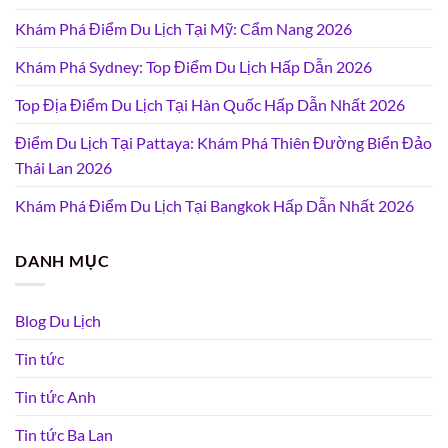
Khám Phá Điểm Du Lịch Tại Mỹ: Cẩm Nang 2026
Khám Phá Sydney: Top Điểm Du Lịch Hấp Dẫn 2026
Top Địa Điểm Du Lịch Tại Hàn Quốc Hấp Dẫn Nhất 2026
Điểm Du Lịch Tại Pattaya: Khám Phá Thiên Đường Biển Đảo
Thái Lan 2026
Khám Phá Điểm Du Lịch Tại Bangkok Hấp Dẫn Nhất 2026
DANH MỤC
Blog Du Lịch
Tin tức
Tin tức Anh
Tin tức Ba Lan