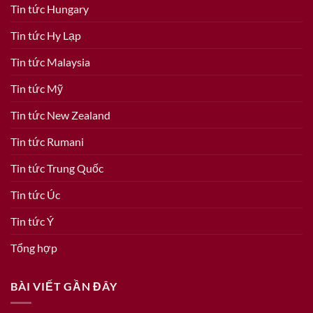
Tin tức Hungary
Tin tức Hy Lạp
Tin tức Malaysia
Tin tức Mỹ
Tin tức New Zealand
Tin tức Rumani
Tin tức Trung Quốc
Tin tức Úc
Tin tức Ý
Tổng hợp
BÀI VIẾT GẦN ĐÂY