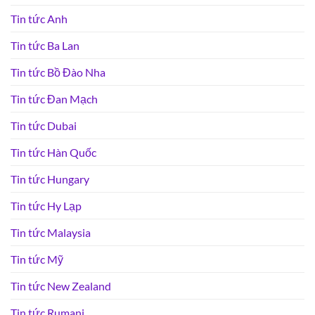
Tin tức Anh
Tin tức Ba Lan
Tin tức Bồ Đào Nha
Tin tức Đan Mạch
Tin tức Dubai
Tin tức Hàn Quốc
Tin tức Hungary
Tin tức Hy Lạp
Tin tức Malaysia
Tin tức Mỹ
Tin tức New Zealand
Tin tức Rumani