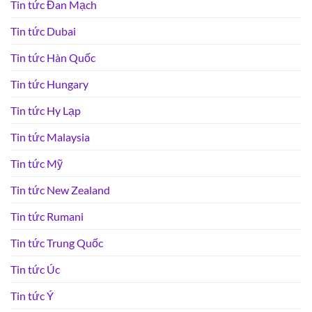
Tin tức Đan Mạch
Tin tức Dubai
Tin tức Hàn Quốc
Tin tức Hungary
Tin tức Hy Lạp
Tin tức Malaysia
Tin tức Mỹ
Tin tức New Zealand
Tin tức Rumani
Tin tức Trung Quốc
Tin tức Úc
Tin tức Ý