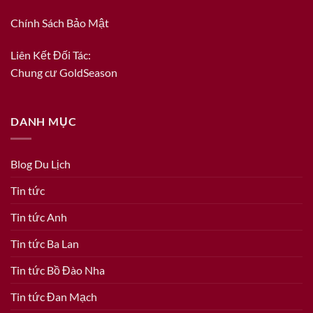
Chính Sách Bảo Mật
Liên Kết Đối Tác:
Chung cư GoldSeason
DANH MỤC
Blog Du Lịch
Tin tức
Tin tức Anh
Tin tức Ba Lan
Tin tức Bồ Đào Nha
Tin tức Đan Mạch