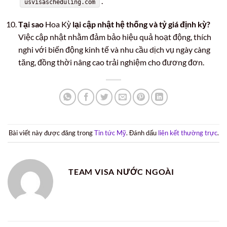
.
usvisascheduling.com
Tại sao
Hoa Kỳ
lại cập nhật hệ thống và tỷ giá định kỳ?
Việc cập nhật nhằm đảm bảo hiệu quả hoạt động, thích
nghi với biến động kinh tế và nhu cầu dịch vụ ngày càng
tăng, đồng thời nâng cao trải nghiệm cho đương đơn.
Bài viết này được đăng trong
Tin tức Mỹ
. Đánh dấu
liên kết thường trực
.
TEAM VISA NƯỚC NGOÀI