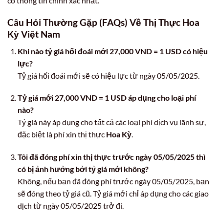
có thông tin chính xác nhất.
Câu Hỏi Thường Gặp (FAQs) Về Thị Thực
Hoa
Kỳ Việt Nam
Khi nào tỷ giá hối đoái mới 27,000 VND = 1 USD có hiệu
lực?
Tỷ giá hối đoái mới sẽ có hiệu lực từ ngày 05/05/2025.
Tỷ giá mới 27,000 VND = 1 USD áp dụng cho loại phí
nào?
Tỷ giá này áp dụng cho tất cả các loại phí dịch vụ lãnh sự,
đặc biệt là phí xin thị thực
Hoa Kỳ
.
Tôi đã đóng phí xin thị thực trước ngày 05/05/2025 thì
có bị ảnh hưởng bởi tỷ giá mới không?
Không, nếu bạn đã đóng phí trước ngày 05/05/2025, bạn
sẽ đóng theo tỷ giá cũ. Tỷ giá mới chỉ áp dụng cho các giao
dịch từ ngày 05/05/2025 trở đi.