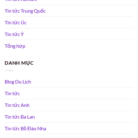
Tin tức Trung Quốc
Tin tức Úc
Tin tức Ý
Tổng hợp
DANH MỤC
Blog Du Lịch
Tin tức
Tin tức Anh
Tin tức Ba Lan
Tin tức Bồ Đào Nha