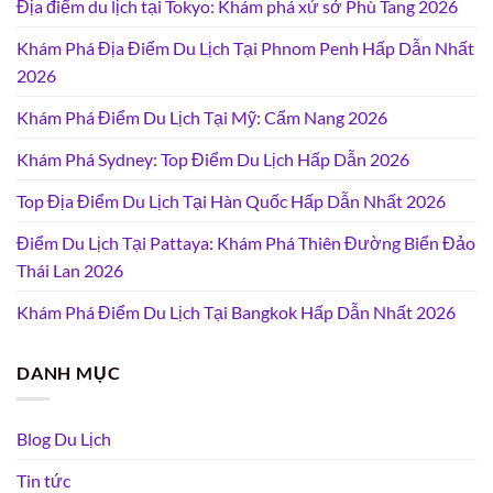
Địa điểm du lịch tại Tokyo: Khám phá xứ sở Phù Tang 2026
Khám Phá Địa Điểm Du Lịch Tại Phnom Penh Hấp Dẫn Nhất
2026
Khám Phá Điểm Du Lịch Tại Mỹ: Cẩm Nang 2026
Khám Phá Sydney: Top Điểm Du Lịch Hấp Dẫn 2026
Top Địa Điểm Du Lịch Tại Hàn Quốc Hấp Dẫn Nhất 2026
Điểm Du Lịch Tại Pattaya: Khám Phá Thiên Đường Biển Đảo
Thái Lan 2026
Khám Phá Điểm Du Lịch Tại Bangkok Hấp Dẫn Nhất 2026
DANH MỤC
Blog Du Lịch
Tin tức