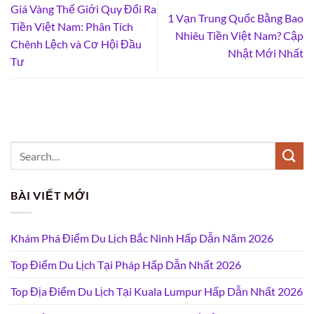
Giá Vàng Thế Giới Quy Đổi Ra
1 Vạn Trung Quốc Bằng Bao
Tiền Việt Nam: Phân Tích
Nhiêu Tiền Việt Nam? Cập
Chênh Lệch và Cơ Hội Đầu
Nhật Mới Nhất
Tư
BÀI VIẾT MỚI
Khám Phá Điểm Du Lịch Bắc Ninh Hấp Dẫn Năm 2026
Top Điểm Du Lịch Tại Pháp Hấp Dẫn Nhất 2026
Top Địa Điểm Du Lịch Tại Kuala Lumpur Hấp Dẫn Nhất 2026