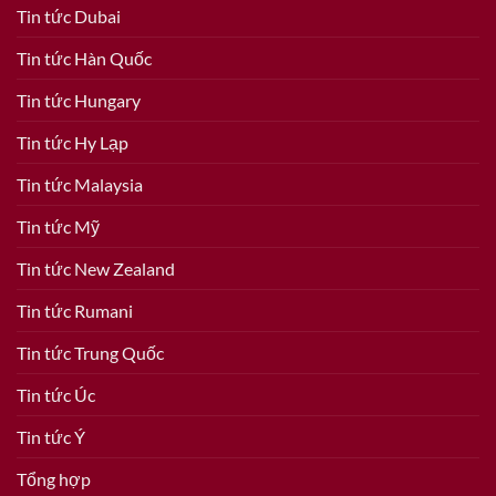
Tin tức Dubai
Tin tức Hàn Quốc
Tin tức Hungary
Tin tức Hy Lạp
Tin tức Malaysia
Tin tức Mỹ
Tin tức New Zealand
Tin tức Rumani
Tin tức Trung Quốc
Tin tức Úc
Tin tức Ý
Tổng hợp