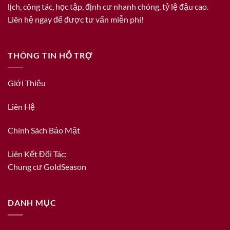
lịch, công tác, học tập, định cư nhanh chóng, tỷ lệ đậu cao.
Liên hệ ngay để được tư vấn miễn phí!
THÔNG TIN HỖ TRỢ
Giới Thiệu
Liên Hệ
Chính Sách Bảo Mật
Liên Kết Đối Tác:
Chung cư GoldSeason
DANH MỤC