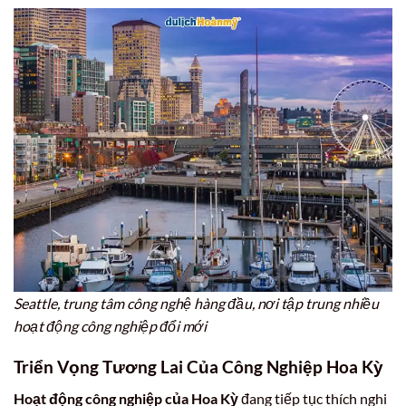
Seattle, trung tâm công nghệ hàng đầu, nơi tập trung nhiều
hoạt động công nghiệp đổi mới
Triển Vọng Tương Lai Của
Công Nghiệp Hoa Kỳ
Hoạt động công nghiệp của Hoa Kỳ
đang tiếp tục thích nghi