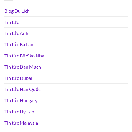
Blog Du Lịch
Tin tức
Tin tức Anh
Tin tức Ba Lan
Tin tức Bồ Đào Nha
Tin tức Đan Mạch
Tin tức Dubai
Tin tức Hàn Quốc
Tin tức Hungary
Tin tức Hy Lạp
Tin tức Malaysia