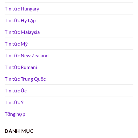
Tin tức Hungary
Tin tức Hy Lạp
Tin tức Malaysia
Tin tức Mỹ
Tin tức New Zealand
Tin tức Rumani
Tin tức Trung Quốc
Tin tức Úc
Tin tức Ý
Tổng hợp
DANH MỤC