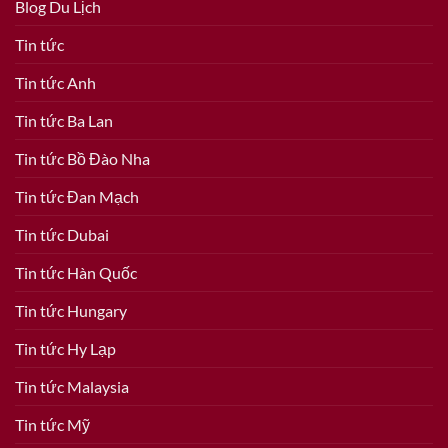
Blog Du Lịch
Tin tức
Tin tức Anh
Tin tức Ba Lan
Tin tức Bồ Đào Nha
Tin tức Đan Mạch
Tin tức Dubai
Tin tức Hàn Quốc
Tin tức Hungary
Tin tức Hy Lạp
Tin tức Malaysia
Tin tức Mỹ