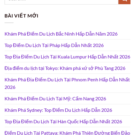
BÀI VIẾT MỚI
Khám Phá Điểm Du Lịch Bắc Ninh Hấp Dẫn Năm 2026
Top Điểm Du Lịch Tại Pháp Hấp Dẫn Nhất 2026
Top Địa Điểm Du Lịch Tại Kuala Lumpur Hấp Dẫn Nhất 2026
Địa điểm du lịch tại Tokyo: Khám phá xứ sở Phù Tang 2026
Khám Phá Địa Điểm Du Lịch Tại Phnom Penh Hấp Dẫn Nhất
2026
Khám Phá Điểm Du Lịch Tại Mỹ: Cẩm Nang 2026
Khám Phá Sydney: Top Điểm Du Lịch Hấp Dẫn 2026
Top Địa Điểm Du Lịch Tại Hàn Quốc Hấp Dẫn Nhất 2026
Điểm Du Lịch Tại Pattaya: Khám Phá Thiên Đường Biển Đảo