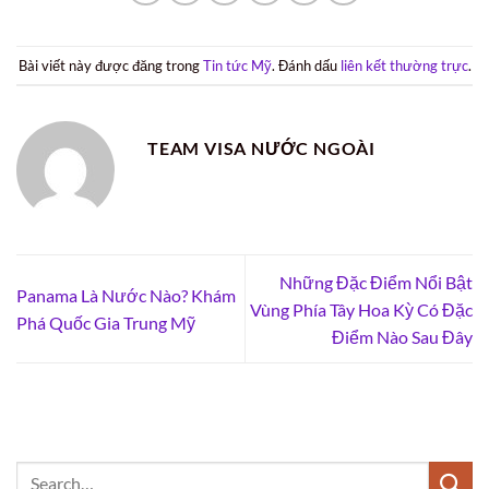
Bài viết này được đăng trong
Tin tức Mỹ
. Đánh dấu
liên kết thường trực
.
TEAM VISA NƯỚC NGOÀI
Những Đặc Điểm Nổi Bật
Panama Là Nước Nào? Khám
Vùng Phía Tây Hoa Kỳ Có Đặc
Phá Quốc Gia Trung Mỹ
Điểm Nào Sau Đây