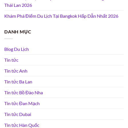
Thái Lan 2026
Khám Phá Điểm Du Lịch Tại Bangkok Hấp Dẫn Nhất 2026
DANH MỤC
Blog Du Lịch
Tin tức
Tin tức Anh
Tin tức Ba Lan
Tin tức Bồ Đào Nha
Tin tức Đan Mạch
Tin tức Dubai
Tin tức Hàn Quốc