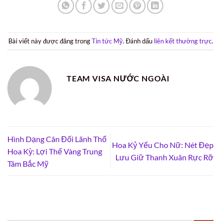
Bài viết này được đăng trong
Tin tức Mỹ
. Đánh dấu
liên kết thường trực
.
TEAM VISA NƯỚC NGOÀI
Hình Dạng Cân Đối Lãnh Thổ
Hoa Kỷ Yếu Cho Nữ: Nét Đẹp
Hoa Kỳ: Lợi Thế Vàng Trung
Lưu Giữ Thanh Xuân Rực Rỡ
Tâm Bắc Mỹ