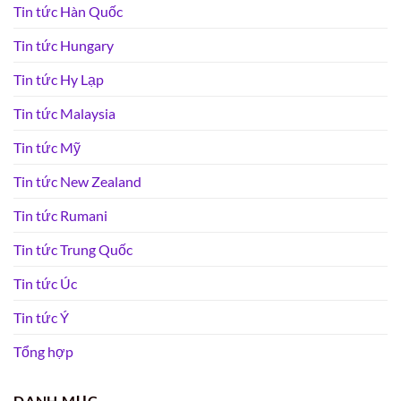
Tin tức Hàn Quốc
Tin tức Hungary
Tin tức Hy Lạp
Tin tức Malaysia
Tin tức Mỹ
Tin tức New Zealand
Tin tức Rumani
Tin tức Trung Quốc
Tin tức Úc
Tin tức Ý
Tổng hợp
DANH MỤC