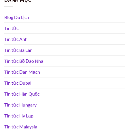
Blog Du Lịch
Tin tức
Tin tức Anh
Tin tức Ba Lan
Tin tức Bồ Đào Nha
Tin tức Đan Mạch
Tin tức Dubai
Tin tức Hàn Quốc
Tin tức Hungary
Tin tức Hy Lạp
Tin tức Malaysia