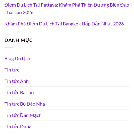
Điểm Du Lịch Tại Pattaya: Khám Phá Thiên Đường Biển Đảo
Thái Lan 2026
Khám Phá Điểm Du Lịch Tại Bangkok Hấp Dẫn Nhất 2026
DANH MỤC
Blog Du Lịch
Tin tức
Tin tức Anh
Tin tức Ba Lan
Tin tức Bồ Đào Nha
Tin tức Đan Mạch
Tin tức Dubai