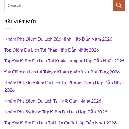
BÀI VIẾT MỚI
Khám Phá Điểm Du Lịch Bắc Ninh Hấp Dẫn Năm 2026
Top Điểm Du Lịch Tại Pháp Hấp Dẫn Nhất 2026
Top Địa Điểm Du Lịch Tại Kuala Lumpur Hấp Dẫn Nhất 2026
Địa điểm du lịch tại Tokyo: Khám phá xứ sở Phù Tang 2026
Khám Phá Địa Điểm Du Lịch Tại Phnom Penh Hấp Dẫn Nhất
2026
Khám Phá Điểm Du Lịch Tại Mỹ: Cẩm Nang 2026
Khám Phá Sydney: Top Điểm Du Lịch Hấp Dẫn 2026
Top Địa Điểm Du Lịch Tại Hàn Quốc Hấp Dẫn Nhất 2026