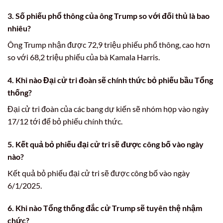
3. Số phiếu phổ thông của ông Trump so với đối thủ là bao
nhiêu?
Ông Trump nhận được 72,9 triệu phiếu phổ thông, cao hơn
so với 68,2 triệu phiếu của bà Kamala Harris.
4. Khi nào Đại cử tri đoàn sẽ chính thức bỏ phiếu bầu Tổng
thống?
Đại cử tri đoàn của các bang dự kiến sẽ nhóm họp vào ngày
17/12 tới để bỏ phiếu chính thức.
5. Kết quả bỏ phiếu đại cử tri sẽ được công bố vào ngày
nào?
Kết quả bỏ phiếu đại cử tri sẽ được công bố vào ngày
6/1/2025.
6. Khi nào Tổng thống đắc cử Trump sẽ tuyên thệ nhậm
chức?