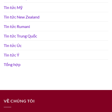
Tin tức Mỹ
Tin tức New Zealand
Tin tức Rumani
Tin tức Trung Quốc
Tin tức Úc
Tin tức Ý
Tổng hợp
VỀ CHÚNG TÔI