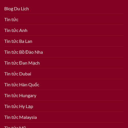
Blog Du Lịch
Tin tức
Tin tức Anh
Tin tức Ba Lan
Tin tức Bồ Đào Nha
Tin tức Đan Mạch
Tin tức Dubai
Tin tức Hàn Quốc
Tin tức Hungary
Tin tức Hy Lạp
Tin tức Malaysia
Tin tức Mỹ