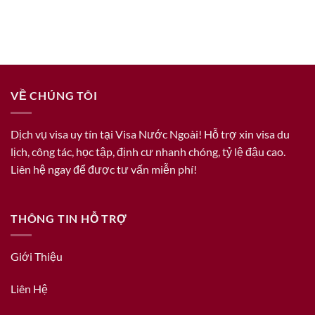
VỀ CHÚNG TÔI
Dịch vụ visa uy tín tại Visa Nước Ngoài! Hỗ trợ xin visa du
lịch, công tác, học tập, định cư nhanh chóng, tỷ lệ đậu cao.
Liên hệ ngay để được tư vấn miễn phí!
THÔNG TIN HỖ TRỢ
Giới Thiệu
Liên Hệ