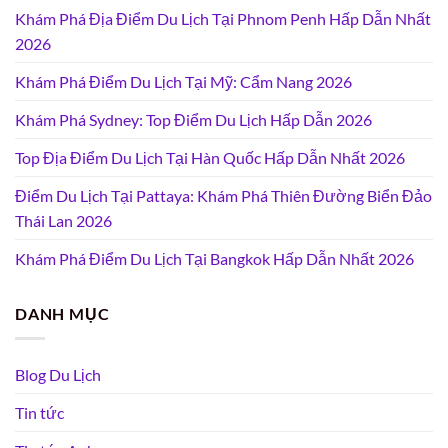
Khám Phá Địa Điểm Du Lịch Tại Phnom Penh Hấp Dẫn Nhất
2026
Khám Phá Điểm Du Lịch Tại Mỹ: Cẩm Nang 2026
Khám Phá Sydney: Top Điểm Du Lịch Hấp Dẫn 2026
Top Địa Điểm Du Lịch Tại Hàn Quốc Hấp Dẫn Nhất 2026
Điểm Du Lịch Tại Pattaya: Khám Phá Thiên Đường Biển Đảo
Thái Lan 2026
Khám Phá Điểm Du Lịch Tại Bangkok Hấp Dẫn Nhất 2026
DANH MỤC
Blog Du Lịch
Tin tức