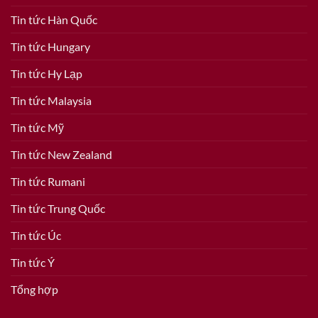
Tin tức Hàn Quốc
Tin tức Hungary
Tin tức Hy Lạp
Tin tức Malaysia
Tin tức Mỹ
Tin tức New Zealand
Tin tức Rumani
Tin tức Trung Quốc
Tin tức Úc
Tin tức Ý
Tổng hợp