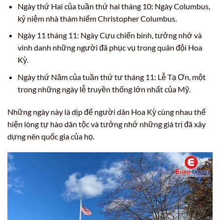
Ngày thứ Hai của tuần thứ hai tháng 10: Ngày Columbus,
kỷ niệm nhà thám hiểm Christopher Columbus.
Ngày 11 tháng 11: Ngày Cựu chiến binh, tưởng nhớ và
vinh danh những người đã phục vụ trong quân đội Hoa
Kỳ.
Ngày thứ Năm của tuần thứ tư tháng 11: Lễ Tạ Ơn, một
trong những ngày lễ truyền thống lớn nhất của Mỹ.
Những ngày này là dịp để người dân Hoa Kỳ cùng nhau thể
hiện lòng tự hào dân tộc và tưởng nhớ những giá trị đã xây
dựng nên quốc gia của họ.