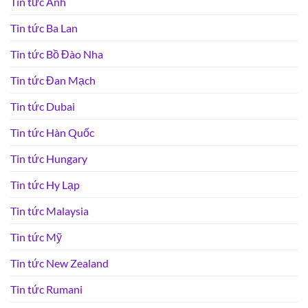
Tin tức Anh
Tin tức Ba Lan
Tin tức Bồ Đào Nha
Tin tức Đan Mạch
Tin tức Dubai
Tin tức Hàn Quốc
Tin tức Hungary
Tin tức Hy Lạp
Tin tức Malaysia
Tin tức Mỹ
Tin tức New Zealand
Tin tức Rumani