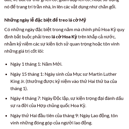
nó để trang trí trần nhà, in lên các vật dụng như chăn gối.
Những ngày lễ đặc biệt để treo
lá cờ Mỹ
Có những ngày đặc biệt trong năm mà chính phủ Hoa Kỳ quy
định bắt buộc phải treo
lá cờ Hoa Kỳ
trên khắp cả nước,
nhằm kỷ niệm các sự kiện lịch sử quan trọng hoặc tôn vinh
những giá trị cốt lõi:
Ngày 1 tháng 1: Năm Mới.
Ngày 15 tháng 1: Ngày sinh của Mục sư Martin Luther
King Jr. (thường được kỷ niệm vào thứ Hai thứ ba của
tháng 1).
Ngày 4 tháng 7: Ngày Độc lập, sự kiện trọng đại đánh dấu
sự ra đời của Hợp chủng quốc Hoa Kỳ.
Ngày thứ Hai đầu tiên của tháng 9: Ngày Lao động, tôn
vinh những đóng góp của người lao động.