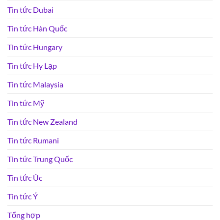
Tin tức Dubai
Tin tức Hàn Quốc
Tin tức Hungary
Tin tức Hy Lạp
Tin tức Malaysia
Tin tức Mỹ
Tin tức New Zealand
Tin tức Rumani
Tin tức Trung Quốc
Tin tức Úc
Tin tức Ý
Tổng hợp