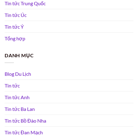
Tin tức Trung Quốc
Tin tức Úc
Tin tức Ý
Tổng hợp
DANH MỤC
Blog Du Lịch
Tin tức
Tin tức Anh
Tin tức Ba Lan
Tin tức Bồ Đào Nha
Tin tức Đan Mạch