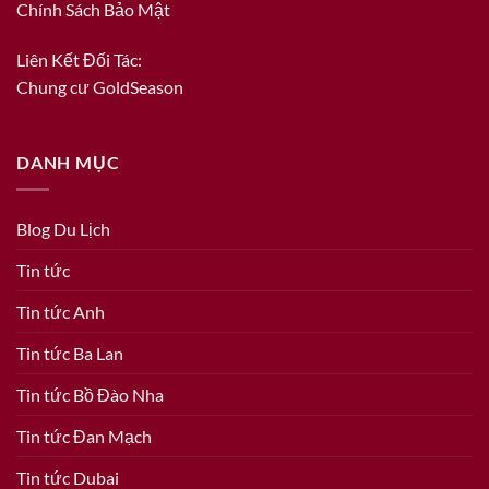
Chính Sách Bảo Mật
Liên Kết Đối Tác:
Chung cư GoldSeason
DANH MỤC
Blog Du Lịch
Tin tức
Tin tức Anh
Tin tức Ba Lan
Tin tức Bồ Đào Nha
Tin tức Đan Mạch
Tin tức Dubai