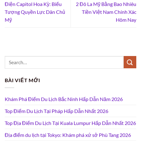
Điện Capitol Hoa Kỳ: Biểu
2 Đô La Mỹ Bằng Bao Nhiêu
Tượng Quyền Lực Dân Chủ
Tiền Việt Nam Chính Xác
Mỹ
Hôm Nay
BÀI VIẾT MỚI
Khám Phá Điểm Du Lịch Bắc Ninh Hấp Dẫn Năm 2026
Top Điểm Du Lịch Tại Pháp Hấp Dẫn Nhất 2026
Top Địa Điểm Du Lịch Tại Kuala Lumpur Hấp Dẫn Nhất 2026
Địa điểm du lịch tại Tokyo: Khám phá xứ sở Phù Tang 2026