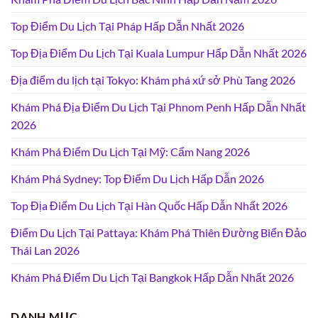
Top Điểm Du Lịch Tại Pháp Hấp Dẫn Nhất 2026
Top Địa Điểm Du Lịch Tại Kuala Lumpur Hấp Dẫn Nhất 2026
Địa điểm du lịch tại Tokyo: Khám phá xứ sở Phù Tang 2026
Khám Phá Địa Điểm Du Lịch Tại Phnom Penh Hấp Dẫn Nhất
2026
Khám Phá Điểm Du Lịch Tại Mỹ: Cẩm Nang 2026
Khám Phá Sydney: Top Điểm Du Lịch Hấp Dẫn 2026
Top Địa Điểm Du Lịch Tại Hàn Quốc Hấp Dẫn Nhất 2026
Điểm Du Lịch Tại Pattaya: Khám Phá Thiên Đường Biển Đảo
Thái Lan 2026
Khám Phá Điểm Du Lịch Tại Bangkok Hấp Dẫn Nhất 2026
DANH MỤC