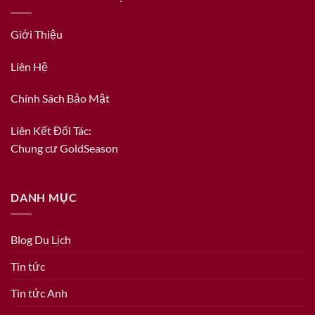
Giới Thiệu
Liên Hệ
Chính Sách Bảo Mật
Liên Kết Đối Tác:
Chung cư GoldSeason
DANH MỤC
Blog Du Lịch
Tin tức
Tin tức Anh