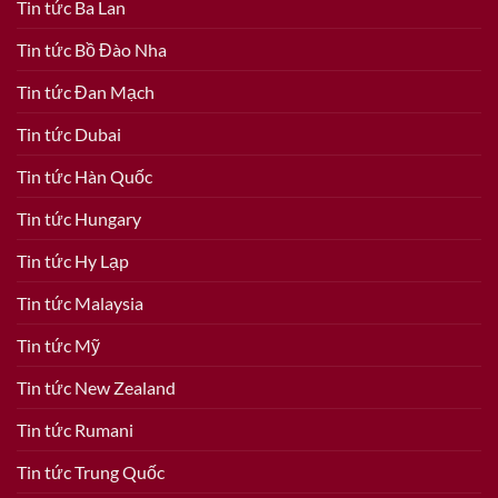
Tin tức Ba Lan
Tin tức Bồ Đào Nha
Tin tức Đan Mạch
Tin tức Dubai
Tin tức Hàn Quốc
Tin tức Hungary
Tin tức Hy Lạp
Tin tức Malaysia
Tin tức Mỹ
Tin tức New Zealand
Tin tức Rumani
Tin tức Trung Quốc