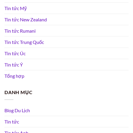
Tin tức Mỹ
Tin tức New Zealand
Tin tức Rumani
Tin tức Trung Quốc
Tin tức Úc
Tin tức Ý
Tổng hợp
DANH MỤC
Blog Du Lịch
Tin tức
Tin tức Anh