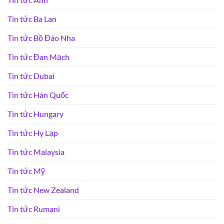
Tin tức Ba Lan
Tin tức Bồ Đào Nha
Tin tức Đan Mạch
Tin tức Dubai
Tin tức Hàn Quốc
Tin tức Hungary
Tin tức Hy Lạp
Tin tức Malaysia
Tin tức Mỹ
Tin tức New Zealand
Tin tức Rumani