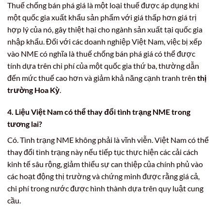
Thuế chống bán phá giá là một loại thuế được áp dụng khi
một quốc gia xuất khẩu sản phẩm với giá thấp hơn giá trị
hợp lý của nó, gây thiệt hại cho ngành sản xuất tại quốc gia
nhập khẩu. Đối với các doanh nghiệp Việt Nam, việc bị xếp
vào NME có nghĩa là thuế chống bán phá giá có thể được
tính dựa trên chi phí của một quốc gia thứ ba, thường dẫn
đến mức thuế cao hơn và giảm khả năng cạnh tranh trên
thị
trường Hoa Kỳ
.
4. Liệu Việt Nam có thể thay đổi tình trạng NME trong
tương lai?
Có. Tình trạng NME không phải là vĩnh viễn. Việt Nam có thể
thay đổi tình trạng này nếu tiếp tục thực hiện các cải cách
kinh tế sâu rộng, giảm thiểu sự can thiệp của chính phủ vào
các hoạt động thị trường và chứng minh được rằng giá cả,
chi phí trong nước được hình thành dựa trên quy luật cung
cầu.