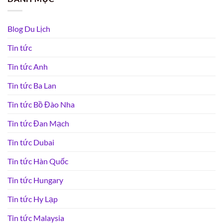
Blog Du Lịch
Tin tức
Tin tức Anh
Tin tức Ba Lan
Tin tức Bồ Đào Nha
Tin tức Đan Mạch
Tin tức Dubai
Tin tức Hàn Quốc
Tin tức Hungary
Tin tức Hy Lạp
Tin tức Malaysia