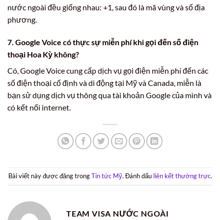
nước ngoài đều giống nhau: +1, sau đó là mã vùng và số địa
phương.
7. Google Voice có thực sự miễn phí khi gọi đến số điện
thoại Hoa Kỳ không?
Có, Google Voice cung cấp dịch vụ gọi điện miễn phí đến các
số điện thoại cố định và di động tại Mỹ và Canada, miễn là
bạn sử dụng dịch vụ thông qua tài khoản Google của mình và
có kết nối internet.
Bài viết này được đăng trong
Tin tức Mỹ
. Đánh dấu
liên kết thường trực
.
TEAM VISA NƯỚC NGOÀI