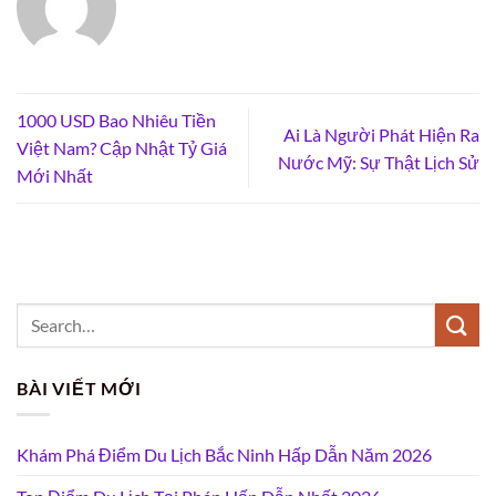
1000 USD Bao Nhiêu Tiền
Ai Là Người Phát Hiện Ra
Việt Nam? Cập Nhật Tỷ Giá
Nước Mỹ: Sự Thật Lịch Sử
Mới Nhất
BÀI VIẾT MỚI
Khám Phá Điểm Du Lịch Bắc Ninh Hấp Dẫn Năm 2026