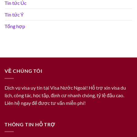
Tin tức Úc
Tin tức Ý
Tổng hợp
VỀ CHÚNG TÔI
Dịch vụ visa uy tín tại Visa Nước Ngoài! Hỗ trợ xin visa du
lịch, công tác, học tập, định cư nhanh chóng, tỷ lệ đậu cao.
Liên hệ ngay để được tư vấn miễn phí!
THÔNG TIN HỖ TRỢ