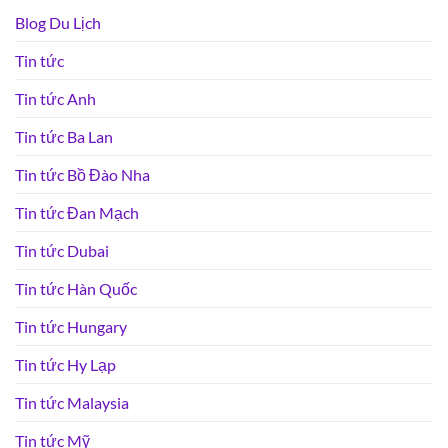
Blog Du Lịch
Tin tức
Tin tức Anh
Tin tức Ba Lan
Tin tức Bồ Đào Nha
Tin tức Đan Mạch
Tin tức Dubai
Tin tức Hàn Quốc
Tin tức Hungary
Tin tức Hy Lạp
Tin tức Malaysia
Tin tức Mỹ