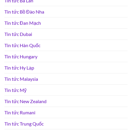
Tin tức Ba Lan
Tin tức Bồ Đào Nha
Tin tức Đan Mạch
Tin tức Dubai
Tin tức Hàn Quốc
Tin tức Hungary
Tin tức Hy Lạp
Tin tức Malaysia
Tin tức Mỹ
Tin tức New Zealand
Tin tức Rumani
Tin tức Trung Quốc