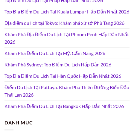
Top Điểm Du Lịch Tại Pháp Hấp Dẫn Nhất 2026
Top Địa Điểm Du Lịch Tại Kuala Lumpur Hấp Dẫn Nhất 2026
Địa điểm du lịch tại Tokyo: Khám phá xứ sở Phù Tang 2026
Khám Phá Địa Điểm Du Lịch Tại Phnom Penh Hấp Dẫn Nhất
2026
Khám Phá Điểm Du Lịch Tại Mỹ: Cẩm Nang 2026
Khám Phá Sydney: Top Điểm Du Lịch Hấp Dẫn 2026
Top Địa Điểm Du Lịch Tại Hàn Quốc Hấp Dẫn Nhất 2026
Điểm Du Lịch Tại Pattaya: Khám Phá Thiên Đường Biển Đảo
Thái Lan 2026
Khám Phá Điểm Du Lịch Tại Bangkok Hấp Dẫn Nhất 2026
DANH MỤC