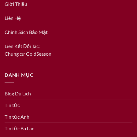
Giới Thiệu
Liên Hệ
Chính Sách Bảo Mật
Liên Kết Đối Tác:
Chung cư GoldSeason
DANH MỤC
Blog Du Lịch
Tin tức
Tin tức Anh
Tin tức Ba Lan