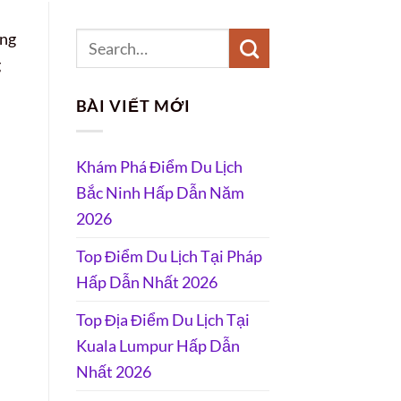
ởng
g
BÀI VIẾT MỚI
Khám Phá Điểm Du Lịch
Bắc Ninh Hấp Dẫn Năm
2026
Top Điểm Du Lịch Tại Pháp
Hấp Dẫn Nhất 2026
Top Địa Điểm Du Lịch Tại
Kuala Lumpur Hấp Dẫn
Nhất 2026