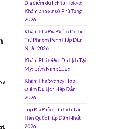
Địa điểm du lịch tại Tokyo:
Khám phá xứ sở Phù Tang
2026
Khám Phá Địa Điểm Du Lịch
m
Tại Phnom Penh Hấp Dẫn
Nhất 2026
Khám Phá Điểm Du Lịch Tại
Mỹ: Cẩm Nang 2026
Khám Phá Sydney: Top
 và
Điểm Du Lịch Hấp Dẫn
2026
Top Địa Điểm Du Lịch Tại
Hàn Quốc Hấp Dẫn Nhất
2026
rị,