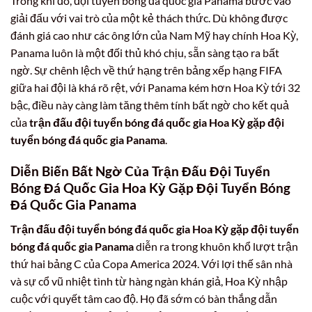
Trong khi đó, đội tuyển bóng đá quốc gia Panama bước vào
giải đấu với vai trò của một kẻ thách thức. Dù không được
đánh giá cao như các ông lớn của Nam Mỹ hay chính Hoa Kỳ,
Panama luôn là một đối thủ khó chịu, sẵn sàng tạo ra bất
ngờ. Sự chênh lệch về thứ hạng trên bảng xếp hạng FIFA
giữa hai đội là khá rõ rệt, với Panama kém hơn Hoa Kỳ tới 32
bậc, điều này càng làm tăng thêm tính bất ngờ cho kết quả
của
trận đấu đội tuyển bóng đá quốc gia Hoa Kỳ gặp đội
tuyển bóng đá quốc gia Panama
.
Diễn Biến Bất Ngờ Của Trận Đấu Đội Tuyển
Bóng Đá Quốc Gia Hoa Kỳ Gặp Đội Tuyển Bóng
Đá Quốc Gia Panama
Trận đấu đội tuyển bóng đá quốc gia Hoa Kỳ gặp đội tuyển
bóng đá quốc gia Panama
diễn ra trong khuôn khổ lượt trận
thứ hai bảng C của Copa America 2024. Với lợi thế sân nhà
và sự cổ vũ nhiệt tình từ hàng ngàn khán giả, Hoa Kỳ nhập
cuộc với quyết tâm cao độ. Họ đã sớm có bàn thắng dẫn