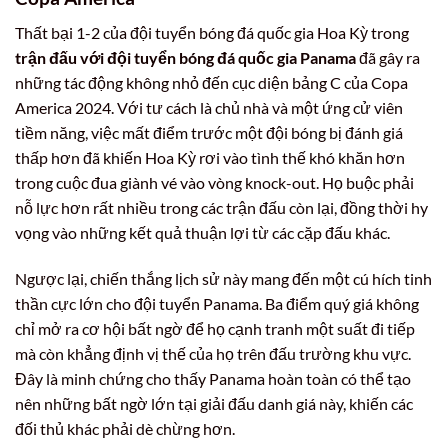
Thất bại 1-2 của đội tuyển bóng đá quốc gia Hoa Kỳ trong
trận đấu với đội tuyển bóng đá quốc gia Panama
đã gây ra
những tác động không nhỏ đến cục diện bảng C của Copa
America 2024. Với tư cách là chủ nhà và một ứng cử viên
tiềm năng, việc mất điểm trước một đội bóng bị đánh giá
thấp hơn đã khiến Hoa Kỳ rơi vào tình thế khó khăn hơn
trong cuộc đua giành vé vào vòng knock-out. Họ buộc phải
nỗ lực hơn rất nhiều trong các trận đấu còn lại, đồng thời hy
vọng vào những kết quả thuận lợi từ các cặp đấu khác.
Ngược lại, chiến thắng lịch sử này mang đến một cú hích tinh
thần cực lớn cho đội tuyển Panama. Ba điểm quý giá không
chỉ mở ra cơ hội bất ngờ để họ cạnh tranh một suất đi tiếp
mà còn khẳng định vị thế của họ trên đấu trường khu vực.
Đây là minh chứng cho thấy Panama hoàn toàn có thể tạo
nên những bất ngờ lớn tại giải đấu danh giá này, khiến các
đối thủ khác phải dè chừng hơn.