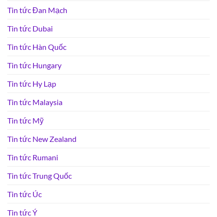
Tin tức Đan Mạch
Tin tức Dubai
Tin tức Hàn Quốc
Tin tức Hungary
Tin tức Hy Lạp
Tin tức Malaysia
Tin tức Mỹ
Tin tức New Zealand
Tin tức Rumani
Tin tức Trung Quốc
Tin tức Úc
Tin tức Ý