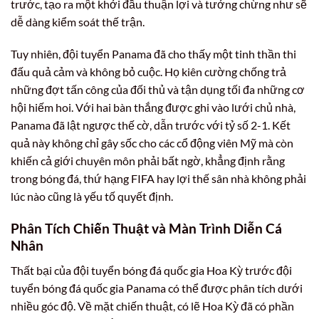
trước, tạo ra một khởi đầu thuận lợi và tưởng chừng như sẽ
dễ dàng kiểm soát thế trận.
Tuy nhiên, đội tuyển Panama đã cho thấy một tinh thần thi
đấu quả cảm và không bỏ cuộc. Họ kiên cường chống trả
những đợt tấn công của đối thủ và tận dụng tối đa những cơ
hội hiếm hoi. Với hai bàn thắng được ghi vào lưới chủ nhà,
Panama đã lật ngược thế cờ, dẫn trước với tỷ số 2-1. Kết
quả này không chỉ gây sốc cho các cổ động viên Mỹ mà còn
khiến cả giới chuyên môn phải bất ngờ, khẳng định rằng
trong bóng đá, thứ hạng FIFA hay lợi thế sân nhà không phải
lúc nào cũng là yếu tố quyết định.
Phân Tích Chiến Thuật và Màn Trình Diễn Cá
Nhân
Thất bại của đội tuyển bóng đá quốc gia Hoa Kỳ trước đội
tuyển bóng đá quốc gia Panama có thể được phân tích dưới
nhiều góc độ. Về mặt chiến thuật, có lẽ Hoa Kỳ đã có phần