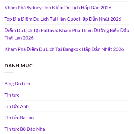
Khám Phá Sydney: Top Điểm Du Lịch Hấp Dẫn 2026
Top Địa Điểm Du Lịch Tại Hàn Quốc Hấp Dẫn Nhất 2026
Điểm Du Lịch Tại Pattaya: Khám Phá Thiên Đường Biển Đảo
Thái Lan 2026
Khám Phá Điểm Du Lịch Tại Bangkok Hấp Dẫn Nhất 2026
DANH MỤC
Blog Du Lịch
Tin tức
Tin tức Anh
Tin tức Ba Lan
Tin tức Bồ Đào Nha