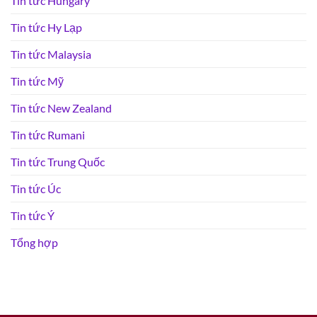
Tin tức Hungary
Tin tức Hy Lạp
Tin tức Malaysia
Tin tức Mỹ
Tin tức New Zealand
Tin tức Rumani
Tin tức Trung Quốc
Tin tức Úc
Tin tức Ý
Tổng hợp