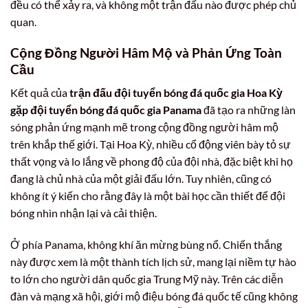
đều có thể xảy ra, và không một trận đấu nào được phép chủ
quan.
Cộng Đồng Người Hâm Mộ và Phản Ứng Toàn
Cầu
Kết quả của
trận đấu đội tuyển bóng đá quốc gia Hoa Kỳ
gặp đội tuyển bóng đá quốc gia Panama
đã tạo ra những làn
sóng phản ứng mạnh mẽ trong cộng đồng người hâm mộ
trên khắp thế giới. Tại Hoa Kỳ, nhiều cổ động viên bày tỏ sự
thất vọng và lo lắng về phong độ của đội nhà, đặc biệt khi họ
đang là chủ nhà của một giải đấu lớn. Tuy nhiên, cũng có
không ít ý kiến cho rằng đây là một bài học cần thiết để đội
bóng nhìn nhận lại và cải thiện.
Ở phía Panama, không khí ăn mừng bùng nổ. Chiến thắng
này được xem là một thành tích lịch sử, mang lại niềm tự hào
to lớn cho người dân quốc gia Trung Mỹ này. Trên các diễn
đàn và mạng xã hội, giới mộ điệu bóng đá quốc tế cũng không