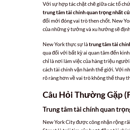
Với sự hợp tác chặt chẽ giữa các tổ chứ
trung tâm tài chính quan trọng nhất c
đổi mới đóng vai trò then chốt. New York
của những ý tưởng và xu hướng sẽ định
New York thực sự là
trung tâm tài chí
qua đối với bất kỳ ai quan tâm đến kinh
chỉ là nơi làm việc của hàng triệu ngư
cách tài chính vận hành thế giới. Với 
rõ ràng hơn về vai trò không thể thay t
Câu Hỏi Thường Gặp (
Trung tâm tài chính quan trọn
New York City được công nhận rộng rãi