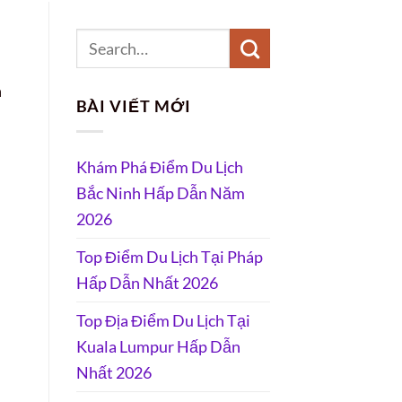
n
BÀI VIẾT MỚI
Khám Phá Điểm Du Lịch
Bắc Ninh Hấp Dẫn Năm
2026
Top Điểm Du Lịch Tại Pháp
Hấp Dẫn Nhất 2026
Top Địa Điểm Du Lịch Tại
Kuala Lumpur Hấp Dẫn
Nhất 2026