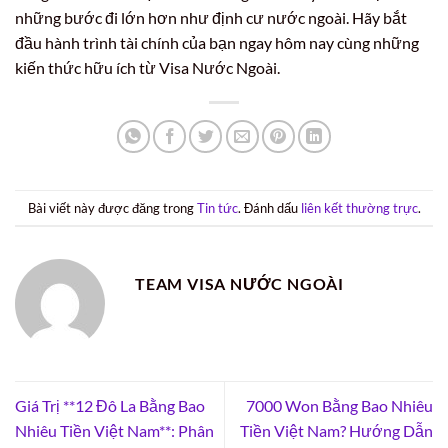
những bước đi lớn hơn như định cư nước ngoài. Hãy bắt
đầu hành trình tài chính của bạn ngay hôm nay cùng những
kiến thức hữu ích từ Visa Nước Ngoài.
Bài viết này được đăng trong
Tin tức
. Đánh dấu
liên kết thường trực
.
TEAM VISA NƯỚC NGOÀI
Giá Trị **12 Đô La Bằng Bao
7000 Won Bằng Bao Nhiêu
Nhiêu Tiền Việt Nam**: Phân
Tiền Việt Nam? Hướng Dẫn