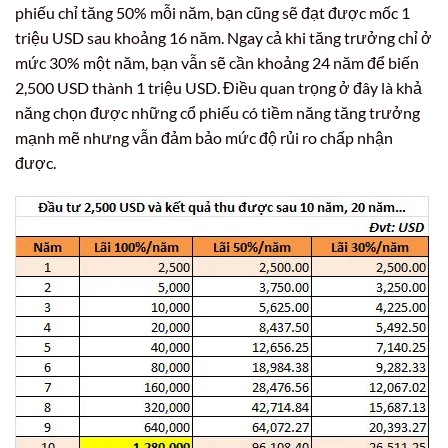
phiếu chỉ tăng 50% mỗi năm, bạn cũng sẽ đạt được mốc 1
triệu USD sau khoảng 16 năm. Ngay cả khi tăng trưởng chỉ ở
mức 30% một năm, bạn vẫn sẽ cần khoảng 24 năm để biến
2,500 USD thành 1 triệu USD. Điều quan trọng ở đây là khả
năng chọn được những cổ phiếu có tiềm năng tăng trưởng
mạnh mẽ nhưng vẫn đảm bảo mức độ rủi ro chấp nhận
được.