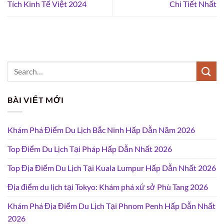
Tích Kinh Tế Việt 2024
Chi Tiết Nhất
BÀI VIẾT MỚI
Khám Phá Điểm Du Lịch Bắc Ninh Hấp Dẫn Năm 2026
Top Điểm Du Lịch Tại Pháp Hấp Dẫn Nhất 2026
Top Địa Điểm Du Lịch Tại Kuala Lumpur Hấp Dẫn Nhất 2026
Địa điểm du lịch tại Tokyo: Khám phá xứ sở Phù Tang 2026
Khám Phá Địa Điểm Du Lịch Tại Phnom Penh Hấp Dẫn Nhất
2026