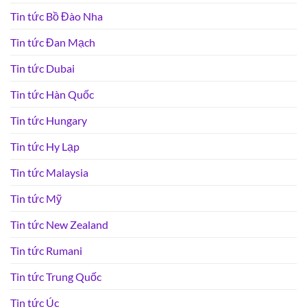
Tin tức Bồ Đào Nha
Tin tức Đan Mạch
Tin tức Dubai
Tin tức Hàn Quốc
Tin tức Hungary
Tin tức Hy Lạp
Tin tức Malaysia
Tin tức Mỹ
Tin tức New Zealand
Tin tức Rumani
Tin tức Trung Quốc
Tin tức Úc