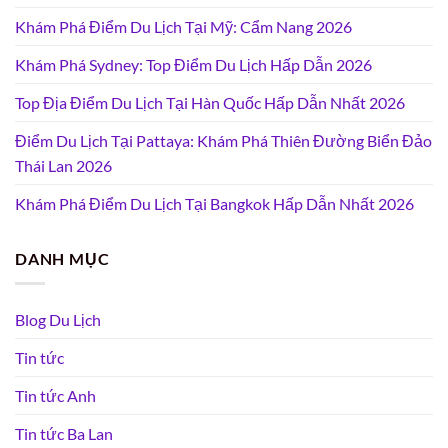
Khám Phá Điểm Du Lịch Tại Mỹ: Cẩm Nang 2026
Khám Phá Sydney: Top Điểm Du Lịch Hấp Dẫn 2026
Top Địa Điểm Du Lịch Tại Hàn Quốc Hấp Dẫn Nhất 2026
Điểm Du Lịch Tại Pattaya: Khám Phá Thiên Đường Biển Đảo
Thái Lan 2026
Khám Phá Điểm Du Lịch Tại Bangkok Hấp Dẫn Nhất 2026
DANH MỤC
Blog Du Lịch
Tin tức
Tin tức Anh
Tin tức Ba Lan