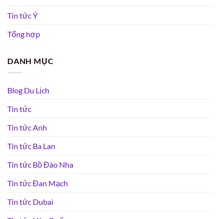
Tin tức Ý
Tổng hợp
DANH MỤC
Blog Du Lịch
Tin tức
Tin tức Anh
Tin tức Ba Lan
Tin tức Bồ Đào Nha
Tin tức Đan Mạch
Tin tức Dubai