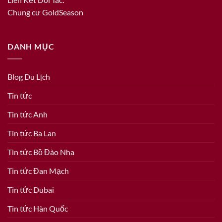
Chung cư GoldSeason
DANH MỤC
Blog Du Lịch
Tin tức
Tin tức Anh
Tin tức Ba Lan
Tin tức Bồ Đào Nha
Tin tức Đan Mạch
Tin tức Dubai
Tin tức Hàn Quốc