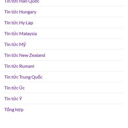
Tin tức Hàn Quốc
Tin tức Hungary
Tin tức Hy Lạp
Tin tức Malaysia
Tin tức Mỹ
Tin tức New Zealand
Tin tức Rumani
Tin tức Trung Quốc
Tin tức Úc
Tin tức Ý
Tổng hợp