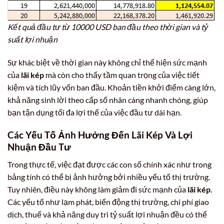
Kết quả đầu tư từ 10000 USD ban đầu theo thời gian và tỷ
suất lợi nhuận
Sự khác biệt về thời gian này không chỉ thể hiện sức mạnh
của
lãi kép
mà còn cho thấy tầm quan trọng của việc tiết
kiệm và tích lũy vốn ban đầu. Khoản tiền khởi điểm càng lớn,
khả năng sinh lời theo cấp số nhân càng nhanh chóng, giúp
bạn tận dụng tối đa lợi thế của việc đầu tư dài hạn.
Các Yếu Tố Ảnh Hưởng Đến Lãi Kép Và Lợi
Nhuận Đầu Tư
Trong thực tế, việc đạt được các con số chính xác như trong
bảng tính có thể bị ảnh hưởng bởi nhiều yếu tố thị trường.
Tuy nhiên, điều này không làm giảm đi sức mạnh của
lãi kép
.
Các yếu tố như lạm phát, biến động thị trường, chi phí giao
dịch, thuế và khả năng duy trì tỷ suất lợi nhuận đều có thể