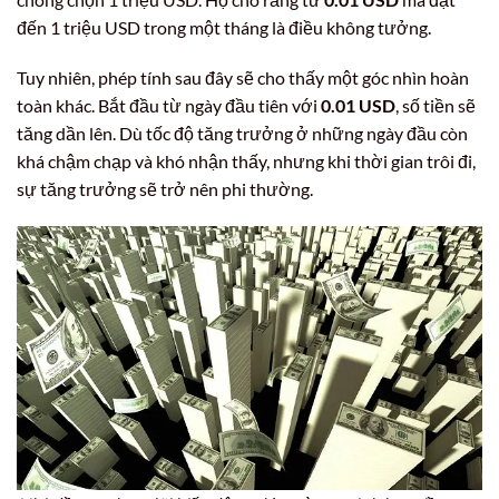
đến 1 triệu USD trong một tháng là điều không tưởng.
Tuy nhiên, phép tính sau đây sẽ cho thấy một góc nhìn hoàn
toàn khác. Bắt đầu từ ngày đầu tiên với
0.01 USD
, số tiền sẽ
tăng dần lên. Dù tốc độ tăng trưởng ở những ngày đầu còn
khá chậm chạp và khó nhận thấy, nhưng khi thời gian trôi đi,
sự tăng trưởng sẽ trở nên phi thường.