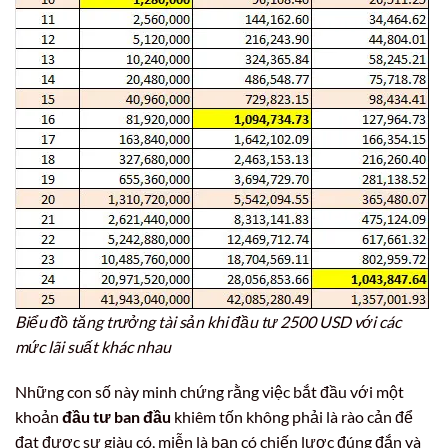
Biểu đồ tăng trưởng tài sản khi đầu tư 2500 USD với các
mức lãi suất khác nhau
Những con số này minh chứng rằng việc bắt đầu với một
khoản
đầu tư ban đầu
khiêm tốn không phải là rào cản để
đạt được sự giàu có, miễn là bạn có chiến lược đúng đắn và