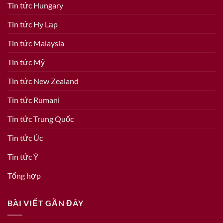
Tin tức Hungary
Tin tức Hy Lạp
Tin tức Malaysia
Tin tức Mỹ
Tin tức New Zealand
Tin tức Rumani
Tin tức Trung Quốc
Tin tức Úc
Tin tức Ý
Tổng hợp
BÀI VIẾT GẦN ĐÂY