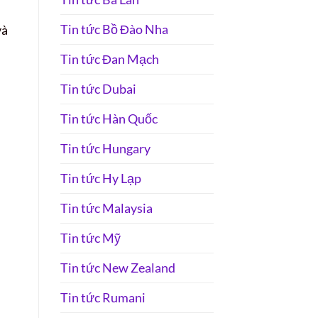
Tin tức Bồ Đào Nha
và
Tin tức Đan Mạch
Tin tức Dubai
Tin tức Hàn Quốc
Tin tức Hungary
Tin tức Hy Lạp
Tin tức Malaysia
Tin tức Mỹ
Tin tức New Zealand
Tin tức Rumani