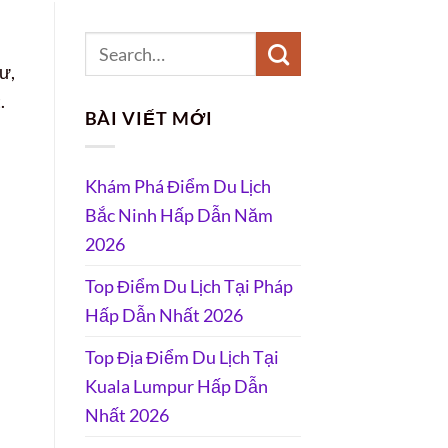
ư,
.
BÀI VIẾT MỚI
Khám Phá Điểm Du Lịch
Bắc Ninh Hấp Dẫn Năm
2026
Top Điểm Du Lịch Tại Pháp
Hấp Dẫn Nhất 2026
Top Địa Điểm Du Lịch Tại
Kuala Lumpur Hấp Dẫn
Nhất 2026