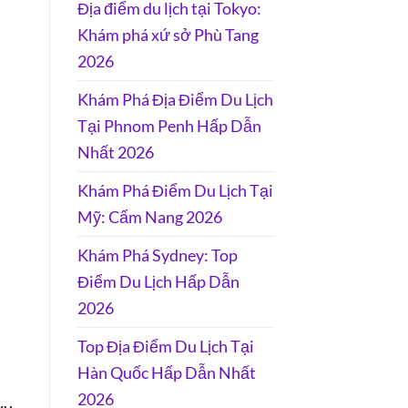
Địa điểm du lịch tại Tokyo:
Khám phá xứ sở Phù Tang
2026
Khám Phá Địa Điểm Du Lịch
Tại Phnom Penh Hấp Dẫn
Nhất 2026
Khám Phá Điểm Du Lịch Tại
Mỹ: Cẩm Nang 2026
Khám Phá Sydney: Top
Điểm Du Lịch Hấp Dẫn
2026
Top Địa Điểm Du Lịch Tại
Hàn Quốc Hấp Dẫn Nhất
2026
xu