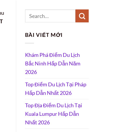
hu
T
BÀI VIẾT MỚI
Khám Phá Điểm Du Lịch
Bắc Ninh Hấp Dẫn Năm
2026
Top Điểm Du Lịch Tại Pháp
Hấp Dẫn Nhất 2026
Top Địa Điểm Du Lịch Tại
Kuala Lumpur Hấp Dẫn
Nhất 2026