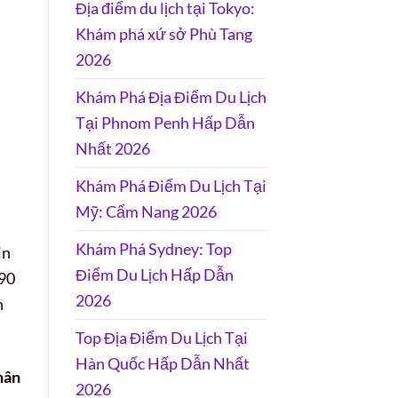
Địa điểm du lịch tại Tokyo:
Khám phá xứ sở Phù Tang
2026
Khám Phá Địa Điểm Du Lịch
Tại Phnom Penh Hấp Dẫn
Nhất 2026
Khám Phá Điểm Du Lịch Tại
Mỹ: Cẩm Nang 2026
Khám Phá Sydney: Top
in
Điểm Du Lịch Hấp Dẫn
490
2026
n
Top Địa Điểm Du Lịch Tại
Hàn Quốc Hấp Dẫn Nhất
hân
2026