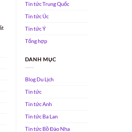
Tin tức Trung Quốc
Tin tức Úc
ất
Tin tức Ý
Tổng hợp
DANH MỤC
Blog Du Lịch
Tin tức
Tin tức Anh
Tin tức Ba Lan
Tin tức Bồ Đào Nha