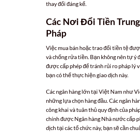
thay đổi đáng kể.
Các Nơi Đổi Tiền Trun
Pháp
Việc mua bán hoặc trao đổi tiền tệ đượ
và chống rửa tiền. Bạn không nên tự ý 
được cấp phép để tránh rủi ro pháp lý v
bạn có thể thực hiện giao dịch này.
Các ngân hàng lớn tại Việt Nam như V
những lựa chọn hàng đầu. Các ngân hàng
công khai và tuân thủ quy định của pháp
chính được Ngân hàng Nhà nước cấp phép
dịch tại các tổ chức này, bạn sẽ cần chu