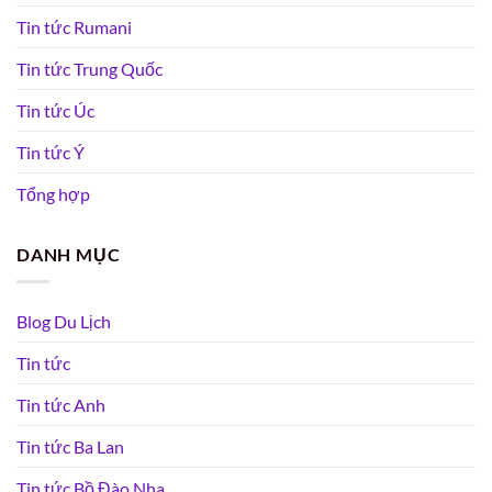
Tin tức Rumani
Tin tức Trung Quốc
Tin tức Úc
Tin tức Ý
Tổng hợp
DANH MỤC
Blog Du Lịch
Tin tức
Tin tức Anh
Tin tức Ba Lan
Tin tức Bồ Đào Nha