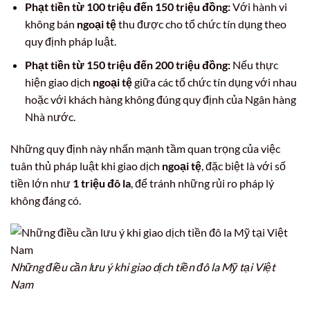
Phạt tiền từ 100 triệu đến 150 triệu đồng:
Với hành vi
không bán
ngoại tệ
thu được cho tổ chức tín dụng theo
quy định pháp luật.
Phạt tiền từ 150 triệu đến 200 triệu đồng:
Nếu thực
hiện giao dịch
ngoại tệ
giữa các tổ chức tín dụng với nhau
hoặc với khách hàng không đúng quy định của Ngân hàng
Nhà nước.
Những quy định này nhấn mạnh tầm quan trọng của việc
tuân thủ pháp luật khi giao dịch
ngoại tệ
, đặc biệt là với số
tiền lớn như
1 triệu đô la
, để tránh những rủi ro pháp lý
không đáng có.
Những điều cần lưu ý khi giao dịch tiền đô la Mỹ tại Việt
Nam