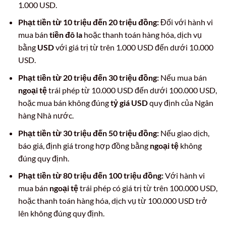
1.000 USD.
Phạt tiền từ 10 triệu đến 20 triệu đồng:
Đối với hành vi
mua bán
tiền đô la
hoặc thanh toán hàng hóa, dịch vụ
bằng
USD
với giá trị từ trên 1.000 USD đến dưới 10.000
USD.
Phạt tiền từ 20 triệu đến 30 triệu đồng:
Nếu mua bán
ngoại tệ
trái phép từ 10.000 USD đến dưới 100.000 USD,
hoặc mua bán không đúng
tỷ giá USD
quy định của Ngân
hàng Nhà nước.
Phạt tiền từ 30 triệu đến 50 triệu đồng:
Nếu giao dịch,
báo giá, định giá trong hợp đồng bằng
ngoại tệ
không
đúng quy định.
Phạt tiền từ 80 triệu đến 100 triệu đồng:
Với hành vi
mua bán
ngoại tệ
trái phép có giá trị từ trên 100.000 USD,
hoặc thanh toán hàng hóa, dịch vụ từ 100.000 USD trở
lên không đúng quy định.