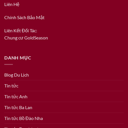
Liên Hệ
Chính Sách Bảo Mật
Liên Kết Đối Tác:
Chung cư GoldSeason
DANH MỤC
Blog Du Lịch
Tin tức
Tin tức Anh
Tin tức Ba Lan
Tin tức Bồ Đào Nha