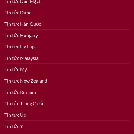
Tin tức Đan Mạch
Tin tức Dubai
Tin tức Hàn Quốc
Tin tức Hungary
Tin tức Hy Lạp
Tin tức Malaysia
Tin tức Mỹ
Tin tức New Zealand
Tin tức Rumani
Tin tức Trung Quốc
Tin tức Úc
Tin tức Ý