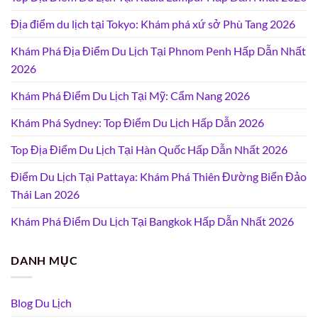
Địa điểm du lịch tại Tokyo: Khám phá xứ sở Phù Tang 2026
Khám Phá Địa Điểm Du Lịch Tại Phnom Penh Hấp Dẫn Nhất
2026
Khám Phá Điểm Du Lịch Tại Mỹ: Cẩm Nang 2026
Khám Phá Sydney: Top Điểm Du Lịch Hấp Dẫn 2026
Top Địa Điểm Du Lịch Tại Hàn Quốc Hấp Dẫn Nhất 2026
Điểm Du Lịch Tại Pattaya: Khám Phá Thiên Đường Biển Đảo
Thái Lan 2026
Khám Phá Điểm Du Lịch Tại Bangkok Hấp Dẫn Nhất 2026
DANH MỤC
Blog Du Lịch