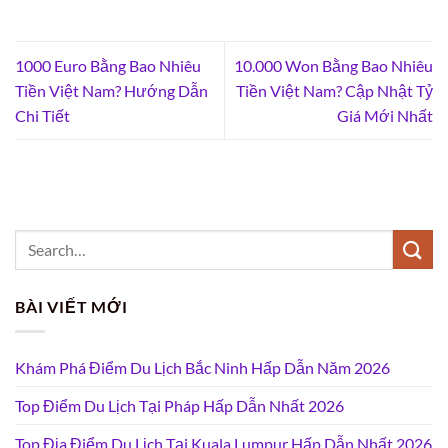
1000 Euro Bằng Bao Nhiêu
10.000 Won Bằng Bao Nhiêu
Tiền Việt Nam? Hướng Dẫn
Tiền Việt Nam? Cập Nhật Tỷ
Chi Tiết
Giá Mới Nhất
BÀI VIẾT MỚI
Khám Phá Điểm Du Lịch Bắc Ninh Hấp Dẫn Năm 2026
Top Điểm Du Lịch Tại Pháp Hấp Dẫn Nhất 2026
Top Địa Điểm Du Lịch Tại Kuala Lumpur Hấp Dẫn Nhất 2026