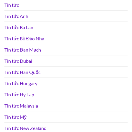
Tin tức
Tin tức Anh
Tin tức Ba Lan
Tin tức Bồ Đào Nha
Tin tức Đan Mạch
Tin tức Dubai
Tin tức Hàn Quốc
Tin tức Hungary
Tin tức Hy Lạp
Tin tức Malaysia
Tin tức Mỹ
Tin tức New Zealand