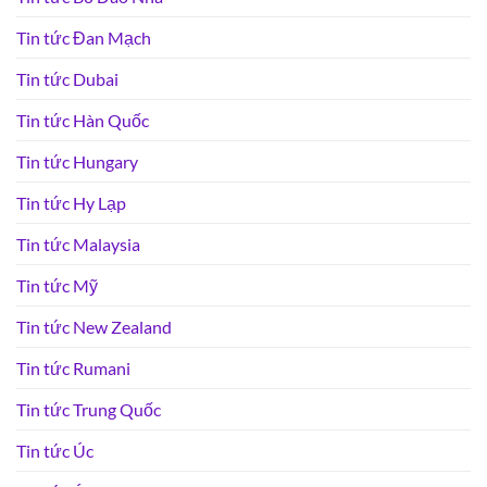
Tin tức Đan Mạch
Tin tức Dubai
Tin tức Hàn Quốc
Tin tức Hungary
Tin tức Hy Lạp
Tin tức Malaysia
Tin tức Mỹ
Tin tức New Zealand
Tin tức Rumani
Tin tức Trung Quốc
Tin tức Úc