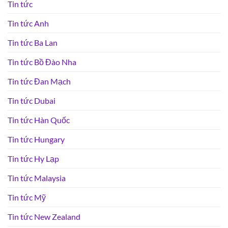
Tin tức
Tin tức Anh
Tin tức Ba Lan
Tin tức Bồ Đào Nha
Tin tức Đan Mạch
Tin tức Dubai
Tin tức Hàn Quốc
Tin tức Hungary
Tin tức Hy Lạp
Tin tức Malaysia
Tin tức Mỹ
Tin tức New Zealand