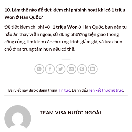
10. Làm thế nào để tiết kiệm chi phí sinh hoạt khi có 1 triệu
Won ở Hàn Quốc?
Để tiết kiệm chi phí với
1 triệu Won
ở Hàn Quốc, bạn nên tự
nấu ăn thay vì ăn ngoài, sử dụng phương tiện giao thông
công cộng, tìm kiếm các chương trình giảm giá, và lựa chọn
chỗ ở xa trung tâm hơn nếu có thể.
Bài viết này được đăng trong
Tin tức
. Đánh dấu
liên kết thường trực
.
TEAM VISA NƯỚC NGOÀI