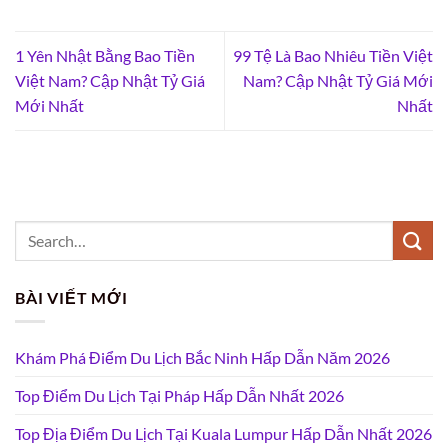
1 Yên Nhật Bằng Bao Tiền
99 Tệ Là Bao Nhiêu Tiền Việt
Việt Nam? Cập Nhật Tỷ Giá
Nam? Cập Nhật Tỷ Giá Mới
Mới Nhất
Nhất
BÀI VIẾT MỚI
Khám Phá Điểm Du Lịch Bắc Ninh Hấp Dẫn Năm 2026
Top Điểm Du Lịch Tại Pháp Hấp Dẫn Nhất 2026
Top Địa Điểm Du Lịch Tại Kuala Lumpur Hấp Dẫn Nhất 2026