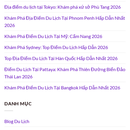
Địa điểm du lịch tại Tokyo: Khám phá xứ sở Phù Tang 2026
Khám Phá Địa Điểm Du Lịch Tại Phnom Penh Hấp Dẫn Nhất
2026
Khám Phá Điểm Du Lịch Tại Mỹ: Cẩm Nang 2026
Khám Phá Sydney: Top Điểm Du Lịch Hấp Dẫn 2026
Top Địa Điểm Du Lịch Tại Hàn Quốc Hấp Dẫn Nhất 2026
Điểm Du Lịch Tại Pattaya: Khám Phá Thiên Đường Biển Đảo
Thái Lan 2026
Khám Phá Điểm Du Lịch Tại Bangkok Hấp Dẫn Nhất 2026
DANH MỤC
Blog Du Lịch