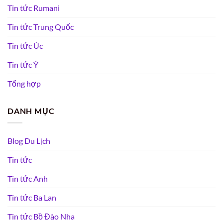
Tin tức Rumani
Tin tức Trung Quốc
Tin tức Úc
Tin tức Ý
Tổng hợp
DANH MỤC
Blog Du Lịch
Tin tức
Tin tức Anh
Tin tức Ba Lan
Tin tức Bồ Đào Nha