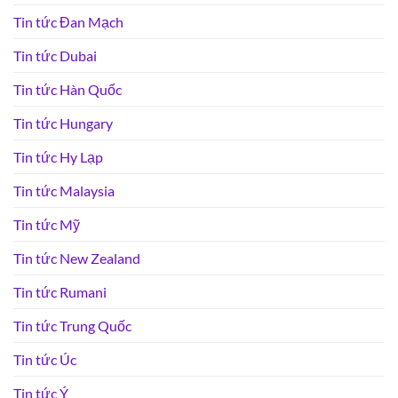
Tin tức Đan Mạch
Tin tức Dubai
Tin tức Hàn Quốc
Tin tức Hungary
Tin tức Hy Lạp
Tin tức Malaysia
Tin tức Mỹ
Tin tức New Zealand
Tin tức Rumani
Tin tức Trung Quốc
Tin tức Úc
Tin tức Ý