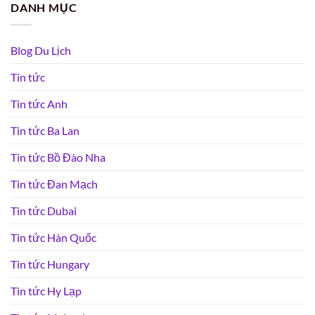
DANH MỤC
Blog Du Lịch
Tin tức
Tin tức Anh
Tin tức Ba Lan
Tin tức Bồ Đào Nha
Tin tức Đan Mạch
Tin tức Dubai
Tin tức Hàn Quốc
Tin tức Hungary
Tin tức Hy Lạp