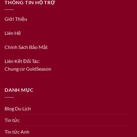
THÔNG TIN HỖ TRỢ
Giới Thiệu
Liên Hệ
Chính Sách Bảo Mật
Liên Kết Đối Tác:
Chung cư GoldSeason
DANH MỤC
Blog Du Lịch
Tin tức
Tin tức Anh