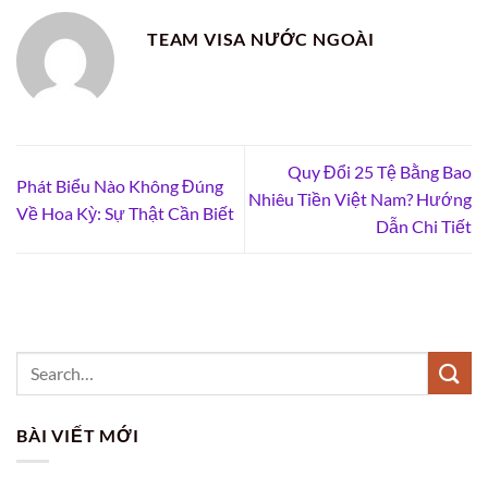
TEAM VISA NƯỚC NGOÀI
Quy Đổi 25 Tệ Bằng Bao
Phát Biểu Nào Không Đúng
Nhiêu Tiền Việt Nam? Hướng
Về Hoa Kỳ: Sự Thật Cần Biết
Dẫn Chi Tiết
BÀI VIẾT MỚI