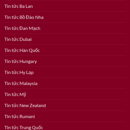
Tin tức Ba Lan
Tin tức Bồ Đào Nha
Tin tức Đan Mạch
Tin tức Dubai
Tin tức Hàn Quốc
Tin tức Hungary
Tin tức Hy Lạp
Tin tức Malaysia
Tin tức Mỹ
Tin tức New Zealand
Tin tức Rumani
Tin tức Trung Quốc