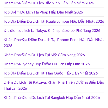
Khám Phá Điểm Du Lịch Bắc Ninh Hấp Dẫn Năm 2026
Top Điểm Du Lịch Tại Pháp Hấp Dẫn Nhất 2026
Top Địa Điểm Du Lịch Tại Kuala Lumpur Hấp Dẫn Nhất 2026
Địa điểm du lịch tại Tokyo: Khám phá xứ sở Phù Tang 2026
Khám Phá Địa Điểm Du Lịch Tại Phnom Penh Hấp Dẫn Nhất
2026
Khám Phá Điểm Du Lịch Tại Mỹ: Cẩm Nang 2026
Khám Phá Sydney: Top Điểm Du Lịch Hấp Dẫn 2026
Top Địa Điểm Du Lịch Tại Hàn Quốc Hấp Dẫn Nhất 2026
Điểm Du Lịch Tại Pattaya: Khám Phá Thiên Đường Biển Đảo
Thái Lan 2026
Khám Phá Điểm Du Lịch Tại Bangkok Hấp Dẫn Nhất 2026