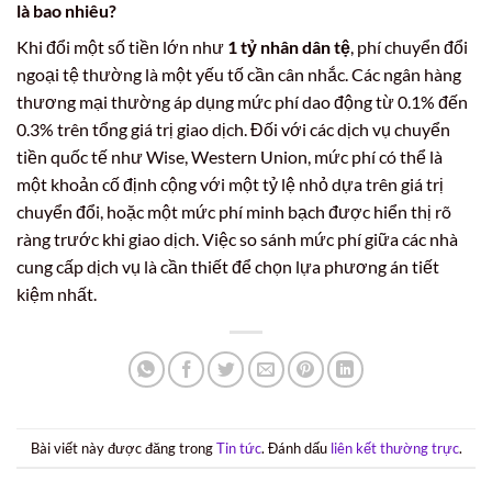
là bao nhiêu?
Khi đổi một số tiền lớn như
1 tỷ nhân dân tệ
, phí chuyển đổi
ngoại tệ thường là một yếu tố cần cân nhắc. Các ngân hàng
thương mại thường áp dụng mức phí dao động từ 0.1% đến
0.3% trên tổng giá trị giao dịch. Đối với các dịch vụ chuyển
tiền quốc tế như Wise, Western Union, mức phí có thể là
một khoản cố định cộng với một tỷ lệ nhỏ dựa trên giá trị
chuyển đổi, hoặc một mức phí minh bạch được hiển thị rõ
ràng trước khi giao dịch. Việc so sánh mức phí giữa các nhà
cung cấp dịch vụ là cần thiết để chọn lựa phương án tiết
kiệm nhất.
Bài viết này được đăng trong
Tin tức
. Đánh dấu
liên kết thường trực
.