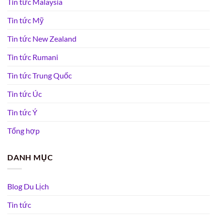
Tin tức Malaysia
Tin tức Mỹ
Tin tức New Zealand
Tin tức Rumani
Tin tức Trung Quốc
Tin tức Úc
Tin tức Ý
Tổng hợp
DANH MỤC
Blog Du Lịch
Tin tức