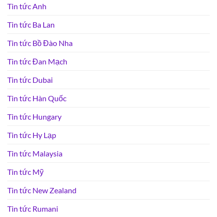
Tin tức Anh
Tin tức Ba Lan
Tin tức Bồ Đào Nha
Tin tức Đan Mạch
Tin tức Dubai
Tin tức Hàn Quốc
Tin tức Hungary
Tin tức Hy Lạp
Tin tức Malaysia
Tin tức Mỹ
Tin tức New Zealand
Tin tức Rumani