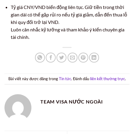
Tỷ giá CNY/VND biến động liên tục. Giữ tiền trong thời
gian dài có thể gặp rủi ro nếu tỷ giá giảm, dẫn đến thua lỗ
khi quy đổi trở lại VND.
Luôn cân nhắc kỹ lưỡng và tham khảo ý kiến chuyên gia
tài chính.
Bài viết này được đăng trong
Tin tức
. Đánh dấu
liên kết thường trực
.
TEAM VISA NƯỚC NGOÀI