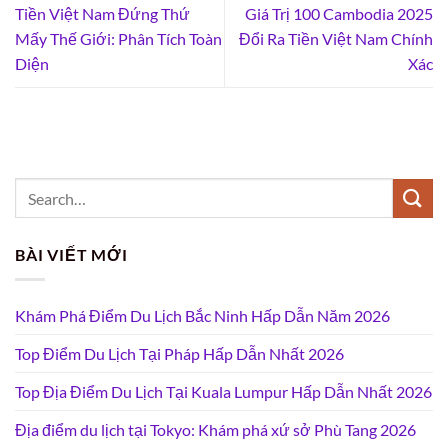
Tiền Việt Nam Đứng Thứ
Giá Trị 100 Cambodia 2025
Mấy Thế Giới: Phân Tích Toàn
Đổi Ra Tiền Việt Nam Chính
Diện
Xác
BÀI VIẾT MỚI
Khám Phá Điểm Du Lịch Bắc Ninh Hấp Dẫn Năm 2026
Top Điểm Du Lịch Tại Pháp Hấp Dẫn Nhất 2026
Top Địa Điểm Du Lịch Tại Kuala Lumpur Hấp Dẫn Nhất 2026
Địa điểm du lịch tại Tokyo: Khám phá xứ sở Phù Tang 2026