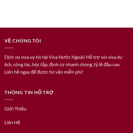
VỀ CHÚNG TÔI
Dịch vụ visa uy tín tại Visa Nước Ngoài! Hỗ trợ xin visa du
lịch, công tác, học tập, định cư nhanh chóng, tỷ lệ đậu cao.
Liên hệ ngay để được tư vấn miễn phí!
THÔNG TIN HỖ TRỢ
Giới Thiệu
Liên Hệ