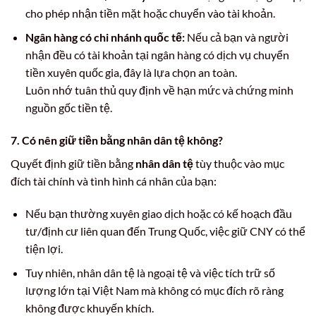
cho phép nhận tiền mặt hoặc chuyển vào tài khoản.
Ngân hàng có chi nhánh quốc tế:
Nếu cả bạn và người
nhận đều có tài khoản tại ngân hàng có dịch vụ chuyển
tiền xuyên quốc gia, đây là lựa chọn an toàn.
Luôn nhớ tuân thủ quy định về hạn mức và chứng minh
nguồn gốc tiền tệ.
7. Có nên giữ tiền bằng nhân dân tệ không?
Quyết định giữ tiền bằng
nhân dân tệ
tùy thuộc vào mục
đích tài chính và tình hình cá nhân của bạn:
Nếu bạn thường xuyên giao dịch hoặc có kế hoạch đầu
tư/định cư liên quan đến Trung Quốc, việc giữ CNY có thể
tiện lợi.
Tuy nhiên, nhân dân tệ là ngoại tệ và việc tích trữ số
lượng lớn tại Việt Nam mà không có mục đích rõ ràng
không được khuyến khích.