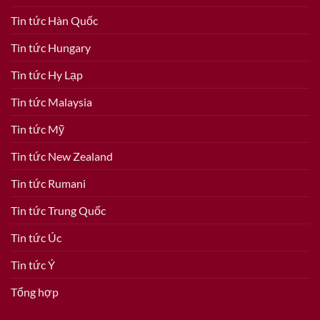
Tin tức Hàn Quốc
Tin tức Hungary
Tin tức Hy Lạp
Tin tức Malaysia
Tin tức Mỹ
Tin tức New Zealand
Tin tức Rumani
Tin tức Trung Quốc
Tin tức Úc
Tin tức Ý
Tổng hợp