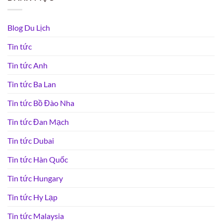
Blog Du Lịch
Tin tức
Tin tức Anh
Tin tức Ba Lan
Tin tức Bồ Đào Nha
Tin tức Đan Mạch
Tin tức Dubai
Tin tức Hàn Quốc
Tin tức Hungary
Tin tức Hy Lạp
Tin tức Malaysia