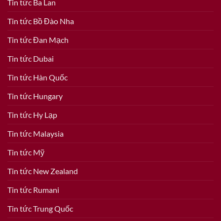
Tin tức Ba Lan
Tin tức Bồ Đào Nha
Tin tức Đan Mạch
Tin tức Dubai
Tin tức Hàn Quốc
Tin tức Hungary
Tin tức Hy Lạp
Tin tức Malaysia
Tin tức Mỹ
Tin tức New Zealand
Tin tức Rumani
Tin tức Trung Quốc