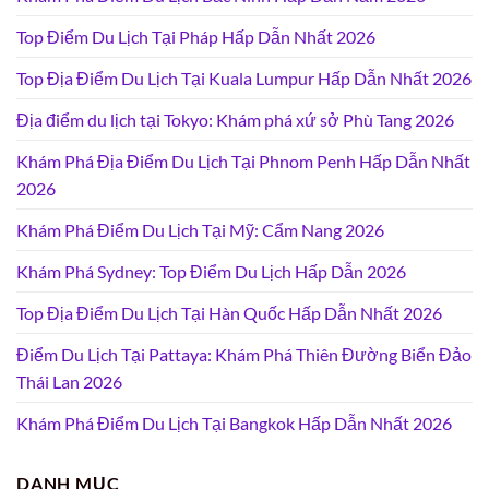
Top Điểm Du Lịch Tại Pháp Hấp Dẫn Nhất 2026
Top Địa Điểm Du Lịch Tại Kuala Lumpur Hấp Dẫn Nhất 2026
Địa điểm du lịch tại Tokyo: Khám phá xứ sở Phù Tang 2026
Khám Phá Địa Điểm Du Lịch Tại Phnom Penh Hấp Dẫn Nhất
2026
Khám Phá Điểm Du Lịch Tại Mỹ: Cẩm Nang 2026
Khám Phá Sydney: Top Điểm Du Lịch Hấp Dẫn 2026
Top Địa Điểm Du Lịch Tại Hàn Quốc Hấp Dẫn Nhất 2026
Điểm Du Lịch Tại Pattaya: Khám Phá Thiên Đường Biển Đảo
Thái Lan 2026
Khám Phá Điểm Du Lịch Tại Bangkok Hấp Dẫn Nhất 2026
DANH MỤC