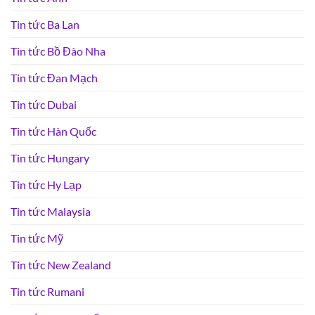
Tin tức Ba Lan
Tin tức Bồ Đào Nha
Tin tức Đan Mạch
Tin tức Dubai
Tin tức Hàn Quốc
Tin tức Hungary
Tin tức Hy Lạp
Tin tức Malaysia
Tin tức Mỹ
Tin tức New Zealand
Tin tức Rumani