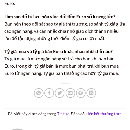
Euro.
Làm sao để tối ưu hóa việc đổi tiền Euro số lượng lớn?
Bạn nên theo dõi sát sao tỷ giá thị trường, so sánh tỷ giá giữa
các ngân hàng, và cân nhắc chia nhỏ giao dịch thành nhiều
lần để tận dụng những thời điểm tỷ giá có lợi nhất.
Tỷ giá mua và tỷ giá bán Euro khác nhau như thế nào?
Tỷ giá mua là mức ngân hàng sẽ trả cho bạn khi bạn bán
Euro, trong khi tỷ giá bán là mức bạn phải trả khi bạn mua
Euro từ ngân hàng. Tỷ giá bán thường cao hơn tỷ giá mua.
Bài viết này được đăng trong
Tin tức
. Đánh dấu
liên kết thường trực
.