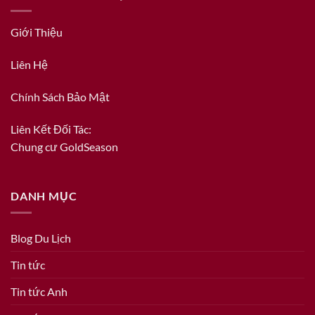
Giới Thiệu
Liên Hệ
Chính Sách Bảo Mật
Liên Kết Đối Tác:
Chung cư GoldSeason
DANH MỤC
Blog Du Lịch
Tin tức
Tin tức Anh