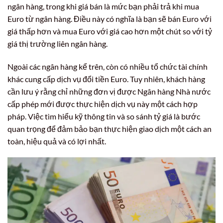
ngân hàng, trong khi giá bán là mức bạn phải trả khi mua
Euro từ ngân hàng. Điều này có nghĩa là bạn sẽ bán Euro với
giá thấp hơn và mua Euro với giá cao hơn một chút so với tỷ
giá thị trường liên ngân hàng.
Ngoài các ngân hàng kể trên, còn có nhiều tổ chức tài chính
khác cung cấp dịch vụ đổi tiền Euro. Tuy nhiên, khách hàng
cần lưu ý rằng chỉ những đơn vị được Ngân hàng Nhà nước
cấp phép mới được thực hiện dịch vụ này một cách hợp
pháp. Việc tìm hiểu kỹ thông tin và so sánh tỷ giá là bước
quan trọng để đảm bảo bạn thực hiện giao dịch một cách an
toàn, hiệu quả và có lợi nhất.