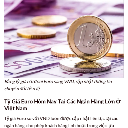
Bảng tỷ giá hối đoái Euro sang VND, cập nhật thông tin
chuyển đổi tiền tệ
Tỷ Giá Euro Hôm Nay Tại Các Ngân Hàng Lớn Ở
Việt Nam
Tỷ giá Euro so với VND luôn được cập nhật liên tục tại các
ngân hàng, cho phép khách hàng linh hoạt trong việc lựa