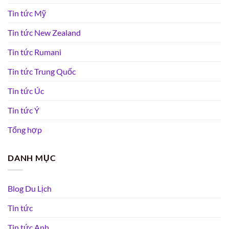
Tin tức Mỹ
Tin tức New Zealand
Tin tức Rumani
Tin tức Trung Quốc
Tin tức Úc
Tin tức Ý
Tổng hợp
DANH MỤC
Blog Du Lịch
Tin tức
Tin tức Anh