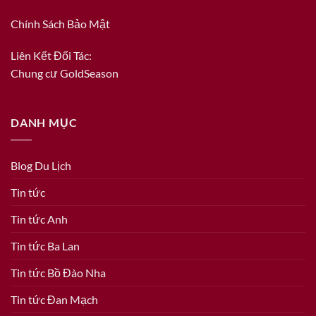
Chính Sách Bảo Mật
Liên Kết Đối Tác:
Chung cư GoldSeason
DANH MỤC
Blog Du Lịch
Tin tức
Tin tức Anh
Tin tức Ba Lan
Tin tức Bồ Đào Nha
Tin tức Đan Mạch