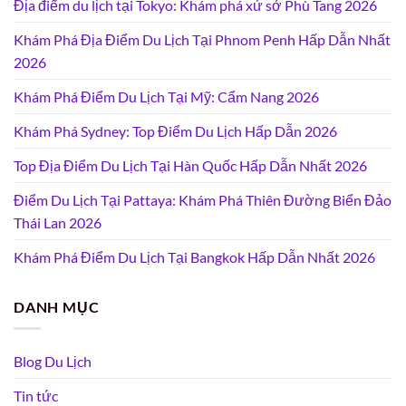
Địa điểm du lịch tại Tokyo: Khám phá xứ sở Phù Tang 2026
Khám Phá Địa Điểm Du Lịch Tại Phnom Penh Hấp Dẫn Nhất
2026
Khám Phá Điểm Du Lịch Tại Mỹ: Cẩm Nang 2026
Khám Phá Sydney: Top Điểm Du Lịch Hấp Dẫn 2026
Top Địa Điểm Du Lịch Tại Hàn Quốc Hấp Dẫn Nhất 2026
Điểm Du Lịch Tại Pattaya: Khám Phá Thiên Đường Biển Đảo
Thái Lan 2026
Khám Phá Điểm Du Lịch Tại Bangkok Hấp Dẫn Nhất 2026
DANH MỤC
Blog Du Lịch
Tin tức