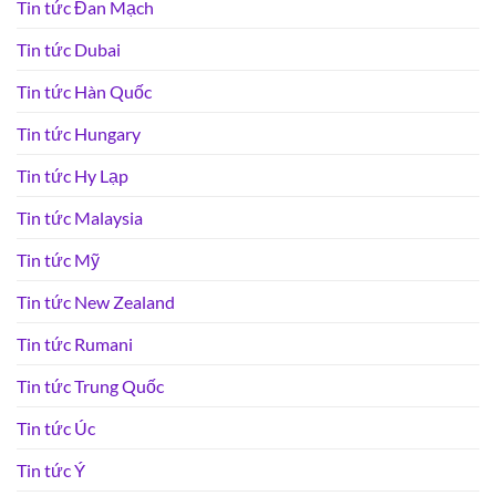
Tin tức Đan Mạch
Tin tức Dubai
Tin tức Hàn Quốc
Tin tức Hungary
Tin tức Hy Lạp
Tin tức Malaysia
Tin tức Mỹ
Tin tức New Zealand
Tin tức Rumani
Tin tức Trung Quốc
Tin tức Úc
Tin tức Ý