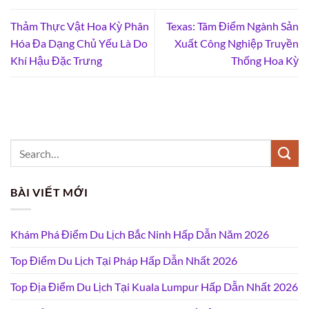
Thảm Thực Vật Hoa Kỳ Phân
Texas: Tâm Điểm Ngành Sản
Hóa Đa Dạng Chủ Yếu Là Do
Xuất Công Nghiệp Truyền
Khí Hậu Đặc Trưng
Thống Hoa Kỳ
BÀI VIẾT MỚI
Khám Phá Điểm Du Lịch Bắc Ninh Hấp Dẫn Năm 2026
Top Điểm Du Lịch Tại Pháp Hấp Dẫn Nhất 2026
Top Địa Điểm Du Lịch Tại Kuala Lumpur Hấp Dẫn Nhất 2026