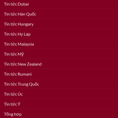
Tin tức Dubai
Tin tức Hàn Quốc
Tin tức Hungary
Tin tức Hy Lạp
Tin tức Malaysia
Tin tức Mỹ
Tin tức New Zealand
Tin tức Rumani
Tin tức Trung Quốc
Tin tức Úc
Tin tức Ý
Tổng hợp