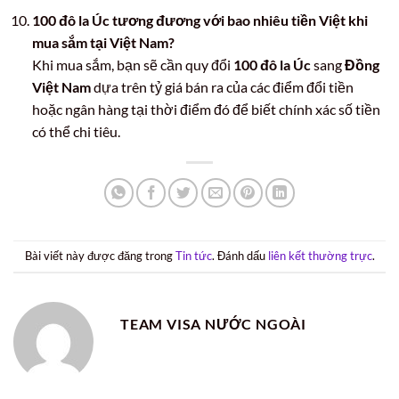
100 đô la Úc tương đương với bao nhiêu tiền Việt khi
mua sắm tại Việt Nam?
Khi mua sắm, bạn sẽ cần quy đổi
100 đô la Úc
sang
Đồng
Việt Nam
dựa trên tỷ giá bán ra của các điểm đổi tiền
hoặc ngân hàng tại thời điểm đó để biết chính xác số tiền
có thể chi tiêu.
Bài viết này được đăng trong
Tin tức
. Đánh dấu
liên kết thường trực
.
TEAM VISA NƯỚC NGOÀI