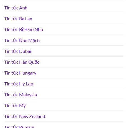
Tin tức Anh
Tin tức Ba Lan
Tin tức Bồ Đào Nha
Tin tức Đan Mạch
Tin tức Dubai
Tin tức Hàn Quốc
Tin tức Hungary
Tin tức Hy Lạp
Tin tức Malaysia
Tin tức Mỹ
Tin tức New Zealand
Tin tức Rumani