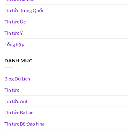
Tin tức Trung Quốc
Tin tức Úc
Tin tức Ý
Tổng hợp
DANH MỤC
Blog Du Lịch
Tin tức
Tin tức Anh
Tin tức Ba Lan
Tin tức Bồ Đào Nha