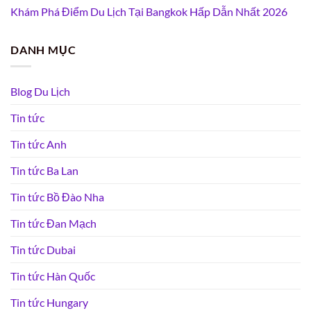
Khám Phá Điểm Du Lịch Tại Bangkok Hấp Dẫn Nhất 2026
DANH MỤC
Blog Du Lịch
Tin tức
Tin tức Anh
Tin tức Ba Lan
Tin tức Bồ Đào Nha
Tin tức Đan Mạch
Tin tức Dubai
Tin tức Hàn Quốc
Tin tức Hungary