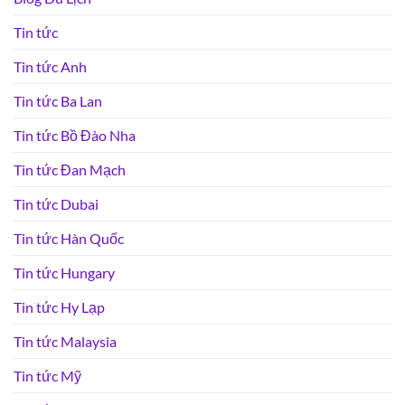
Tin tức
Tin tức Anh
Tin tức Ba Lan
Tin tức Bồ Đào Nha
Tin tức Đan Mạch
Tin tức Dubai
Tin tức Hàn Quốc
Tin tức Hungary
Tin tức Hy Lạp
Tin tức Malaysia
Tin tức Mỹ