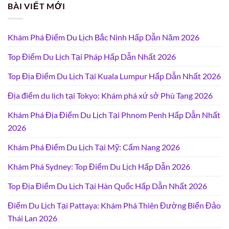
BÀI VIẾT MỚI
Khám Phá Điểm Du Lịch Bắc Ninh Hấp Dẫn Năm 2026
Top Điểm Du Lịch Tại Pháp Hấp Dẫn Nhất 2026
Top Địa Điểm Du Lịch Tại Kuala Lumpur Hấp Dẫn Nhất 2026
Địa điểm du lịch tại Tokyo: Khám phá xứ sở Phù Tang 2026
Khám Phá Địa Điểm Du Lịch Tại Phnom Penh Hấp Dẫn Nhất
2026
Khám Phá Điểm Du Lịch Tại Mỹ: Cẩm Nang 2026
Khám Phá Sydney: Top Điểm Du Lịch Hấp Dẫn 2026
Top Địa Điểm Du Lịch Tại Hàn Quốc Hấp Dẫn Nhất 2026
Điểm Du Lịch Tại Pattaya: Khám Phá Thiên Đường Biển Đảo
Thái Lan 2026