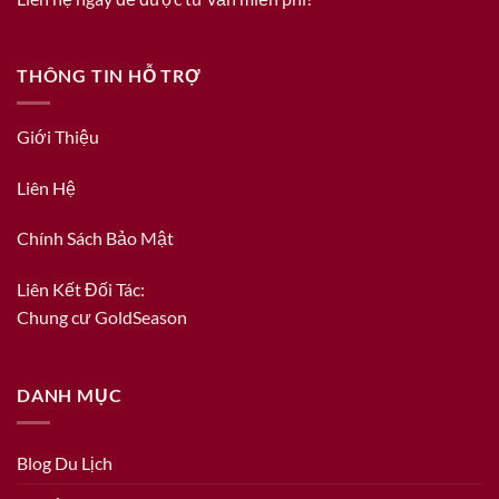
THÔNG TIN HỖ TRỢ
Giới Thiệu
Liên Hệ
Chính Sách Bảo Mật
Liên Kết Đối Tác:
Chung cư GoldSeason
DANH MỤC
Blog Du Lịch