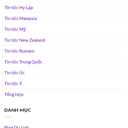
Tin tức Hy Lạp
Tin tức Malaysia
Tin tức Mỹ
Tin tức New Zealand
Tin tức Rumani
Tin tức Trung Quốc
Tin tức Úc
Tin tức Ý
Tổng hợp
DANH MỤC
Blog Du Lịch