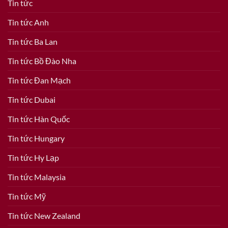
Tin tức
Tin tức Anh
Tin tức Ba Lan
Tin tức Bồ Đào Nha
Tin tức Đan Mạch
Tin tức Dubai
Tin tức Hàn Quốc
Tin tức Hungary
Tin tức Hy Lạp
Tin tức Malaysia
Tin tức Mỹ
Tin tức New Zealand