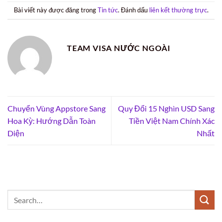
Bài viết này được đăng trong
Tin tức
. Đánh dấu
liên kết thường trực
.
TEAM VISA NƯỚC NGOÀI
Chuyển Vùng Appstore Sang
Quy Đổi 15 Nghìn USD Sang
Hoa Kỳ: Hướng Dẫn Toàn
Tiền Việt Nam Chính Xác
Diện
Nhất