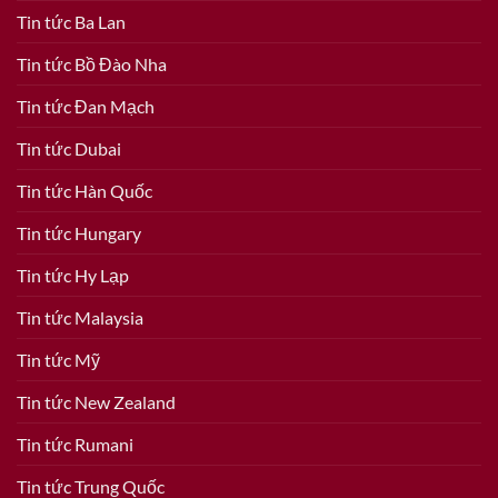
Tin tức Ba Lan
Tin tức Bồ Đào Nha
Tin tức Đan Mạch
Tin tức Dubai
Tin tức Hàn Quốc
Tin tức Hungary
Tin tức Hy Lạp
Tin tức Malaysia
Tin tức Mỹ
Tin tức New Zealand
Tin tức Rumani
Tin tức Trung Quốc