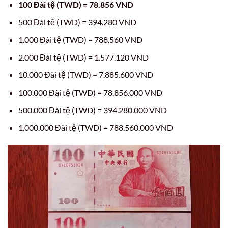
100 Đài tệ (TWD) = 78.856 VND
500 Đài tệ (TWD) = 394.280 VND
1.000 Đài tệ (TWD) = 788.560 VND
2.000 Đài tệ (TWD) = 1.577.120 VND
10.000 Đài tệ (TWD) = 7.885.600 VND
100.000 Đài tệ (TWD) = 78.856.000 VND
500.000 Đài tệ (TWD) = 394.280.000 VND
1.000.000 Đài tệ (TWD) = 788.560.000 VND