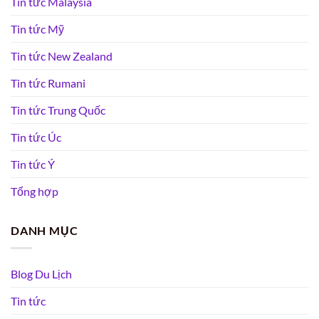
Tin tức Malaysia
Tin tức Mỹ
Tin tức New Zealand
Tin tức Rumani
Tin tức Trung Quốc
Tin tức Úc
Tin tức Ý
Tổng hợp
DANH MỤC
Blog Du Lịch
Tin tức