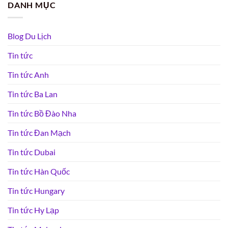
DANH MỤC
Blog Du Lịch
Tin tức
Tin tức Anh
Tin tức Ba Lan
Tin tức Bồ Đào Nha
Tin tức Đan Mạch
Tin tức Dubai
Tin tức Hàn Quốc
Tin tức Hungary
Tin tức Hy Lạp