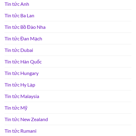
Tin tức Anh
Tin tức Ba Lan
Tin tức Bồ Đào Nha
Tin tức Đan Mạch
Tin tức Dubai
Tin tức Hàn Quốc
Tin tức Hungary
Tin tức Hy Lạp
Tin tức Malaysia
Tin tức Mỹ
Tin tức New Zealand
Tin tức Rumani