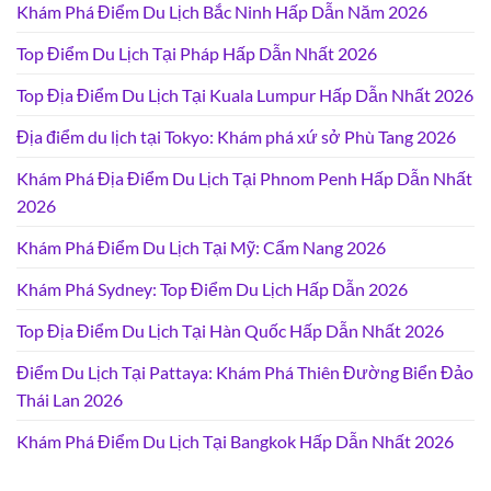
Khám Phá Điểm Du Lịch Bắc Ninh Hấp Dẫn Năm 2026
Top Điểm Du Lịch Tại Pháp Hấp Dẫn Nhất 2026
Top Địa Điểm Du Lịch Tại Kuala Lumpur Hấp Dẫn Nhất 2026
Địa điểm du lịch tại Tokyo: Khám phá xứ sở Phù Tang 2026
Khám Phá Địa Điểm Du Lịch Tại Phnom Penh Hấp Dẫn Nhất
2026
Khám Phá Điểm Du Lịch Tại Mỹ: Cẩm Nang 2026
Khám Phá Sydney: Top Điểm Du Lịch Hấp Dẫn 2026
Top Địa Điểm Du Lịch Tại Hàn Quốc Hấp Dẫn Nhất 2026
Điểm Du Lịch Tại Pattaya: Khám Phá Thiên Đường Biển Đảo
Thái Lan 2026
Khám Phá Điểm Du Lịch Tại Bangkok Hấp Dẫn Nhất 2026