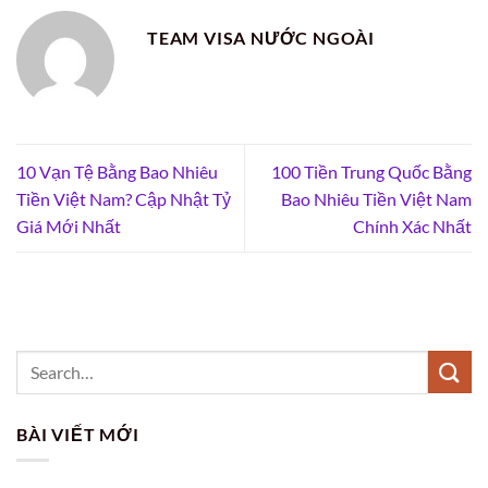
TEAM VISA NƯỚC NGOÀI
10 Vạn Tệ Bằng Bao Nhiêu
100 Tiền Trung Quốc Bằng
Tiền Việt Nam? Cập Nhật Tỷ
Bao Nhiêu Tiền Việt Nam
Giá Mới Nhất
Chính Xác Nhất
BÀI VIẾT MỚI