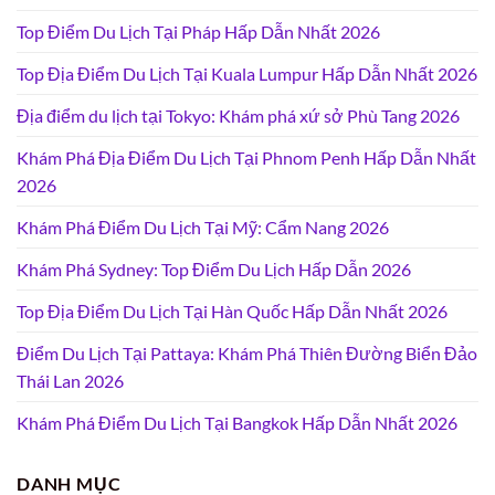
Top Điểm Du Lịch Tại Pháp Hấp Dẫn Nhất 2026
Top Địa Điểm Du Lịch Tại Kuala Lumpur Hấp Dẫn Nhất 2026
Địa điểm du lịch tại Tokyo: Khám phá xứ sở Phù Tang 2026
Khám Phá Địa Điểm Du Lịch Tại Phnom Penh Hấp Dẫn Nhất
2026
Khám Phá Điểm Du Lịch Tại Mỹ: Cẩm Nang 2026
Khám Phá Sydney: Top Điểm Du Lịch Hấp Dẫn 2026
Top Địa Điểm Du Lịch Tại Hàn Quốc Hấp Dẫn Nhất 2026
Điểm Du Lịch Tại Pattaya: Khám Phá Thiên Đường Biển Đảo
Thái Lan 2026
Khám Phá Điểm Du Lịch Tại Bangkok Hấp Dẫn Nhất 2026
DANH MỤC