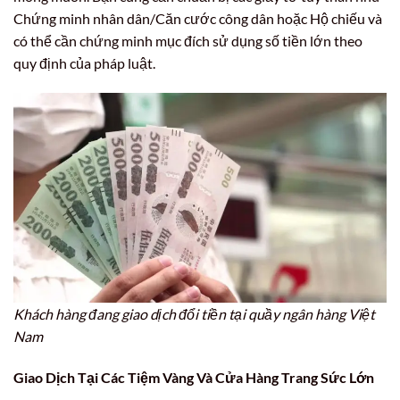
Chứng minh nhân dân/Căn cước công dân hoặc Hộ chiếu và
có thể cần chứng minh mục đích sử dụng số tiền lớn theo
quy định của pháp luật.
Khách hàng đang giao dịch đổi tiền tại quầy ngân hàng Việt
Nam
Giao Dịch Tại Các Tiệm Vàng Và Cửa Hàng Trang Sức Lớn