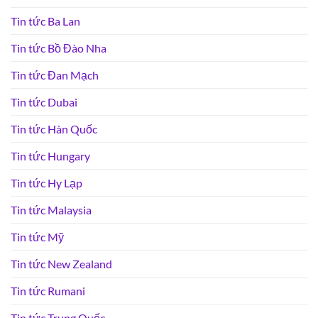
Tin tức Ba Lan
Tin tức Bồ Đào Nha
Tin tức Đan Mạch
Tin tức Dubai
Tin tức Hàn Quốc
Tin tức Hungary
Tin tức Hy Lạp
Tin tức Malaysia
Tin tức Mỹ
Tin tức New Zealand
Tin tức Rumani
Tin tức Trung Quốc