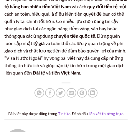
tệ bằng bao nhiêu tiền Việt Nam
và cách
quy đổi tiền tệ
một
cách an toàn, hiệu quả là điều kiện tiên quyết để bạn có thể
quản lý tài chính tốt hơn. Có nhiều lựa chọn đáng tin cậy
như giao dịch tại các ngân hàng, tiệm vàng, sân bay hoặc
thông qua các ứng dụng
chuyển tiền quốc tế
. Đừng quên
luôn cập nhật
tỷ giá
và tuân thủ các lưu ý quan trọng về phí
giao dịch và chất lượng tiền để đảm bảo quyền lợi của mình.
“Visa Nước Ngoài” hy vọng bài viết này đã cung cấp những
thông tin hữu ích và giúp bạn tự tin hơn trong mọi giao dịch
liên quan đến
Đài tệ
và
tiền Việt Nam
.
Bài viết này được đăng trong
Tin tức
. Đánh dấu
liên kết thường trực
.