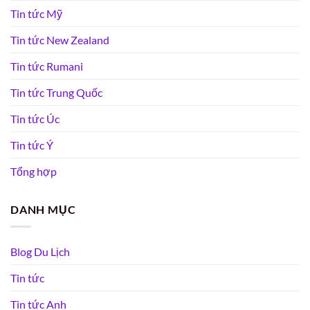
Tin tức Mỹ
Tin tức New Zealand
Tin tức Rumani
Tin tức Trung Quốc
Tin tức Úc
Tin tức Ý
Tổng hợp
DANH MỤC
Blog Du Lịch
Tin tức
Tin tức Anh