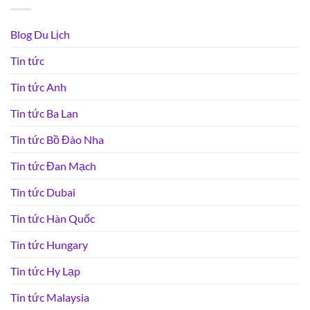
Blog Du Lịch
Tin tức
Tin tức Anh
Tin tức Ba Lan
Tin tức Bồ Đào Nha
Tin tức Đan Mạch
Tin tức Dubai
Tin tức Hàn Quốc
Tin tức Hungary
Tin tức Hy Lạp
Tin tức Malaysia