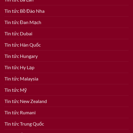
Tin tức Bồ Đào Nha
Tin tức Đan Mạch
Tin tức Dubai
Tin tức Hàn Quốc
Tin tức Hungary
Tin tức Hy Lạp
Tin tức Malaysia
Tin tức Mỹ
Tin tức New Zealand
Tin tức Rumani
Tin tức Trung Quốc