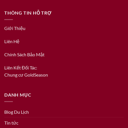
THÔNG TIN HỖ TRỢ
Giới Thiệu
Liên Hệ
Chính Sách Bảo Mật
Liên Kết Đối Tác:
Chung cư GoldSeason
DANH MỤC
Blog Du Lịch
Tin tức