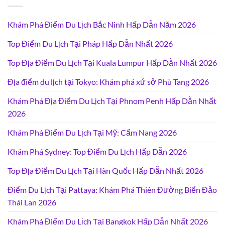
Khám Phá Điểm Du Lịch Bắc Ninh Hấp Dẫn Năm 2026
Top Điểm Du Lịch Tại Pháp Hấp Dẫn Nhất 2026
Top Địa Điểm Du Lịch Tại Kuala Lumpur Hấp Dẫn Nhất 2026
Địa điểm du lịch tại Tokyo: Khám phá xứ sở Phù Tang 2026
Khám Phá Địa Điểm Du Lịch Tại Phnom Penh Hấp Dẫn Nhất
2026
Khám Phá Điểm Du Lịch Tại Mỹ: Cẩm Nang 2026
Khám Phá Sydney: Top Điểm Du Lịch Hấp Dẫn 2026
Top Địa Điểm Du Lịch Tại Hàn Quốc Hấp Dẫn Nhất 2026
Điểm Du Lịch Tại Pattaya: Khám Phá Thiên Đường Biển Đảo
Thái Lan 2026
Khám Phá Điểm Du Lịch Tại Bangkok Hấp Dẫn Nhất 2026