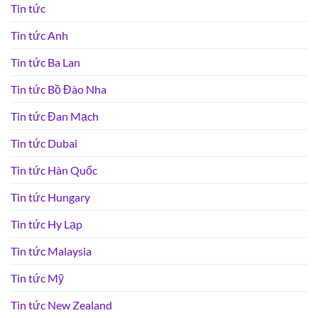
Tin tức
Tin tức Anh
Tin tức Ba Lan
Tin tức Bồ Đào Nha
Tin tức Đan Mạch
Tin tức Dubai
Tin tức Hàn Quốc
Tin tức Hungary
Tin tức Hy Lạp
Tin tức Malaysia
Tin tức Mỹ
Tin tức New Zealand