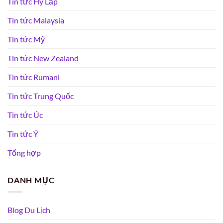
Tin tức Hy Lạp
Tin tức Malaysia
Tin tức Mỹ
Tin tức New Zealand
Tin tức Rumani
Tin tức Trung Quốc
Tin tức Úc
Tin tức Ý
Tổng hợp
DANH MỤC
Blog Du Lịch