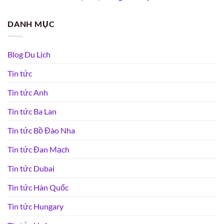
DANH MỤC
Blog Du Lịch
Tin tức
Tin tức Anh
Tin tức Ba Lan
Tin tức Bồ Đào Nha
Tin tức Đan Mạch
Tin tức Dubai
Tin tức Hàn Quốc
Tin tức Hungary