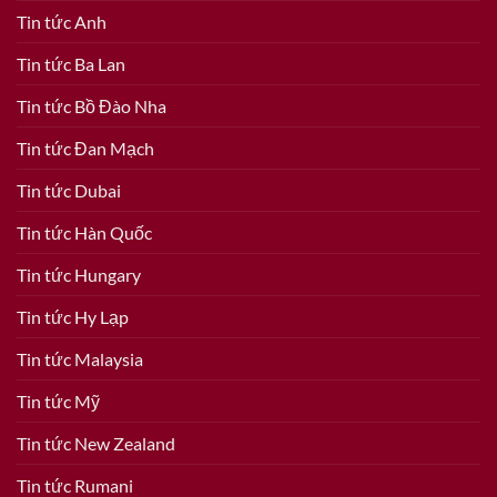
Tin tức Anh
Tin tức Ba Lan
Tin tức Bồ Đào Nha
Tin tức Đan Mạch
Tin tức Dubai
Tin tức Hàn Quốc
Tin tức Hungary
Tin tức Hy Lạp
Tin tức Malaysia
Tin tức Mỹ
Tin tức New Zealand
Tin tức Rumani