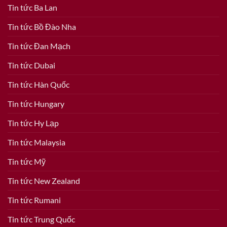
Tin tức Ba Lan
Tin tức Bồ Đào Nha
Tin tức Đan Mạch
Tin tức Dubai
Tin tức Hàn Quốc
Tin tức Hungary
Tin tức Hy Lạp
Tin tức Malaysia
Tin tức Mỹ
Tin tức New Zealand
Tin tức Rumani
Tin tức Trung Quốc