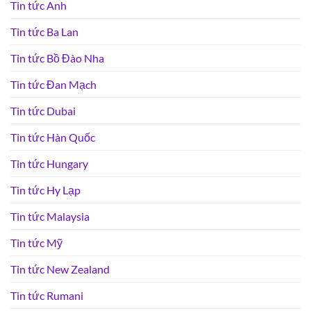
Tin tức Anh
Tin tức Ba Lan
Tin tức Bồ Đào Nha
Tin tức Đan Mạch
Tin tức Dubai
Tin tức Hàn Quốc
Tin tức Hungary
Tin tức Hy Lạp
Tin tức Malaysia
Tin tức Mỹ
Tin tức New Zealand
Tin tức Rumani