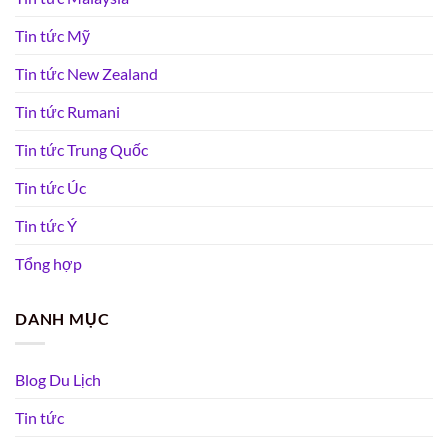
Tin tức Mỹ
Tin tức New Zealand
Tin tức Rumani
Tin tức Trung Quốc
Tin tức Úc
Tin tức Ý
Tổng hợp
DANH MỤC
Blog Du Lịch
Tin tức