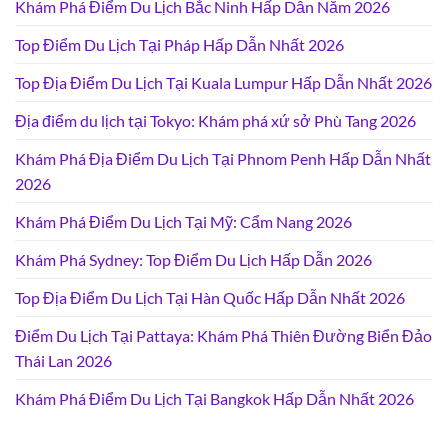
Khám Phá Điểm Du Lịch Bắc Ninh Hấp Dẫn Năm 2026
Top Điểm Du Lịch Tại Pháp Hấp Dẫn Nhất 2026
Top Địa Điểm Du Lịch Tại Kuala Lumpur Hấp Dẫn Nhất 2026
Địa điểm du lịch tại Tokyo: Khám phá xứ sở Phù Tang 2026
Khám Phá Địa Điểm Du Lịch Tại Phnom Penh Hấp Dẫn Nhất
2026
Khám Phá Điểm Du Lịch Tại Mỹ: Cẩm Nang 2026
Khám Phá Sydney: Top Điểm Du Lịch Hấp Dẫn 2026
Top Địa Điểm Du Lịch Tại Hàn Quốc Hấp Dẫn Nhất 2026
Điểm Du Lịch Tại Pattaya: Khám Phá Thiên Đường Biển Đảo
Thái Lan 2026
Khám Phá Điểm Du Lịch Tại Bangkok Hấp Dẫn Nhất 2026