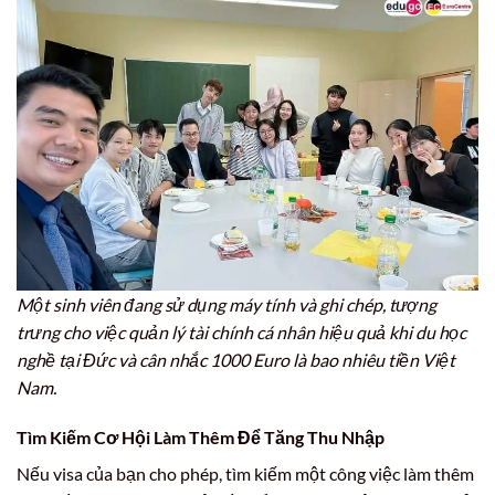
Một sinh viên đang sử dụng máy tính và ghi chép, tượng
trưng cho việc quản lý tài chính cá nhân hiệu quả khi du học
nghề tại Đức và cân nhắc 1000 Euro là bao nhiêu tiền Việt
Nam.
Tìm Kiếm Cơ Hội Làm Thêm Để Tăng Thu Nhập
Nếu visa của bạn cho phép, tìm kiếm một công việc làm thêm