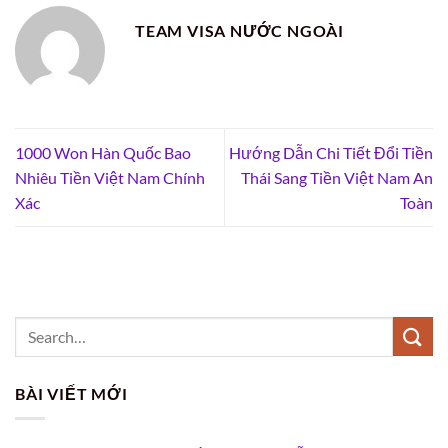
TEAM VISA NƯỚC NGOÀI
1000 Won Hàn Quốc Bao
Hướng Dẫn Chi Tiết Đổi Tiền
Nhiêu Tiền Việt Nam Chính
Thái Sang Tiền Việt Nam An
Xác
Toàn
BÀI VIẾT MỚI