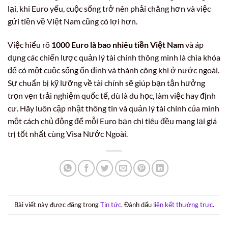
lại, khi Euro yếu, cuộc sống trở nên phải chăng hơn và việc
gửi tiền về Việt Nam cũng có lợi hơn.
Việc hiểu rõ
1000 Euro là bao nhiêu tiền Việt Nam
và áp
dụng các chiến lược quản lý tài chính thông minh là chìa khóa
để có một cuộc sống ổn định và thành công khi ở nước ngoài.
Sự chuẩn bị kỹ lưỡng về tài chính sẽ giúp bạn tận hưởng
trọn vẹn trải nghiệm quốc tế, dù là du học, làm việc hay định
cư. Hãy luôn cập nhật thông tin và quản lý tài chính của mình
một cách chủ động để mỗi Euro bạn chi tiêu đều mang lại giá
trị tốt nhất cùng Visa Nước Ngoài.
Bài viết này được đăng trong
Tin tức
. Đánh dấu
liên kết thường trực
.