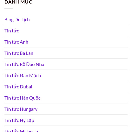
DANH MỤC
Blog Du Lịch
Tin tức
Tin tức Anh
Tin tức Ba Lan
Tin tức Bồ Đào Nha
Tin tức Đan Mạch
Tin tức Dubai
Tin tức Hàn Quốc
Tin tức Hungary
Tin tức Hy Lạp
Tin tức Malaysia