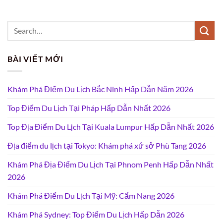
BÀI VIẾT MỚI
Khám Phá Điểm Du Lịch Bắc Ninh Hấp Dẫn Năm 2026
Top Điểm Du Lịch Tại Pháp Hấp Dẫn Nhất 2026
Top Địa Điểm Du Lịch Tại Kuala Lumpur Hấp Dẫn Nhất 2026
Địa điểm du lịch tại Tokyo: Khám phá xứ sở Phù Tang 2026
Khám Phá Địa Điểm Du Lịch Tại Phnom Penh Hấp Dẫn Nhất
2026
Khám Phá Điểm Du Lịch Tại Mỹ: Cẩm Nang 2026
Khám Phá Sydney: Top Điểm Du Lịch Hấp Dẫn 2026