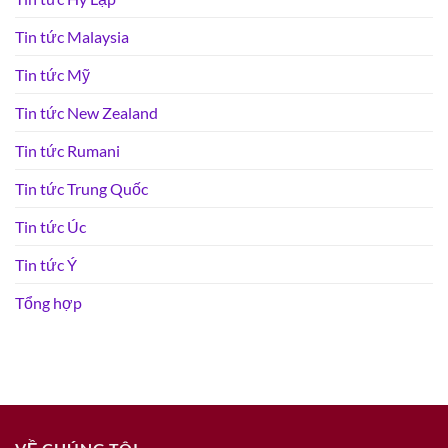
Tin tức Malaysia
Tin tức Mỹ
Tin tức New Zealand
Tin tức Rumani
Tin tức Trung Quốc
Tin tức Úc
Tin tức Ý
Tổng hợp