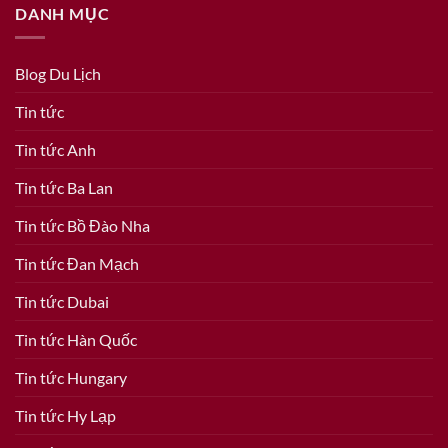
DANH MỤC
Blog Du Lịch
Tin tức
Tin tức Anh
Tin tức Ba Lan
Tin tức Bồ Đào Nha
Tin tức Đan Mạch
Tin tức Dubai
Tin tức Hàn Quốc
Tin tức Hungary
Tin tức Hy Lạp