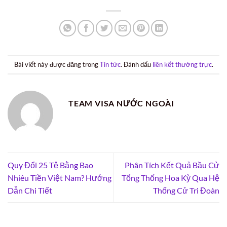
Bài viết này được đăng trong
Tin tức
. Đánh dấu
liên kết thường trực
.
TEAM VISA NƯỚC NGOÀI
Quy Đổi 25 Tệ Bằng Bao
Phân Tích Kết Quả Bầu Cử
Nhiêu Tiền Việt Nam? Hướng
Tổng Thống Hoa Kỳ Qua Hệ
Dẫn Chi Tiết
Thống Cử Tri Đoàn