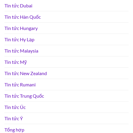
Tin tức Dubai
Tin tức Hàn Quốc
Tin tức Hungary
Tin tức Hy Lạp
Tin tức Malaysia
Tin tức Mỹ
Tin tức New Zealand
Tin tức Rumani
Tin tức Trung Quốc
Tin tức Úc
Tin tức Ý
Tổng hợp