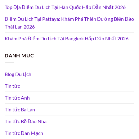
Top Địa Điểm Du Lịch Tại Hàn Quốc Hấp Dẫn Nhất 2026
Điểm Du Lịch Tại Pattaya: Khám Phá Thiên Đường Biển Đảo
Thái Lan 2026
Khám Phá Điểm Du Lịch Tại Bangkok Hấp Dẫn Nhất 2026
DANH MỤC
Blog Du Lịch
Tin tức
Tin tức Anh
Tin tức Ba Lan
Tin tức Bồ Đào Nha
Tin tức Đan Mạch