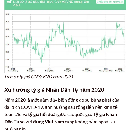
Lịch sử tỷ giá CNY/VND năm 2021
Xu hướng tỷ giá Nhân Dân Tệ năm 2020
Năm 2020 là một năm đầy biến động do sự bùng phát của
đại dịch COVID-19, ảnh hưởng sâu rộng đến nền kinh tế
toàn cầu và
tỷ giá hối đoái
giữa các quốc gia.
Tỷ giá Nhân
Dân Tệ
so với
đồng Việt Nam
cũng không nằm ngoài xu
hướng này.