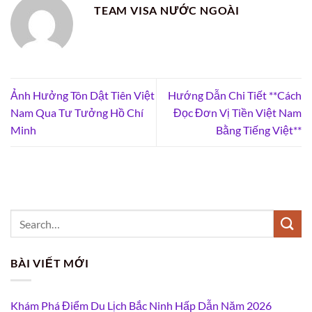
TEAM VISA NƯỚC NGOÀI
Ảnh Hưởng Tôn Dật Tiên Việt
Hướng Dẫn Chi Tiết **Cách
Nam Qua Tư Tưởng Hồ Chí
Đọc Đơn Vị Tiền Việt Nam
Minh
Bằng Tiếng Việt**
BÀI VIẾT MỚI
Khám Phá Điểm Du Lịch Bắc Ninh Hấp Dẫn Năm 2026