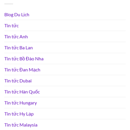
Blog Du Lịch
Tin tức
Tin tức Anh
Tin tức Ba Lan
Tin tức Bồ Đào Nha
Tin tức Đan Mạch
Tin tức Dubai
Tin tức Hàn Quốc
Tin tức Hungary
Tin tức Hy Lạp
Tin tức Malaysia