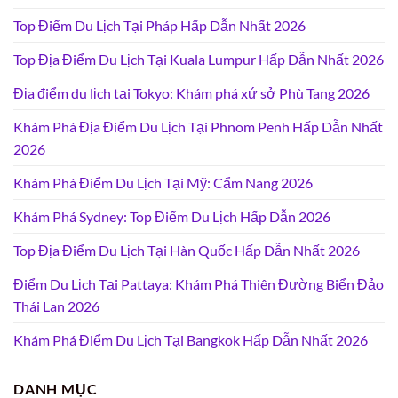
Top Điểm Du Lịch Tại Pháp Hấp Dẫn Nhất 2026
Top Địa Điểm Du Lịch Tại Kuala Lumpur Hấp Dẫn Nhất 2026
Địa điểm du lịch tại Tokyo: Khám phá xứ sở Phù Tang 2026
Khám Phá Địa Điểm Du Lịch Tại Phnom Penh Hấp Dẫn Nhất
2026
Khám Phá Điểm Du Lịch Tại Mỹ: Cẩm Nang 2026
Khám Phá Sydney: Top Điểm Du Lịch Hấp Dẫn 2026
Top Địa Điểm Du Lịch Tại Hàn Quốc Hấp Dẫn Nhất 2026
Điểm Du Lịch Tại Pattaya: Khám Phá Thiên Đường Biển Đảo
Thái Lan 2026
Khám Phá Điểm Du Lịch Tại Bangkok Hấp Dẫn Nhất 2026
DANH MỤC