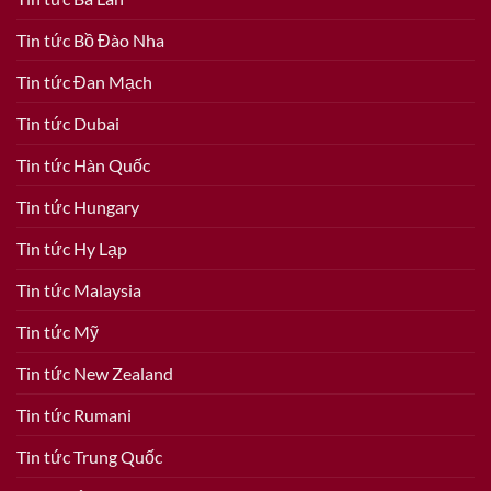
Tin tức Bồ Đào Nha
Tin tức Đan Mạch
Tin tức Dubai
Tin tức Hàn Quốc
Tin tức Hungary
Tin tức Hy Lạp
Tin tức Malaysia
Tin tức Mỹ
Tin tức New Zealand
Tin tức Rumani
Tin tức Trung Quốc