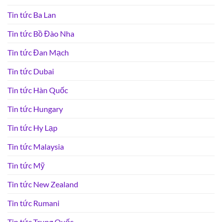
Tin tức Ba Lan
Tin tức Bồ Đào Nha
Tin tức Đan Mạch
Tin tức Dubai
Tin tức Hàn Quốc
Tin tức Hungary
Tin tức Hy Lạp
Tin tức Malaysia
Tin tức Mỹ
Tin tức New Zealand
Tin tức Rumani
Tin tức Trung Quốc