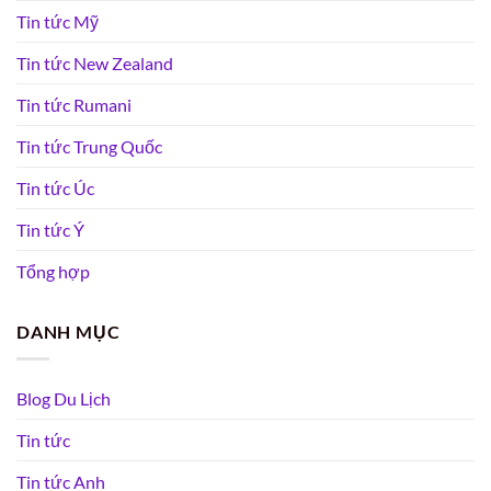
Tin tức Mỹ
Tin tức New Zealand
Tin tức Rumani
Tin tức Trung Quốc
Tin tức Úc
Tin tức Ý
Tổng hợp
DANH MỤC
Blog Du Lịch
Tin tức
Tin tức Anh