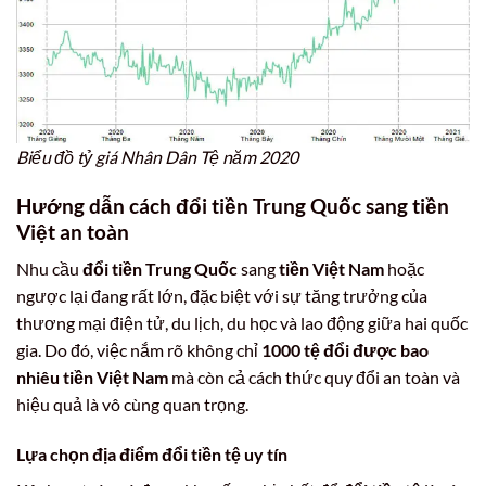
Biểu đồ tỷ giá Nhân Dân Tệ năm 2020
Hướng dẫn cách đổi tiền Trung Quốc sang tiền
Việt an toàn
Nhu cầu
đổi tiền Trung Quốc
sang
tiền Việt Nam
hoặc
ngược lại đang rất lớn, đặc biệt với sự tăng trưởng của
thương mại điện tử, du lịch, du học và lao động giữa hai quốc
gia. Do đó, việc nắm rõ không chỉ
1000 tệ đổi được bao
nhiêu tiền Việt Nam
mà còn cả cách thức quy đổi an toàn và
hiệu quả là vô cùng quan trọng.
Lựa chọn địa điểm đổi tiền tệ uy tín