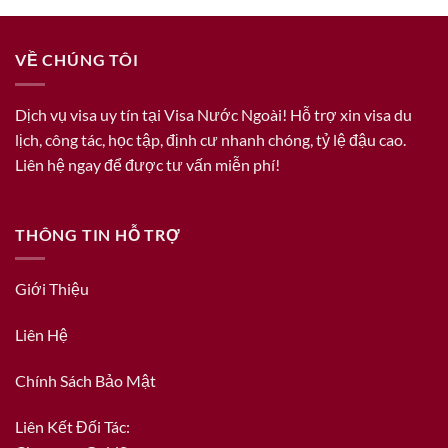
VỀ CHÚNG TÔI
Dịch vụ visa uy tín tại Visa Nước Ngoài! Hỗ trợ xin visa du
lịch, công tác, học tập, định cư nhanh chóng, tỷ lệ đậu cao.
Liên hệ ngay để được tư vấn miễn phí!
THÔNG TIN HỖ TRỢ
Giới Thiệu
Liên Hệ
Chính Sách Bảo Mật
Liên Kết Đối Tác: