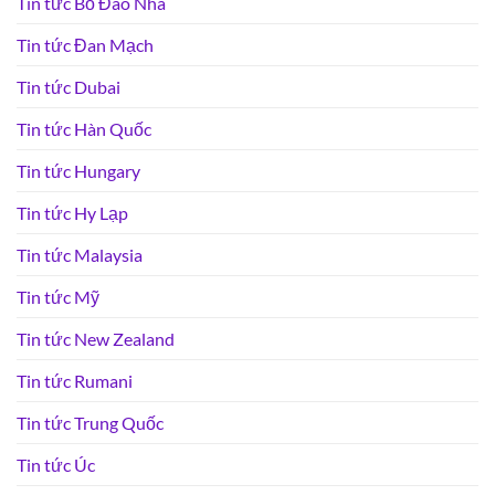
Tin tức Bồ Đào Nha
Tin tức Đan Mạch
Tin tức Dubai
Tin tức Hàn Quốc
Tin tức Hungary
Tin tức Hy Lạp
Tin tức Malaysia
Tin tức Mỹ
Tin tức New Zealand
Tin tức Rumani
Tin tức Trung Quốc
Tin tức Úc