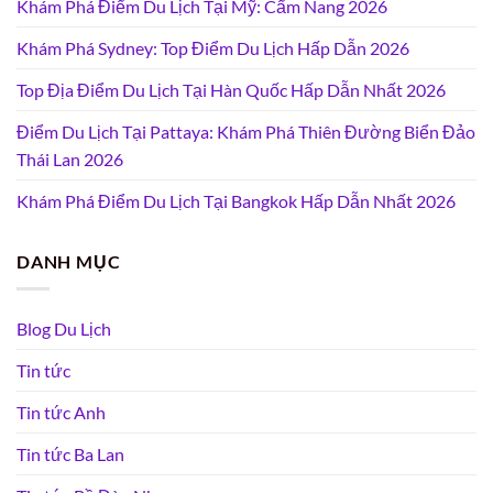
Khám Phá Điểm Du Lịch Tại Mỹ: Cẩm Nang 2026
Khám Phá Sydney: Top Điểm Du Lịch Hấp Dẫn 2026
Top Địa Điểm Du Lịch Tại Hàn Quốc Hấp Dẫn Nhất 2026
Điểm Du Lịch Tại Pattaya: Khám Phá Thiên Đường Biển Đảo
Thái Lan 2026
Khám Phá Điểm Du Lịch Tại Bangkok Hấp Dẫn Nhất 2026
DANH MỤC
Blog Du Lịch
Tin tức
Tin tức Anh
Tin tức Ba Lan