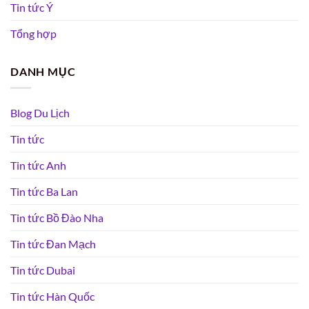
Tin tức Ý
Tổng hợp
DANH MỤC
Blog Du Lịch
Tin tức
Tin tức Anh
Tin tức Ba Lan
Tin tức Bồ Đào Nha
Tin tức Đan Mạch
Tin tức Dubai
Tin tức Hàn Quốc