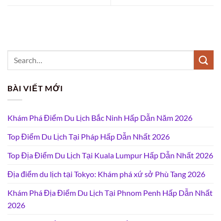
BÀI VIẾT MỚI
Khám Phá Điểm Du Lịch Bắc Ninh Hấp Dẫn Năm 2026
Top Điểm Du Lịch Tại Pháp Hấp Dẫn Nhất 2026
Top Địa Điểm Du Lịch Tại Kuala Lumpur Hấp Dẫn Nhất 2026
Địa điểm du lịch tại Tokyo: Khám phá xứ sở Phù Tang 2026
Khám Phá Địa Điểm Du Lịch Tại Phnom Penh Hấp Dẫn Nhất
2026