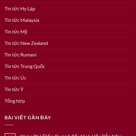
Tin tức Hy Lạp
Tin tức Malaysia
Tin tức Mỹ
Tin tức New Zealand
Tin tức Rumani
Tin tức Trung Quốc
Tin tức Úc
Tin tức Ý
Tổng hợp
BÀI VIẾT GẦN ĐÂY