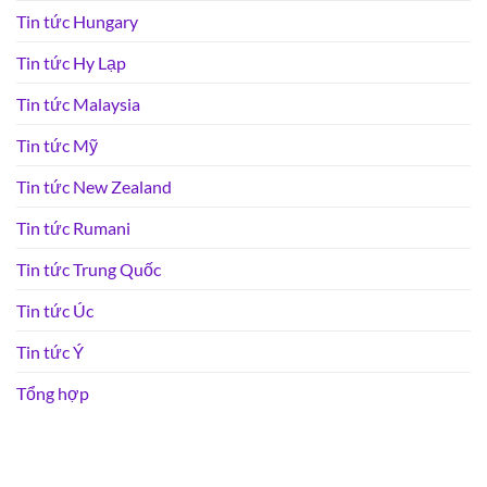
Tin tức Hungary
Tin tức Hy Lạp
Tin tức Malaysia
Tin tức Mỹ
Tin tức New Zealand
Tin tức Rumani
Tin tức Trung Quốc
Tin tức Úc
Tin tức Ý
Tổng hợp