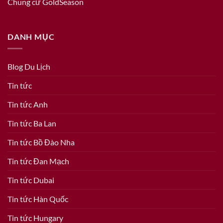
Chung cư GoldSeason
DANH MỤC
Blog Du Lịch
Tin tức
Tin tức Anh
Tin tức Ba Lan
Tin tức Bồ Đào Nha
Tin tức Đan Mạch
Tin tức Dubai
Tin tức Hàn Quốc
Tin tức Hungary