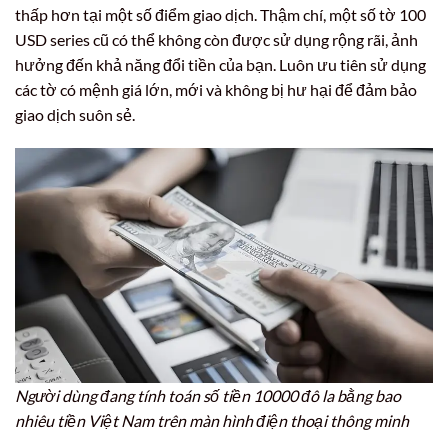
thấp hơn tại một số điểm giao dịch. Thậm chí, một số tờ 100
USD series cũ có thể không còn được sử dụng rộng rãi, ảnh
hưởng đến khả năng đổi tiền của bạn. Luôn ưu tiên sử dụng
các tờ có mệnh giá lớn, mới và không bị hư hại để đảm bảo
giao dịch suôn sẻ.
Người dùng đang tính toán số tiền 10000 đô la bằng bao
nhiêu tiền Việt Nam trên màn hình điện thoại thông minh