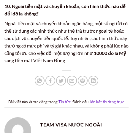
10. Ngoài tiền mặt và chuyển khoản, còn hình thức nào để
đổi đô la không?
Ngoài tiền mặt và chuyển khoản ngân hàng, một số người có
thể sử dụng các hình thức như thẻ trả trước ngoại tệ hoặc
các dịch vụ chuyển tiền quốc tế. Tuy nhiên, các hình thức này
thường có mức phí và tỷ giá khác nhau, và không phải lúc nào
cũng tối ưu cho việc đổi một lượng lớn như
10000 đô la Mỹ
sang tiền mặt Việt Nam Đồng.
Bài viết này được đăng trong
Tin tức
. Đánh dấu
liên kết thường trực
.
TEAM VISA NƯỚC NGOÀI