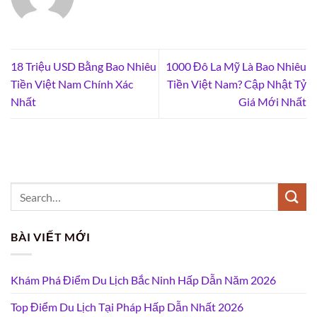
18 Triệu USD Bằng Bao Nhiêu
1000 Đô La Mỹ Là Bao Nhiêu
Tiền Việt Nam Chính Xác
Tiền Việt Nam? Cập Nhật Tỷ
Nhất
Giá Mới Nhất
BÀI VIẾT MỚI
Khám Phá Điểm Du Lịch Bắc Ninh Hấp Dẫn Năm 2026
Top Điểm Du Lịch Tại Pháp Hấp Dẫn Nhất 2026