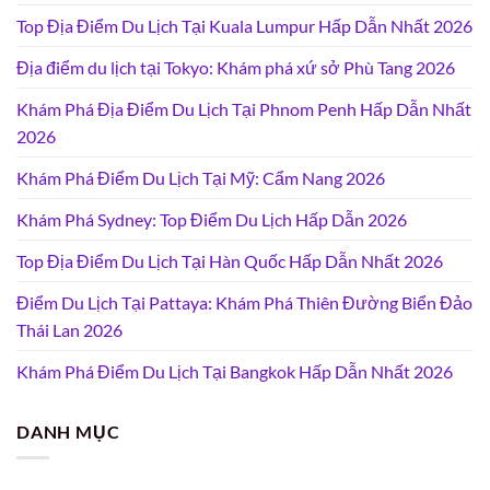
Top Địa Điểm Du Lịch Tại Kuala Lumpur Hấp Dẫn Nhất 2026
Địa điểm du lịch tại Tokyo: Khám phá xứ sở Phù Tang 2026
Khám Phá Địa Điểm Du Lịch Tại Phnom Penh Hấp Dẫn Nhất
2026
Khám Phá Điểm Du Lịch Tại Mỹ: Cẩm Nang 2026
Khám Phá Sydney: Top Điểm Du Lịch Hấp Dẫn 2026
Top Địa Điểm Du Lịch Tại Hàn Quốc Hấp Dẫn Nhất 2026
Điểm Du Lịch Tại Pattaya: Khám Phá Thiên Đường Biển Đảo
Thái Lan 2026
Khám Phá Điểm Du Lịch Tại Bangkok Hấp Dẫn Nhất 2026
DANH MỤC