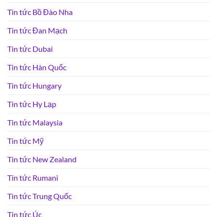
Tin tức Bồ Đào Nha
Tin tức Đan Mạch
Tin tức Dubai
Tin tức Hàn Quốc
Tin tức Hungary
Tin tức Hy Lạp
Tin tức Malaysia
Tin tức Mỹ
Tin tức New Zealand
Tin tức Rumani
Tin tức Trung Quốc
Tin tức Úc