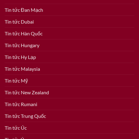
Tin tức Đan Mạch
Tin tức Dubai
Tin tức Hàn Quốc
Tin tức Hungary
Tin tức Hy Lạp
Tin tức Malaysia
Tin tức Mỹ
Tin tức New Zealand
Tin tức Rumani
Tin tức Trung Quốc
Tin tức Úc