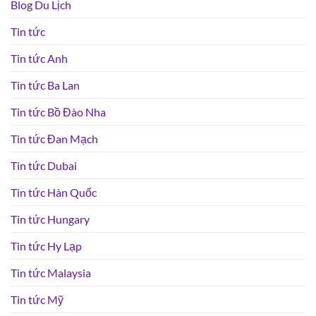
Blog Du Lịch
Tin tức
Tin tức Anh
Tin tức Ba Lan
Tin tức Bồ Đào Nha
Tin tức Đan Mạch
Tin tức Dubai
Tin tức Hàn Quốc
Tin tức Hungary
Tin tức Hy Lạp
Tin tức Malaysia
Tin tức Mỹ