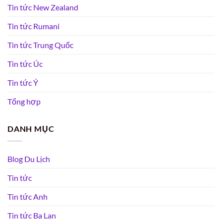
Tin tức New Zealand
Tin tức Rumani
Tin tức Trung Quốc
Tin tức Úc
Tin tức Ý
Tổng hợp
DANH MỤC
Blog Du Lịch
Tin tức
Tin tức Anh
Tin tức Ba Lan