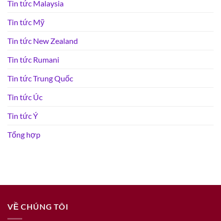
Tin tức Malaysia
Tin tức Mỹ
Tin tức New Zealand
Tin tức Rumani
Tin tức Trung Quốc
Tin tức Úc
Tin tức Ý
Tổng hợp
VỀ CHÚNG TÔI