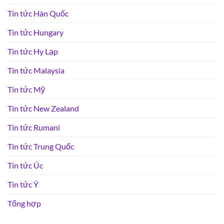
Tin tức Hàn Quốc
Tin tức Hungary
Tin tức Hy Lạp
Tin tức Malaysia
Tin tức Mỹ
Tin tức New Zealand
Tin tức Rumani
Tin tức Trung Quốc
Tin tức Úc
Tin tức Ý
Tổng hợp