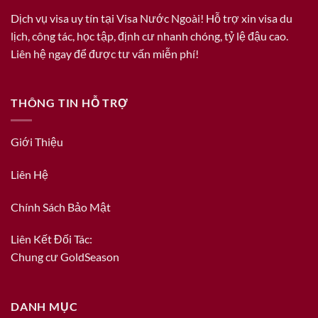
Dịch vụ visa uy tín tại Visa Nước Ngoài! Hỗ trợ xin visa du
lịch, công tác, học tập, định cư nhanh chóng, tỷ lệ đậu cao.
Liên hệ ngay để được tư vấn miễn phí!
THÔNG TIN HỖ TRỢ
Giới Thiệu
Liên Hệ
Chính Sách Bảo Mật
Liên Kết Đối Tác:
Chung cư GoldSeason
DANH MỤC