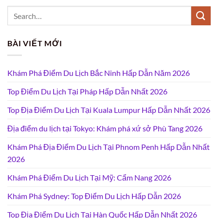
BÀI VIẾT MỚI
Khám Phá Điểm Du Lịch Bắc Ninh Hấp Dẫn Năm 2026
Top Điểm Du Lịch Tại Pháp Hấp Dẫn Nhất 2026
Top Địa Điểm Du Lịch Tại Kuala Lumpur Hấp Dẫn Nhất 2026
Địa điểm du lịch tại Tokyo: Khám phá xứ sở Phù Tang 2026
Khám Phá Địa Điểm Du Lịch Tại Phnom Penh Hấp Dẫn Nhất
2026
Khám Phá Điểm Du Lịch Tại Mỹ: Cẩm Nang 2026
Khám Phá Sydney: Top Điểm Du Lịch Hấp Dẫn 2026
Top Địa Điểm Du Lịch Tại Hàn Quốc Hấp Dẫn Nhất 2026