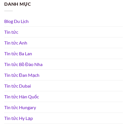
DANH MỤC
Blog Du Lịch
Tin tức
Tin tức Anh
Tin tức Ba Lan
Tin tức Bồ Đào Nha
Tin tức Đan Mạch
Tin tức Dubai
Tin tức Hàn Quốc
Tin tức Hungary
Tin tức Hy Lạp