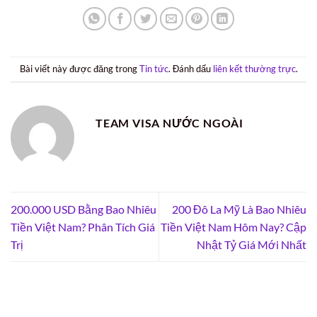
Bài viết này được đăng trong
Tin tức
. Đánh dấu
liên kết thường trực
.
TEAM VISA NƯỚC NGOÀI
200.000 USD Bằng Bao Nhiêu
200 Đô La Mỹ Là Bao Nhiêu
Tiền Việt Nam? Phân Tích Giá
Tiền Việt Nam Hôm Nay? Cập
Trị
Nhật Tỷ Giá Mới Nhất