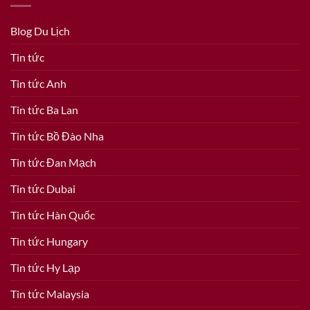
Blog Du Lịch
Tin tức
Tin tức Anh
Tin tức Ba Lan
Tin tức Bồ Đào Nha
Tin tức Đan Mạch
Tin tức Dubai
Tin tức Hàn Quốc
Tin tức Hungary
Tin tức Hy Lạp
Tin tức Malaysia