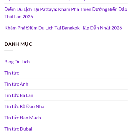
Điểm Du Lịch Tại Pattaya: Khám Phá Thiên Đường Biển Đảo
Thái Lan 2026
Khám Phá Điểm Du Lịch Tại Bangkok Hấp Dẫn Nhất 2026
DANH MỤC
Blog Du Lịch
Tin tức
Tin tức Anh
Tin tức Ba Lan
Tin tức Bồ Đào Nha
Tin tức Đan Mạch
Tin tức Dubai