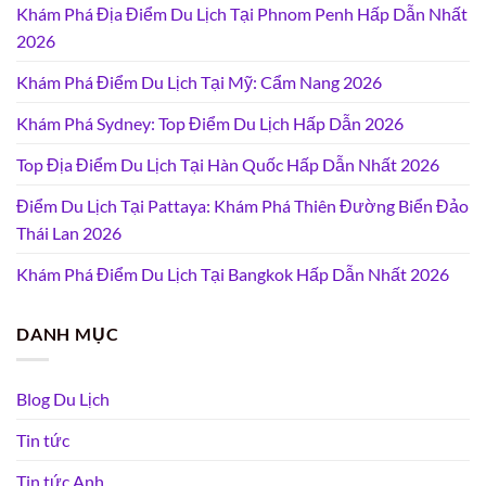
Khám Phá Địa Điểm Du Lịch Tại Phnom Penh Hấp Dẫn Nhất
2026
Khám Phá Điểm Du Lịch Tại Mỹ: Cẩm Nang 2026
Khám Phá Sydney: Top Điểm Du Lịch Hấp Dẫn 2026
Top Địa Điểm Du Lịch Tại Hàn Quốc Hấp Dẫn Nhất 2026
Điểm Du Lịch Tại Pattaya: Khám Phá Thiên Đường Biển Đảo
Thái Lan 2026
Khám Phá Điểm Du Lịch Tại Bangkok Hấp Dẫn Nhất 2026
DANH MỤC
Blog Du Lịch
Tin tức
Tin tức Anh