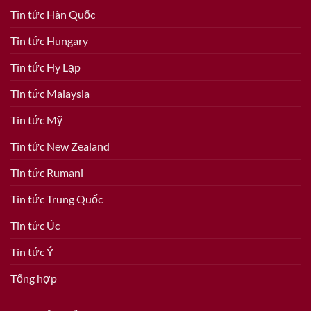
Tin tức Hàn Quốc
Tin tức Hungary
Tin tức Hy Lạp
Tin tức Malaysia
Tin tức Mỹ
Tin tức New Zealand
Tin tức Rumani
Tin tức Trung Quốc
Tin tức Úc
Tin tức Ý
Tổng hợp