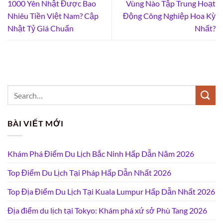
1000 Yên Nhật Được Bao
Vùng Nào Tập Trung Hoạt
Nhiêu Tiền Việt Nam? Cập
Động Công Nghiệp Hoa Kỳ
Nhật Tỷ Giá Chuẩn
Nhất?
BÀI VIẾT MỚI
Khám Phá Điểm Du Lịch Bắc Ninh Hấp Dẫn Năm 2026
Top Điểm Du Lịch Tại Pháp Hấp Dẫn Nhất 2026
Top Địa Điểm Du Lịch Tại Kuala Lumpur Hấp Dẫn Nhất 2026
Địa điểm du lịch tại Tokyo: Khám phá xứ sở Phù Tang 2026