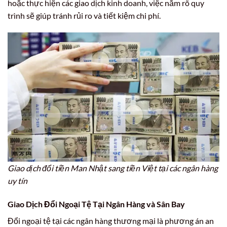
hoặc thực hiện các giao dịch kinh doanh, việc nắm rõ quy
trình sẽ giúp tránh rủi ro và tiết kiệm chi phí.
Giao dịch đổi tiền Man Nhật sang tiền Việt tại các ngân hàng
uy tín
Giao Dịch Đổi Ngoại Tệ Tại Ngân Hàng và Sân Bay
Đổi ngoại tệ tại các ngân hàng thương mại là phương án an