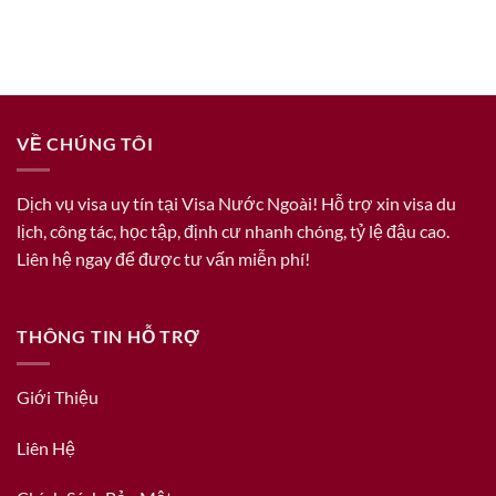
VỀ CHÚNG TÔI
Dịch vụ visa uy tín tại Visa Nước Ngoài! Hỗ trợ xin visa du
lịch, công tác, học tập, định cư nhanh chóng, tỷ lệ đậu cao.
Liên hệ ngay để được tư vấn miễn phí!
THÔNG TIN HỖ TRỢ
Giới Thiệu
Liên Hệ