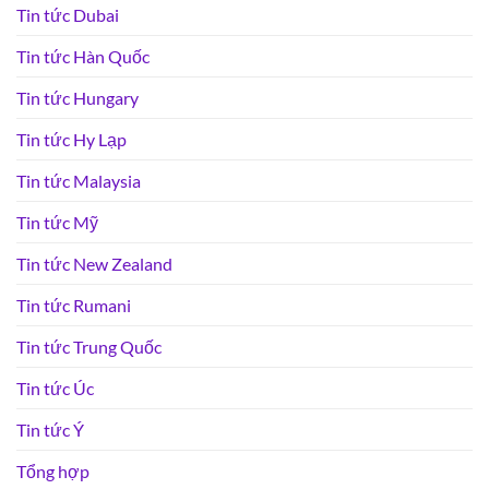
Tin tức Dubai
Tin tức Hàn Quốc
Tin tức Hungary
Tin tức Hy Lạp
Tin tức Malaysia
Tin tức Mỹ
Tin tức New Zealand
Tin tức Rumani
Tin tức Trung Quốc
Tin tức Úc
Tin tức Ý
Tổng hợp