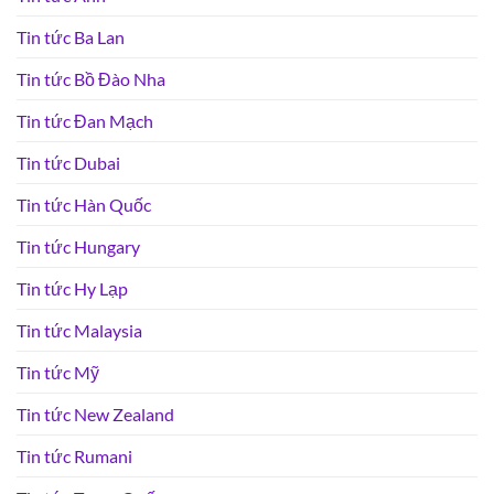
Tin tức Ba Lan
Tin tức Bồ Đào Nha
Tin tức Đan Mạch
Tin tức Dubai
Tin tức Hàn Quốc
Tin tức Hungary
Tin tức Hy Lạp
Tin tức Malaysia
Tin tức Mỹ
Tin tức New Zealand
Tin tức Rumani