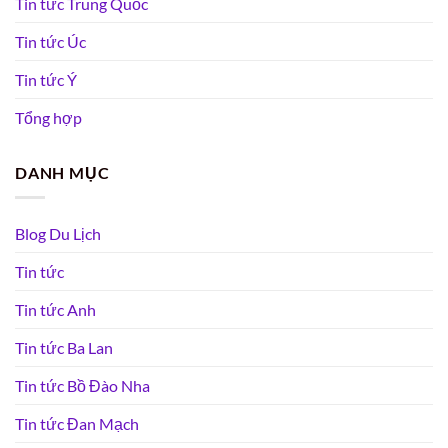
Tin tức Trung Quốc
Tin tức Úc
Tin tức Ý
Tổng hợp
DANH MỤC
Blog Du Lịch
Tin tức
Tin tức Anh
Tin tức Ba Lan
Tin tức Bồ Đào Nha
Tin tức Đan Mạch