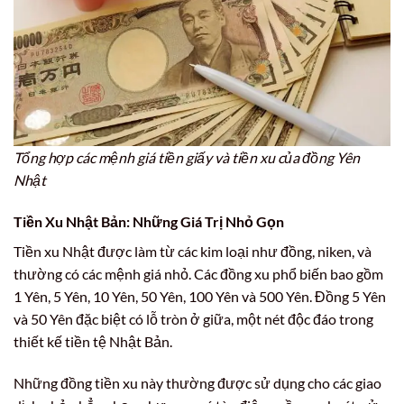
Tổng hợp các mệnh giá tiền giấy và tiền xu của đồng Yên
Nhật
Tiền Xu Nhật Bản: Những Giá Trị Nhỏ Gọn
Tiền xu Nhật được làm từ các kim loại như đồng, niken, và
thường có các mệnh giá nhỏ. Các đồng xu phổ biến bao gồm
1 Yên, 5 Yên, 10 Yên, 50 Yên, 100 Yên và 500 Yên. Đồng 5 Yên
và 50 Yên đặc biệt có lỗ tròn ở giữa, một nét độc đáo trong
thiết kế tiền tệ Nhật Bản.
Những đồng tiền xu này thường được sử dụng cho các giao