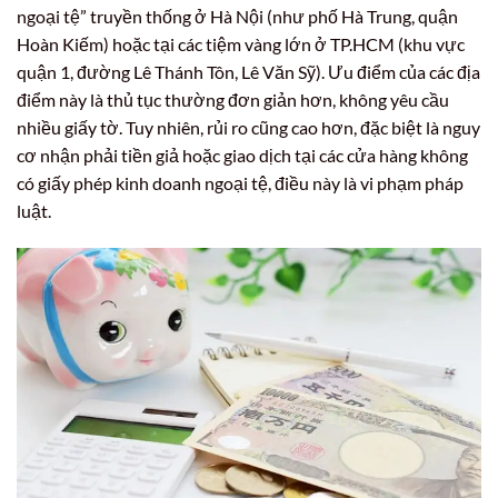
ngoại tệ” truyền thống ở Hà Nội (như phố Hà Trung, quận
Hoàn Kiếm) hoặc tại các tiệm vàng lớn ở TP.HCM (khu vực
quận 1, đường Lê Thánh Tôn, Lê Văn Sỹ). Ưu điểm của các địa
điểm này là thủ tục thường đơn giản hơn, không yêu cầu
nhiều giấy tờ. Tuy nhiên, rủi ro cũng cao hơn, đặc biệt là nguy
cơ nhận phải tiền giả hoặc giao dịch tại các cửa hàng không
có giấy phép kinh doanh ngoại tệ, điều này là vi phạm pháp
luật.