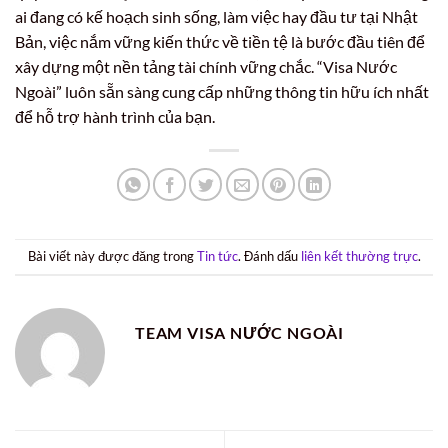
ai đang có kế hoạch sinh sống, làm việc hay đầu tư tại Nhật
Bản, việc nắm vững kiến thức về tiền tệ là bước đầu tiên để
xây dựng một nền tảng tài chính vững chắc. “Visa Nước
Ngoài” luôn sẵn sàng cung cấp những thông tin hữu ích nhất
để hỗ trợ hành trình của bạn.
Bài viết này được đăng trong
Tin tức
. Đánh dấu
liên kết thường trực
.
TEAM VISA NƯỚC NGOÀI