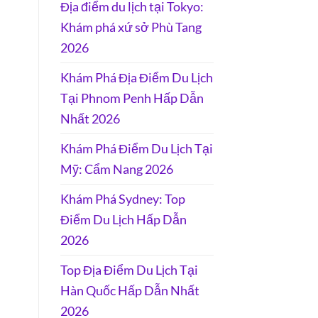
Địa điểm du lịch tại Tokyo:
Khám phá xứ sở Phù Tang
2026
Khám Phá Địa Điểm Du Lịch
Tại Phnom Penh Hấp Dẫn
Nhất 2026
Khám Phá Điểm Du Lịch Tại
Mỹ: Cẩm Nang 2026
Khám Phá Sydney: Top
Điểm Du Lịch Hấp Dẫn
2026
Top Địa Điểm Du Lịch Tại
Hàn Quốc Hấp Dẫn Nhất
2026