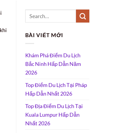
i
 khi
BÀI VIẾT MỚI
Khám Phá Điểm Du Lịch
Bắc Ninh Hấp Dẫn Năm
2026
Top Điểm Du Lịch Tại Pháp
Hấp Dẫn Nhất 2026
Top Địa Điểm Du Lịch Tại
Kuala Lumpur Hấp Dẫn
Nhất 2026